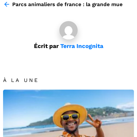
more
Parcs animaliers de france : la grande mue
Écrit par
Terra Incognita
À LA UNE