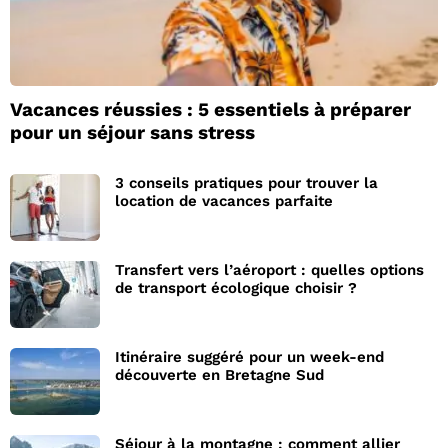
Vacances réussies : 5 essentiels à préparer
pour un séjour sans stress
3 conseils pratiques pour trouver la
location de vacances parfaite
Transfert vers l’aéroport : quelles options
de transport écologique choisir ?
Itinéraire suggéré pour un week-end
découverte en Bretagne Sud
Séjour à la montagne : comment allier