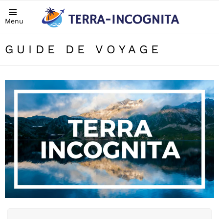
Menu
GUIDE DE VOYAGE