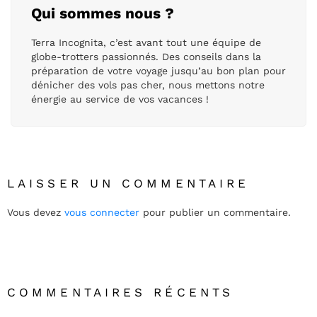
Qui sommes nous ?
Terra Incognita, c’est avant tout une équipe de
globe-trotters passionnés. Des conseils dans la
préparation de votre voyage jusqu’au bon plan pour
dénicher des vols pas cher, nous mettons notre
énergie au service de vos vacances !
LAISSER UN COMMENTAIRE
Vous devez
vous connecter
pour publier un commentaire.
COMMENTAIRES RÉCENTS