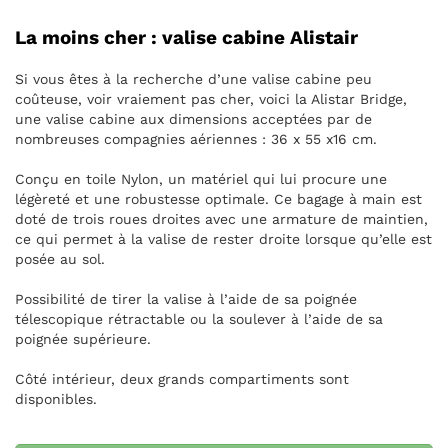
La moins cher : valise cabine Alistair
Si vous êtes à la recherche d’une valise cabine peu
coûteuse, voir vraiement pas cher, voici la Alistar Bridge,
une valise cabine aux dimensions acceptées par de
nombreuses compagnies aériennes : 36 x 55 x16 cm.
Conçu en toile Nylon, un matériel qui lui procure une
légèreté et une robustesse optimale. Ce bagage à main est
doté de trois roues droites avec une armature de maintien,
ce qui permet à la valise de rester droite lorsque qu’elle est
posée au sol.
Possibilité de tirer la valise à l’aide de sa poignée
télescopique rétractable ou la soulever à l’aide de sa
poignée supérieure.
Côté intérieur, deux grands compartiments sont
disponibles.