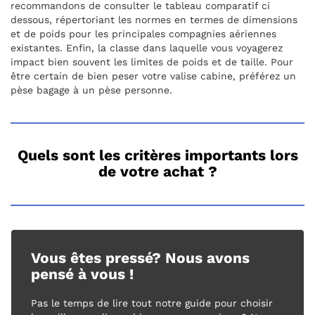
recommandons de consulter le tableau comparatif ci
dessous, répertoriant les normes en termes de dimensions
et de poids pour les principales compagnies aériennes
existantes. Enfin, la classe dans laquelle vous voyagerez
impact bien souvent les limites de poids et de taille. Pour
être certain de bien peser votre valise cabine, préférez un
pèse bagage à un pèse personne.
Quels sont les critères importants lors
de votre achat ?
Vous êtes pressé? Nous avons
pensé à vous !
Pas le temps de lire tout notre guide pour choisir