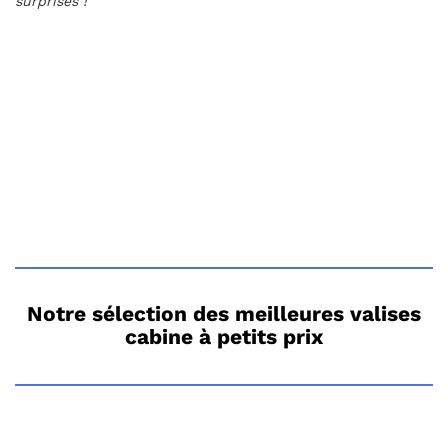
surprises !
Notre sélection des meilleures valises
cabine à petits prix