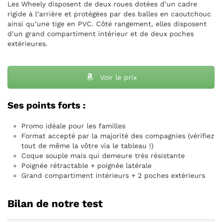
Les Wheely disposent de deux roues dotées d’un cadre
rigide à l’arrière et protégées par des balles en caoutchouc
ainsi qu’une tige en PVC. Côté rangement, elles disposent
d’un grand compartiment intérieur et de deux poches
extérieures.
Voir le prix
Ses points forts :
Promo idéale pour les familles
Format accepté par la majorité des compagnies (vérifiez
tout de même la vôtre via le tableau !)
Coque souple mais qui demeure très résistante
Poignée rétractable + poignée latérale
Grand compartiment intérieurs + 2 poches extérieurs
Bilan de notre test