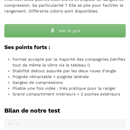
compression. Sa particularité ? Elle se plie pour faciliter le
rangement. Différents coloris sont disponibles.
Voir le prix
Ses points forts :
Format accepté par la majorité des compagnies (vérifiez
tout de même la vôtre via le tableau !)
Stabilité debout assurée par les deux roues d’angle
Poignée rétractable + poignée latérale
Sangles de compressions
Pliable une fois vidée : très pratique pour la ranger
Grand compartiment intérieurs + 2 poches extérieurs
Bilan de notre test
Solidité