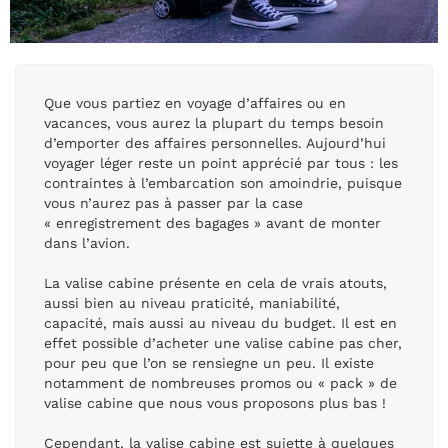
Que vous partiez en voyage d’affaires ou en
vacances, vous aurez la plupart du temps besoin
d’emporter des affaires personnelles. Aujourd’hui
voyager léger reste un point apprécié par tous : les
contraintes à l’embarcation son amoindrie, puisque
vous n’aurez pas à passer par la case
« enregistrement des bagages » avant de monter
dans l’avion.
La valise cabine présente en cela de vrais atouts,
aussi bien au niveau praticité, maniabilité,
capacité, mais aussi au niveau du budget. Il est en
effet possible d’acheter une valise cabine pas cher,
pour peu que l’on se rensiegne un peu. Il existe
notamment de nombreuses promos ou « pack » de
valise cabine que nous vous proposons plus bas !
Cependant, la valise cabine est sujette à quelques