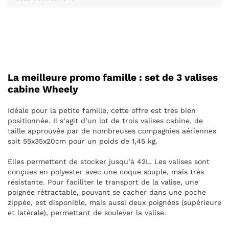
La meilleure promo famille : set de 3 valises
cabine Wheely
Idéale pour la petite famille, cette offre est très bien
positionnée. Il s’agit d’un lot de trois valises cabine, de
taille approuvée par de nombreuses compagnies aériennes
soit 55x35x20cm pour un poids de 1,45 kg.
Elles permettent de stocker jusqu’à 42L. Les valises sont
conçues en polyester avec une coque souple, mais très
résistante. Pour faciliter le transport de la valise, une
poignée rétractable, pouvant se cacher dans une poche
zippée, est disponible, mais aussi deux poignées (supérieure
et latérale), permettant de soulever la valise.