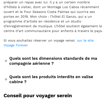
préparer un repas avec lui. Il y a un certain nombre
d’hôtels à visiter, dont un Montage Los Cabos récemment
ouvert et le Four Seasons Costa Palmas qui ouvrira ses
portes en 2019. Mon choix : l’hôtel El Ganzo, qui a un
programme d’artiste en résidence et un studio
d’enregistrement de musique. L’hôtel soutient également le
centre d’art communautaire pour enfants à travers le pays.
Si vous souhaitez réserver un voyage venez
sur le site
Voyage Forever
Quels sont les dimensions standards de ma
compagnie aérienne ?
Quels sont les produits interdits en valise
cabine ?
Conseil pour voyager serein