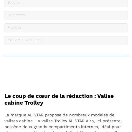
Solidité
Rangement
Praticité
Rapport qualité / prix
Le coup de cœur de la rédaction : Valise
cabine Trolley
La marque ALISTAR propose de nombreux modèles de
valises cabine. La valise Trolley ALISTAR Airo, ici présente,
possède deux grands compartiments internes, idéal pour