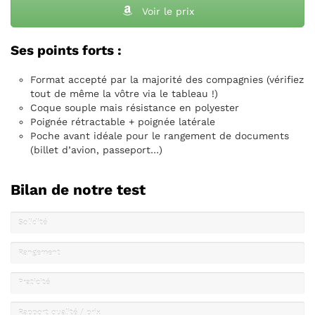
Voir le prix
Ses points forts :
Format accepté par la majorité des compagnies (vérifiez
tout de même la vôtre via le tableau !)
Coque souple mais résistance en polyester
Poignée rétractable + poignée latérale
Poche avant idéale pour le rangement de documents
(billet d’avion, passeport…)
Bilan de notre test
Solidité
Rangement
Praticité
Rapport qualité / prix