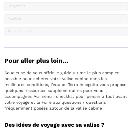
Rangement
Praticité
Rapport qualité / prix
Pour aller plus loin…
Soucieuse de vous offrir le guide ultime le plus complet
possible pour acheter votre valise cabine dans les
meilleures conditions, l’équipe Terra Incognita vous propose
quelques ressources supplémentaires pour vous
accompagner. Au menu : checklist pour penser à tout avant
votre voyage et la Foire aux questions / questions
fréquemment posées autour de la valise cabine !
Des idées de voyage avec sa valise ?