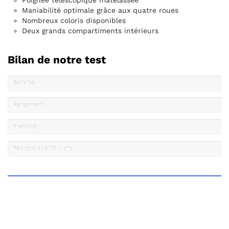
Maniabilité optimale grâce aux quatre roues
Nombreux coloris disponibles
Deux grands compartiments intérieurs
Bilan de notre test
Solidité
Rangement
Praticité
Rapport qualité / prix