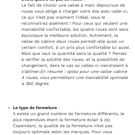
Le fait de choisir une valise à main dépourvue de
roues vous oblige à charger votre dos avec celle-ci,
ce qui n’est pas vraiment l’idéal, vous le
reconnaitrez aisément ! Pour ceux qui veulent une
maniabilité confortable, les quatre roues sont sans
équivoque la meilleure solution. Autrement, la
valise de cabine deux roues permet-elle aussi un
certain confort, à un prix plus confortable lui aussi.
Mais que vaut la quantité sans la qualité ? Pensez
à vérifier la solidité des roues, et la possibilité de
changement, dans le cas où celles-ci viendraient à
s’abîmer.
En résumé : optez pour une valise cabine
4 roues, vous permettant une maniabilité optimale
à 360 degrés.
Le type de fermeture
:
Il existe un grand nombre de fermeture différents, le
plus rependues étant la fermeture éclair à zip.
Cependant, la qualité de la fermeture n’est pas
toujours optimale selon les marques. Pour vous