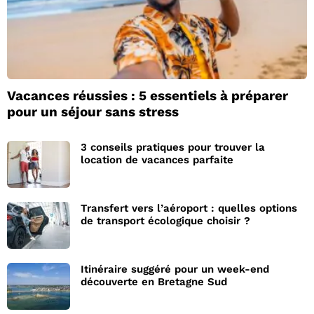
Vacances réussies : 5 essentiels à préparer
pour un séjour sans stress
3 conseils pratiques pour trouver la
location de vacances parfaite
Transfert vers l’aéroport : quelles options
de transport écologique choisir ?
Itinéraire suggéré pour un week-end
découverte en Bretagne Sud