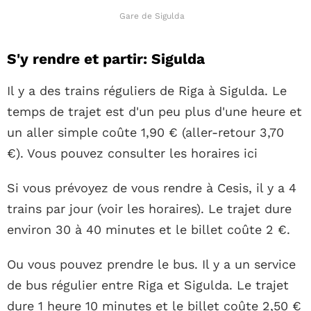
Gare de Sigulda
S'y rendre et partir: Sigulda
Il y a des trains réguliers de Riga à Sigulda. Le
temps de trajet est d'un peu plus d'une heure et
un aller simple coûte 1,90 € (aller-retour 3,70
€). Vous pouvez consulter les horaires ici
Si vous prévoyez de vous rendre à Cesis, il y a 4
trains par jour (voir les horaires). Le trajet dure
environ 30 à 40 minutes et le billet coûte 2 €.
Ou vous pouvez prendre le bus. Il y a un service
de bus régulier entre Riga et Sigulda. Le trajet
dure 1 heure 10 minutes et le billet coûte 2,50 €