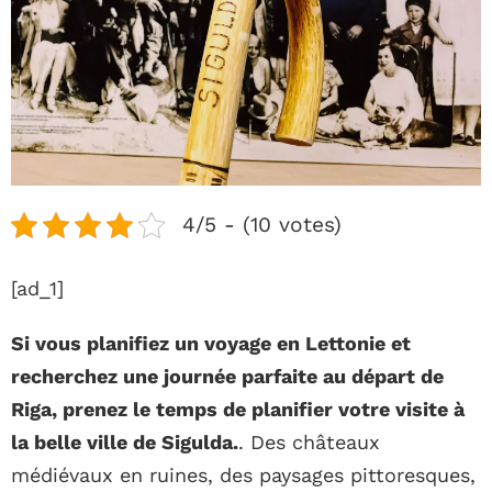
4/5 - (10 votes)
[ad_1]
Si vous planifiez un voyage en Lettonie et
recherchez une journée parfaite au départ de
Riga, prenez le temps de planifier votre visite à
la belle ville de Sigulda.
. Des châteaux
médiévaux en ruines, des paysages pittoresques,