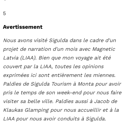
5
Avertissement
Nous avons visité Sigulda dans le cadre d'un
projet de narration d'un mois avec Magnetic
Latvia (LIAA). Bien que mon voyage ait été
couvert par la LIAA, toutes les opinions
exprimées ici sont entièrement les miennes.
Paldies de Sigulda Tourism à Monta pour avoir
pris le temps de son week-end pour nous faire
visiter sa belle ville. Paldies aussi à
Jacob de
Klaukas Glamping pour nous accueillir
et à la
LIAA pour nous avoir conduits à Sigulda.