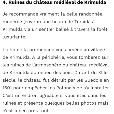
4. Ruines du château médiéval de Krimulda
Je recommande vraiment la belle randonnée
modérée (environ une heure) de Turaida à
Krimulda via un sentier balisé à travers la forêt
luxuriante.
La fin de la promenade vous amène au village
de Krimulda. À la périphérie, vous tomberez sur
les ruines de l’atmosphère du château médiéval
de Krimulda au milieu des bois. Datant du XIIIe
siècle, le château fut détruit par les Suédois en
1601 pour empêcher les Polonais de s'y installer.
C’est un endroit agréable si vous êtes dans les
ruines et présente quelques belles photos mais
c’est à peu près tout.