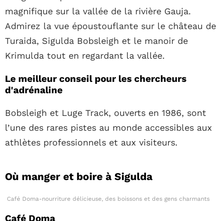
magnifique sur la vallée de la rivière Gauja.
Admirez la vue époustouflante sur le château de
Turaida, Sigulda Bobsleigh et le manoir de
Krimulda tout en regardant la vallée.
Le meilleur conseil pour les chercheurs
d'adrénaline
Bobsleigh et Luge Track, ouverts en 1986, sont
l’une des rares pistes au monde accessibles aux
athlètes professionnels et aux visiteurs.
Où manger et boire à Sigulda
Café Doma-nourriture délicieuse, des boissons et des gens charmants
Café Doma