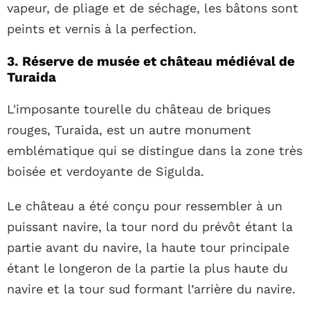
vapeur, de pliage et de séchage, les bâtons sont
peints et vernis à la perfection.
3. Réserve de musée et château médiéval de
Turaida
L'imposante tourelle du château de briques
rouges, Turaida, est un autre monument
emblématique qui se distingue dans la zone très
boisée et verdoyante de Sigulda.
Le château a été conçu pour ressembler à un
puissant navire, la tour nord du prévôt étant la
partie avant du navire, la haute tour principale
étant le longeron de la partie la plus haute du
navire et la tour sud formant l’arrière du navire.