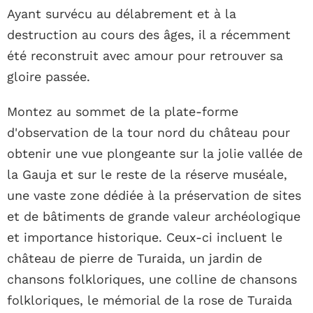
Ayant survécu au délabrement et à la
destruction au cours des âges, il a récemment
été reconstruit avec amour pour retrouver sa
gloire passée.
Montez au sommet de la plate-forme
d'observation de la tour nord du château pour
obtenir une vue plongeante sur la jolie vallée de
la Gauja et sur le reste de la réserve muséale,
une vaste zone dédiée à la préservation de sites
et de bâtiments de grande valeur archéologique
et importance historique. Ceux-ci incluent le
château de pierre de Turaida, un jardin de
chansons folkloriques, une colline de chansons
folkloriques, le mémorial de la rose de Turaida