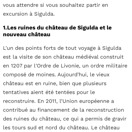
vous attendre si vous souhaitez partir en
excursion à Sigulda.
1.Les ruines du château de Sigulda et le
nouveau château
L'un des points forts de tout voyage à Sigulda
est la visite de son château médiéval construit
en 1207 par l'Ordre de Livonie, un ordre militaire
composé de moines. Aujourd'hui, le vieux
château est en ruine, bien que plusieurs
tentatives aient été tentées pour le
reconstruire. En 2011, l’Union européenne a
contribué au financement de la reconstruction
des ruines du château, ce qui a permis de gravir
les tours sud et nord du château. Le château