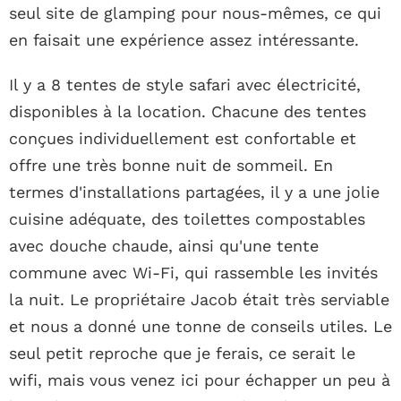
seul site de glamping pour nous-mêmes, ce qui
en faisait une expérience assez intéressante.
Il y a 8 tentes de style safari avec électricité,
disponibles à la location. Chacune des tentes
conçues individuellement est confortable et
offre une très bonne nuit de sommeil. En
termes d'installations partagées, il y a une jolie
cuisine adéquate, des toilettes compostables
avec douche chaude, ainsi qu'une tente
commune avec Wi-Fi, qui rassemble les invités
la nuit. Le propriétaire Jacob était très serviable
et nous a donné une tonne de conseils utiles. Le
seul petit reproche que je ferais, ce serait le
wifi, mais vous venez ici pour échapper un peu à