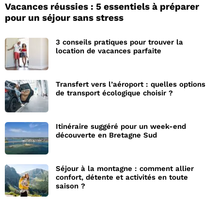
Vacances réussies : 5 essentiels à préparer
pour un séjour sans stress
3 conseils pratiques pour trouver la
location de vacances parfaite
Transfert vers l’aéroport : quelles options
de transport écologique choisir ?
Itinéraire suggéré pour un week-end
découverte en Bretagne Sud
Séjour à la montagne : comment allier
confort, détente et activités en toute
saison ?