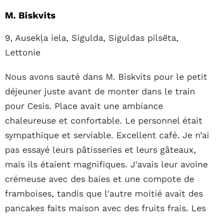
M. Biskvits
9, Ausekļa iela, Sigulda, Siguldas pilsēta,
Lettonie
Nous avons sauté dans M. Biskvits pour le petit
déjeuner juste avant de monter dans le train
pour Cesis. Place avait une ambiance
chaleureuse et confortable. Le personnel était
sympathique et serviable. Excellent café. Je n’ai
pas essayé leurs pâtisseries et leurs gâteaux,
mais ils étaient magnifiques. J'avais leur avoine
crémeuse avec des baies et une compote de
framboises, tandis que l'autre moitié avait des
pancakes faits maison avec des fruits frais. Les