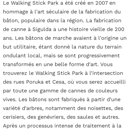
Le Walking Stick Park a été créé en 2007 en
hommage à l'art séculaire de la fabrication du
bâton, populaire dans la région. La fabrication
de canne à Sigulda a une histoire vieille de 200
ans. Les bâtons de marche avaient à l'origine un
but utilitaire, étant donné la nature du terrain
ondulant local, mais se sont progressivement
transformés en une belle forme d'art. Vous
trouverez le Walking Stick Park à l’intersection
des rues Poruka et Cesa, où vous serez accueilli
par toute une gamme de cannes de couleurs
vives. Les bâtons sont fabriqués à partir d'une
variété d'arbres, notamment des noisettes, des
cerisiers, des genévriers, des saules et autres.
Après un processus intense de traitement à la