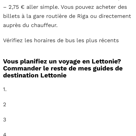
– 2,75 € aller simple. Vous pouvez acheter des
billets à la gare routière de Riga ou directement
auprès du chauffeur.
Vérifiez les horaires de bus les plus récents
Vous planifiez un voyage en Lettonie?
Commander le reste de mes guides de
destination Lettonie
1.
2
3
4