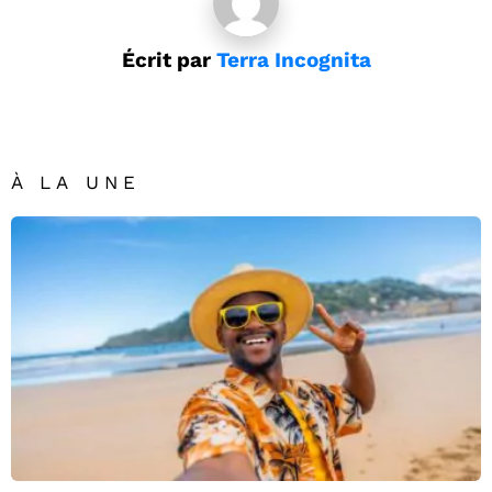
Écrit par
Terra Incognita
À LA UNE