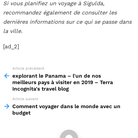
Si vous planifiez un voyage à Sigulda,
recommandez également de consulter les
dernières informations sur ce qui se passe dans
la ville.
[ad_2]
Article précédent
See
more
explorant le Panama – l'un de nos
meilleurs pays à visiter en 2019 – Terra
Incognita's travel blog
Article suivant
Comment voyager dans le monde avec un
budget