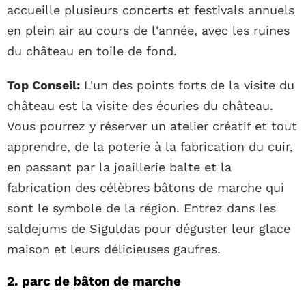
accueille plusieurs concerts et festivals annuels
en plein air au cours de l'année, avec les ruines
du château en toile de fond.
Top Conseil:
L'un des points forts de la visite du
château est la visite des écuries du château.
Vous pourrez y réserver un atelier créatif et tout
apprendre, de la poterie à la fabrication du cuir,
en passant par la joaillerie balte et la
fabrication des célèbres bâtons de marche qui
sont le symbole de la région. Entrez dans les
saldejums de Siguldas pour déguster leur glace
maison et leurs délicieuses gaufres.
2. parc de bâton de marche