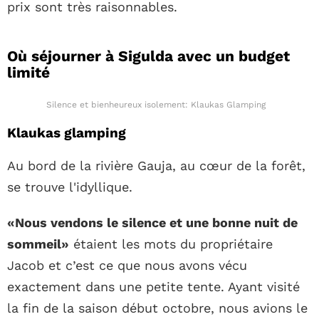
prix sont très raisonnables.
Où séjourner à Sigulda avec un budget
limité
Silence et bienheureux isolement: Klaukas Glamping
Klaukas glamping
Au bord de la rivière Gauja, au cœur de la forêt,
se trouve l'idyllique.
«Nous vendons le silence et une bonne nuit de
sommeil»
étaient les mots du propriétaire
Jacob et c’est ce que nous avons vécu
exactement dans une petite tente. Ayant visité
la fin de la saison début octobre, nous avions le