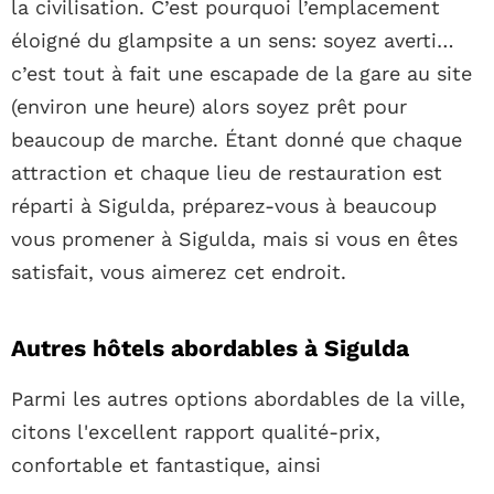
la civilisation. C’est pourquoi l’emplacement
éloigné du glampsite a un sens: soyez averti…
c’est tout à fait une escapade de la gare au site
(environ une heure) alors soyez prêt pour
beaucoup de marche. Étant donné que chaque
attraction et chaque lieu de restauration est
réparti à Sigulda, préparez-vous à beaucoup
vous promener à Sigulda, mais si vous en êtes
satisfait, vous aimerez cet endroit.
Autres hôtels abordables à Sigulda
Parmi les autres options abordables de la ville,
citons l'excellent rapport qualité-prix,
confortable et fantastique, ainsi