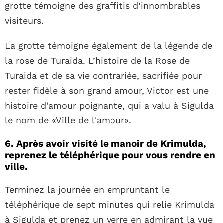
grotte témoigne des graffitis d’innombrables
visiteurs.
La grotte témoigne également de la légende de
la rose de Turaida. L’histoire de la Rose de
Turaida et de sa vie contrariée, sacrifiée pour
rester fidèle à son grand amour, Victor est une
histoire d'amour poignante, qui a valu à Sigulda
le nom de «Ville de l'amour».
6. Après avoir visité le manoir de Krimulda,
reprenez le téléphérique pour vous rendre en
ville.
Terminez la journée en empruntant le
téléphérique de sept minutes qui relie Krimulda
à Sigulda et prenez un verre en admirant la vue