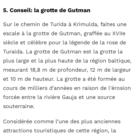
5. Conseil: la grotte de Gutman
Sur le chemin de Turida à Krimulda, faites une
escale à la grotte de Gutman, graffée au XVIIe
siècle et célèbre pour la légende de la rose de
Turaida. La grotte de Gutman est la grotte la
plus large et la plus haute de la région baltique,
mesurant 18,8 m de profondeur, 12 m de largeur
et 10 m de hauteur. La grotte a été formée au
cours de milliers d'années en raison de l'érosion
forcée entre la rivière Gauja et une source
souterraine.
Considérée comme l’une des plus anciennes
attractions touristiques de cette région, la