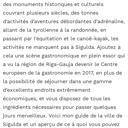
des monuments historiques et culturels
couvrant plusieurs siècles, des tonnes
d’activités d’aventures débordantes d’adrénaline,
allant de la tyrolienne à la randonnée, en
passant par l’équitation et le canoë-kayak, les
activités ne manquent pas à Sigulda. Ajoutez à
cela une scène gastronomique en plein essor qui
a vu la région de Riga-Gauja devenir le Centre
européen de la gastronomie en 2017, en plus de
la possibilité de séjourner dans une gamme
d’excellents endroits extrêmement
économiques, et vous disposez de tous les
ingrédients nécessaires pour passer quelques
jours merveilleux. Voici mon guide de la ville de
Sigulda et un aperçu de ce à quoi vous pouvez