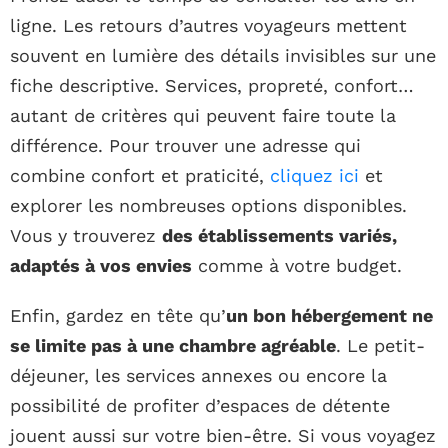
ligne. Les retours d’autres voyageurs mettent
souvent en lumière des détails invisibles sur une
fiche descriptive. Services, propreté, confort…
autant de critères qui peuvent faire toute la
différence. Pour trouver une adresse qui
combine confort et praticité,
cliquez ici
et
explorer les nombreuses options disponibles.
Vous y trouverez
des établissements variés,
adaptés à vos envies
comme à votre budget.
Enfin, gardez en tête qu’
un bon hébergement ne
se limite pas à une chambre agréable
. Le petit-
déjeuner, les services annexes ou encore la
possibilité de profiter d’espaces de détente
jouent aussi sur votre bien-être. Si vous voyagez