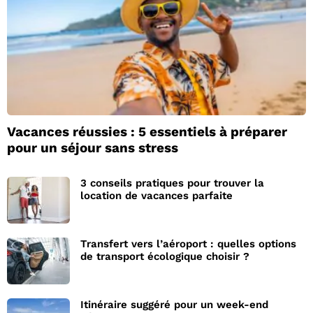
Vacances réussies : 5 essentiels à préparer
pour un séjour sans stress
3 conseils pratiques pour trouver la
location de vacances parfaite
Transfert vers l’aéroport : quelles options
de transport écologique choisir ?
Itinéraire suggéré pour un week-end