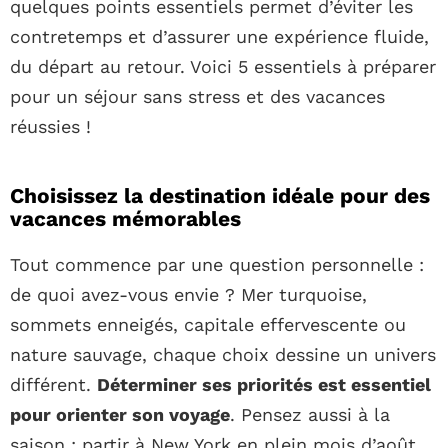
quelques points essentiels permet d’éviter les
contretemps et d’assurer une expérience fluide,
du départ au retour. Voici 5 essentiels à préparer
pour un séjour sans stress et des vacances
réussies !
Choisissez la destination idéale pour des
vacances mémorables
Tout commence par une question personnelle :
de quoi avez-vous envie ? Mer turquoise,
sommets enneigés, capitale effervescente ou
nature sauvage, chaque choix dessine un univers
différent.
Déterminer ses priorités est essentiel
pour orienter son voyage
. Pensez aussi à la
saison : partir à New York en plein mois d’août