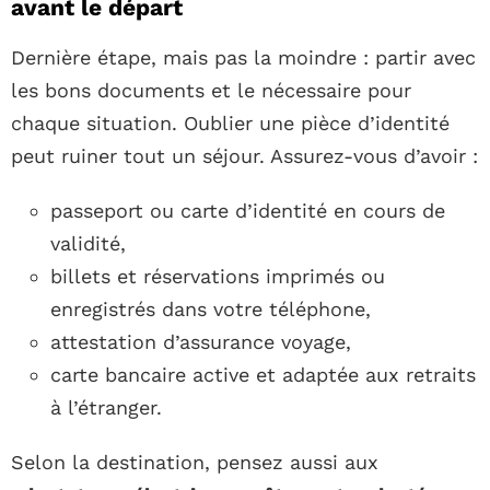
avant le départ
Dernière étape, mais pas la moindre : partir avec
les bons documents et le nécessaire pour
chaque situation. Oublier une pièce d’identité
peut ruiner tout un séjour. Assurez-vous d’avoir :
passeport ou carte d’identité en cours de
validité,
billets et réservations imprimés ou
enregistrés dans votre téléphone,
attestation d’assurance voyage,
carte bancaire active et adaptée aux retraits
à l’étranger.
Selon la destination, pensez aussi aux