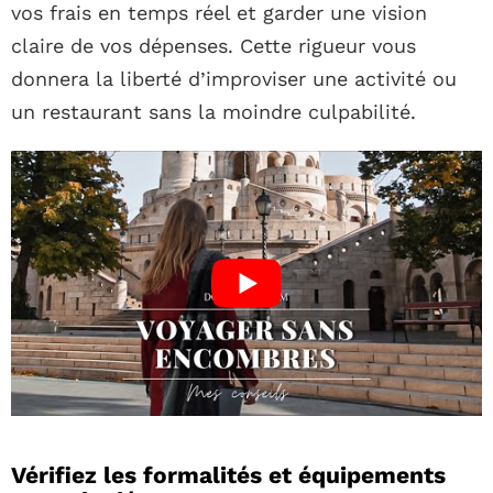
vos frais en temps réel et garder une vision
claire de vos dépenses. Cette rigueur vous
donnera la liberté d’improviser une activité ou
un restaurant sans la moindre culpabilité.
Vérifiez les formalités et équipements