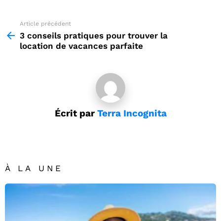
Article précédent
See
more
3 conseils pratiques pour trouver la
location de vacances parfaite
Écrit par
Terra Incognita
À LA UNE