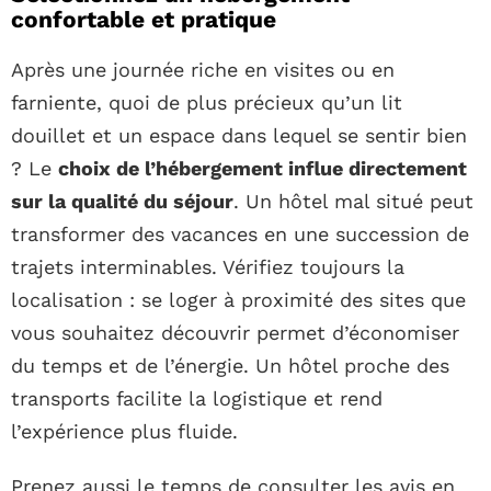
confortable et pratique
Après une journée riche en visites ou en
farniente, quoi de plus précieux qu’un lit
douillet et un espace dans lequel se sentir bien
? Le
choix de l’hébergement influe directement
sur la qualité du séjour
. Un hôtel mal situé peut
transformer des vacances en une succession de
trajets interminables. Vérifiez toujours la
localisation : se loger à proximité des sites que
vous souhaitez découvrir permet d’économiser
du temps et de l’énergie. Un hôtel proche des
transports facilite la logistique et rend
l’expérience plus fluide.
Prenez aussi le temps de consulter les avis en