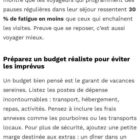
pauses régulières dans leur séjour ressentent
30
% de fatigue en moins
que ceux qui enchaînent
les visites. Preuve que se reposer, c’est aussi
voyager mieux.
Préparez un budget réaliste pour éviter
les imprévus
Un budget bien pensé est le garant de vacances
sereines. Listez les postes de dépense
incontournables : transport, hébergement,
repas, activités. Pensez à inclure les frais
annexes comme les pourboires ou les transports
locaux. Pour plus de sécurité, ajoutez une petite
marge destinée aux extras : un dîner dans un