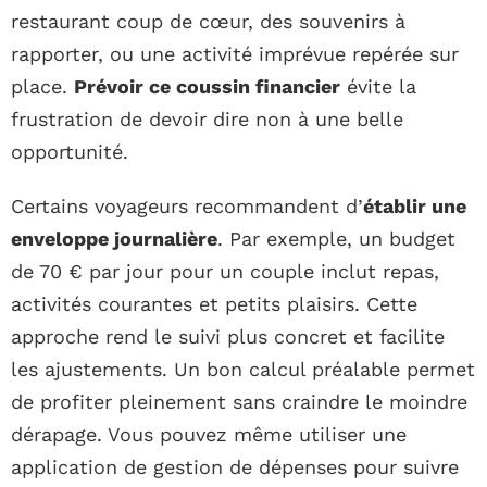
restaurant coup de cœur, des souvenirs à
rapporter, ou une activité imprévue repérée sur
place.
Prévoir ce coussin financier
évite la
frustration de devoir dire non à une belle
opportunité.
Certains voyageurs recommandent d’
établir une
enveloppe journalière
. Par exemple, un budget
de 70 € par jour pour un couple inclut repas,
activités courantes et petits plaisirs. Cette
approche rend le suivi plus concret et facilite
les ajustements. Un bon calcul préalable permet
de profiter pleinement sans craindre le moindre
dérapage. Vous pouvez même utiliser une
application de gestion de dépenses pour suivre