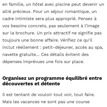
en famille, un hôtel avec piscine peut devenir un
allié précieux. Pour un séjour romantique, un
cadre intimiste sera plus approprié. Pensez à
vos besoins concrets, pas seulement à l’image
sur la brochure. Un prix attractif ne signifie pas
toujours une bonne affaire. Vérifiez ce qu’il
inclut réellement : petit-déjeuner, accès au spa,
navette gratuite… Ces détails évitent des
dépenses imprévues une fois sur place.
Organisez un programme équilibré entre
découvertes et détente
Il est tentant de vouloir tout voir, tout faire.
Mais les vacances ne sont pas une course