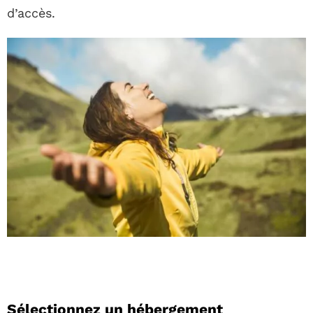
d’accès.
Sélectionnez un hébergement