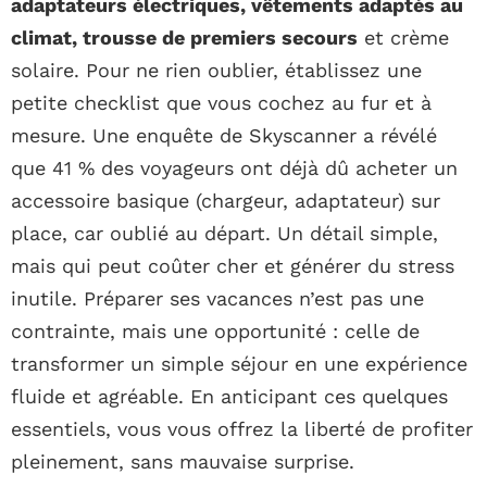
adaptateurs électriques, vêtements adaptés au
climat, trousse de premiers secours
et crème
solaire. Pour ne rien oublier, établissez une
petite checklist que vous cochez au fur et à
mesure. Une enquête de Skyscanner a révélé
que 41 % des voyageurs ont déjà dû acheter un
accessoire basique (chargeur, adaptateur) sur
place, car oublié au départ. Un détail simple,
mais qui peut coûter cher et générer du stress
inutile. Préparer ses vacances n’est pas une
contrainte, mais une opportunité : celle de
transformer un simple séjour en une expérience
fluide et agréable. En anticipant ces quelques
essentiels, vous vous offrez la liberté de profiter
pleinement, sans mauvaise surprise.