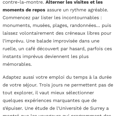
contre-la-montre.
Alterner les visites et les
moments de repos
assure un rythme agréable.
Commencez par lister les incontournables :
monuments, musées, plages, randonnées… puis
laissez volontairement des créneaux libres pour
l’imprévu. Une balade improvisée dans une
ruelle, un café découvert par hasard, parfois ces
instants imprévus deviennent les plus
mémorables.
Adaptez aussi votre emploi du temps à la durée
de votre séjour. Trois jours ne permettent pas de
tout explorer, il vaut mieux sélectionner
quelques expériences marquantes que de
s’épuiser. Une étude de l’Université de Surrey a
montré que les voyageurs qui programment des