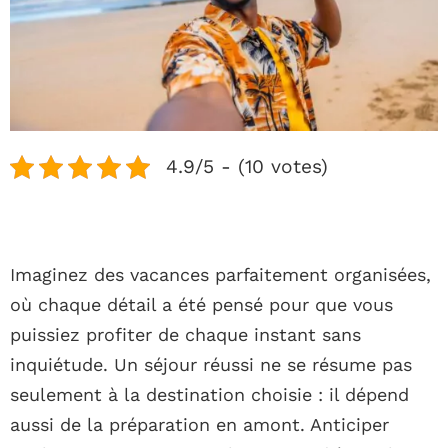
4.9/5 - (10 votes)
Imaginez des vacances parfaitement organisées,
où chaque détail a été pensé pour que vous
puissiez profiter de chaque instant sans
inquiétude. Un séjour réussi ne se résume pas
seulement à la destination choisie : il dépend
aussi de la préparation en amont. Anticiper