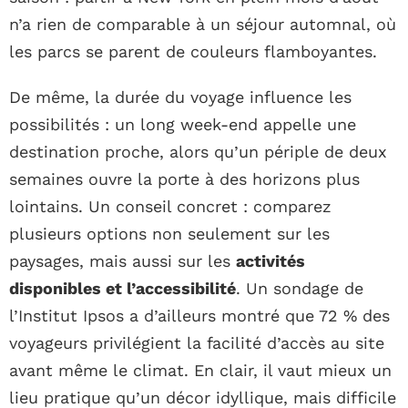
n’a rien de comparable à un séjour automnal, où
les parcs se parent de couleurs flamboyantes.
De même, la durée du voyage influence les
possibilités : un long week-end appelle une
destination proche, alors qu’un périple de deux
semaines ouvre la porte à des horizons plus
lointains. Un conseil concret : comparez
plusieurs options non seulement sur les
paysages, mais aussi sur les
activités
disponibles et l’accessibilité
. Un sondage de
l’Institut Ipsos a d’ailleurs montré que 72 % des
voyageurs privilégient la facilité d’accès au site
avant même le climat. En clair, il vaut mieux un
lieu pratique qu’un décor idyllique, mais difficile