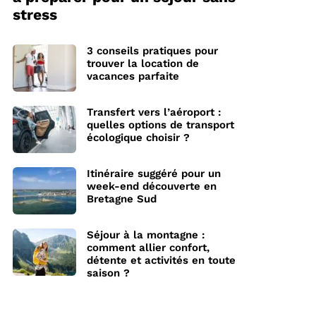
stress
3 conseils pratiques pour
trouver la location de
vacances parfaite
Transfert vers l’aéroport :
quelles options de transport
écologique choisir ?
Itinéraire suggéré pour un
week-end découverte en
Bretagne Sud
Séjour à la montagne :
comment allier confort,
détente et activités en toute
saison ?