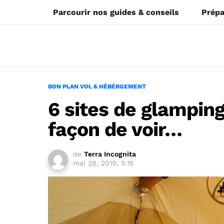
Parcourir nos guides & conseils
Prépa
BON PLAN VOL & HÉBÉRGEMENT
6 sites de glampin
façon de voir…
de
Terra Incognita
mai 28, 2019, 5:15