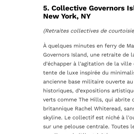
5. Collective Governors Is
New York, NY
(Retraites collectives de courtoisie
À quelques minutes en ferry de Ma
Governors Island, une retraite de 
d'échapper à l'agitation de la ville
tente de luxe inspirée du minimal
ancienne base militaire ouverte a
historiques, d’expositions artistiq
verts comme The Hills, qui abrite 
britannique Rachel Whiteread, san
skyline. Le collectif est niché à l'
sur une pelouse centrale. Toutes l