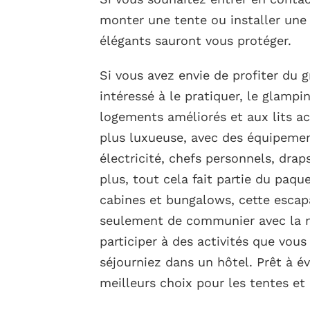
monter une tente ou installer une
élégants sauront vous protéger.
Si vous avez envie de profiter du 
intéressé à le pratiquer, le glampi
logements améliorés et aux lits ac
plus luxueuse, avec des équipemen
électricité, chefs personnels, draps
plus, tout cela fait partie du paqu
cabines et bungalows, cette esca
seulement de communier avec la n
participer à des activités que vou
séjourniez dans un hôtel. Prêt à év
meilleurs choix pour les tentes et