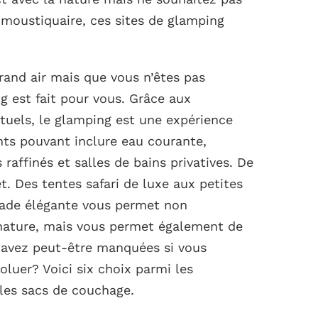
 moustiquaire, ces sites de glamping
grand air mais que vous n’êtes pas
ng est fait pour vous. Grâce aux
tuels, le glamping est une expérience
ts pouvant inclure eau courante,
 raffinés et salles de bains privatives. De
et. Des tentes safari de luxe aux petites
pade élégante vous permet non
ature, mais vous permet également de
s avez peut-être manquées si vous
oluer? Voici six choix parmi les
 les sacs de couchage.