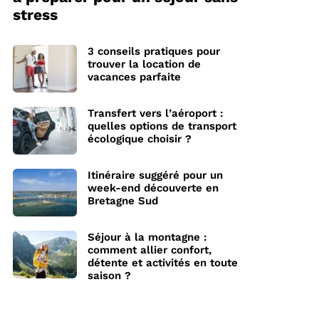
stress
3 conseils pratiques pour
trouver la location de
vacances parfaite
Transfert vers l’aéroport :
quelles options de transport
écologique choisir ?
Itinéraire suggéré pour un
week-end découverte en
Bretagne Sud
Séjour à la montagne :
comment allier confort,
détente et activités en toute
saison ?