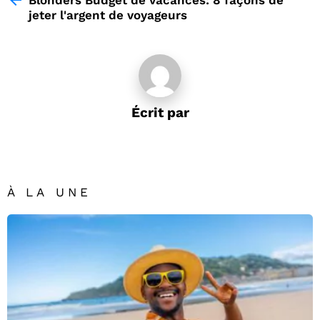
Blonders Budget de vacances: 8 façons de
jeter l'argent de voyageurs
Écrit par
À LA UNE