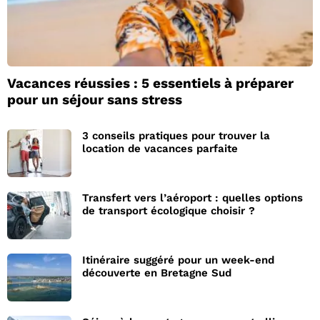
Vacances réussies : 5 essentiels à préparer
pour un séjour sans stress
3 conseils pratiques pour trouver la
location de vacances parfaite
Transfert vers l’aéroport : quelles options
de transport écologique choisir ?
Itinéraire suggéré pour un week-end
découverte en Bretagne Sud