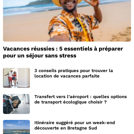
Vacances réussies : 5 essentiels à préparer
pour un séjour sans stress
3 conseils pratiques pour trouver la
location de vacances parfaite
Transfert vers l’aéroport : quelles options
de transport écologique choisir ?
Itinéraire suggéré pour un week-end
découverte en Bretagne Sud