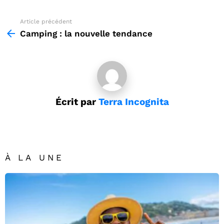
Article précédent
See
more
Camping : la nouvelle tendance
Écrit par
Terra Incognita
À LA UNE