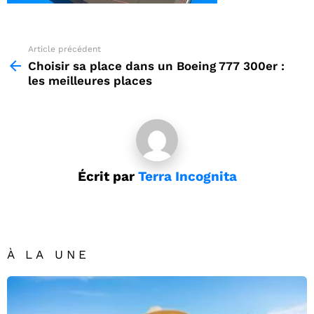
Article précédent
See
more
Choisir sa place dans un Boeing 777 300er :
les meilleures places
Écrit par
Terra Incognita
À LA UNE