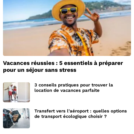
Vacances réussies : 5 essentiels à préparer
pour un séjour sans stress
3 conseils pratiques pour trouver la
location de vacances parfaite
Transfert vers l’aéroport : quelles options
de transport écologique choisir ?