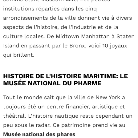
institutions réparties dans les cinq
arrondissements de la ville donnent vie à divers
aspects de l'histoire, de l'industrie et de la
culture locales. De Midtown Manhattan à Staten
Island en passant par le Bronx, voici 10 joyaux
qui brillent.
HISTOIRE DE L'HISTOIRE MARITIME: LE
MUSÉE NATIONAL DU PHARME
Tout le monde sait que la ville de New York a
toujours été un centre financier, artistique et
théâtral. L’histoire nautique reste cependant un
peu sous le radar. Ce patrimoine prend vie au
Musée national des phares