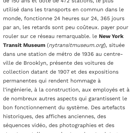
de 150 ans et doté de 472 stations, le plus
utilisé dans les transports en commun dans le
monde, fonctionne 24 heures sur 24, 365 jours
par an, les retards sont peu coûteux. payer pour
rouler sur ce réseau remarquable. le
New York
Transit Museum
(
nytransitmuseum.org
), située
dans une station de métro de 1936 au centre-
ville de Brooklyn, présente des voitures de
collection datant de 1907 et des expositions
permanentes qui rendent hommage à
l’ingénierie, à la construction, aux employés et à
de nombreux autres aspects qui garantissent le
bon fonctionnement du système. Des artefacts
historiques, des affiches anciennes, des
séquences vidéo, des photographies et des