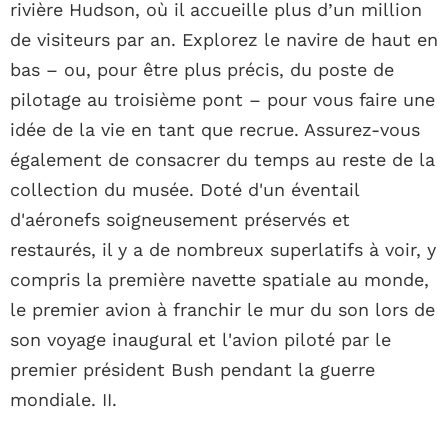
rivière Hudson, où il accueille plus d’un million
de visiteurs par an. Explorez le navire de haut en
bas – ou, pour être plus précis, du poste de
pilotage au troisième pont – pour vous faire une
idée de la vie en tant que recrue. Assurez-vous
également de consacrer du temps au reste de la
collection du musée. Doté d'un éventail
d'aéronefs soigneusement préservés et
restaurés, il y a de nombreux superlatifs à voir, y
compris la première navette spatiale au monde,
le premier avion à franchir le mur du son lors de
son voyage inaugural et l'avion piloté par le
premier président Bush pendant la guerre
mondiale. II.