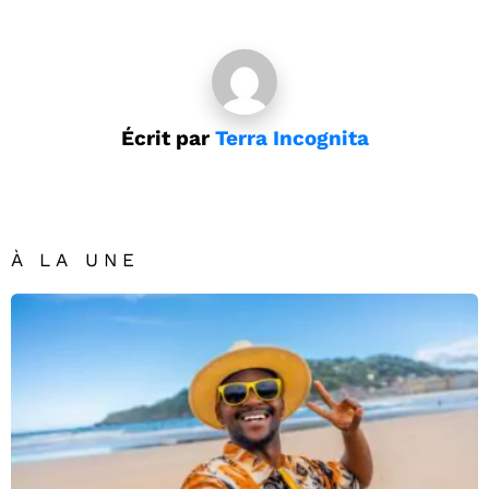
Écrit par
Terra Incognita
À LA UNE