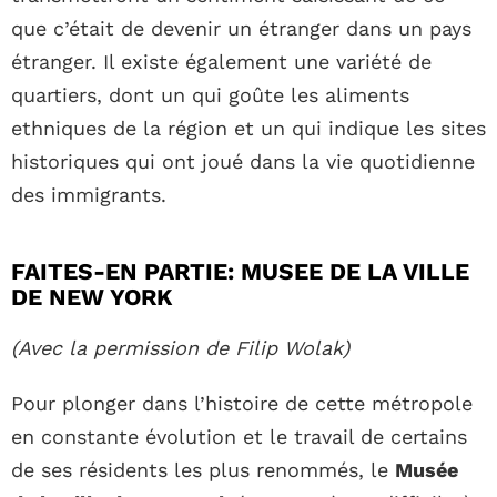
que c’était de devenir un étranger dans un pays
étranger. Il existe également une variété de
quartiers, dont un qui goûte les aliments
ethniques de la région et un qui indique les sites
historiques qui ont joué dans la vie quotidienne
des immigrants.
FAITES-EN PARTIE: MUSEE DE LA VILLE
DE NEW YORK
(Avec la permission de Filip Wolak)
Pour plonger dans l’histoire de cette métropole
en constante évolution et le travail de certains
de ses résidents les plus renommés, le
Musée