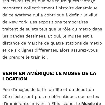
structures telles que des tourniquets vintage
racontent collectivement l'histoire dynamique
de ce système qui a contribué à définir la ville
de New York. Les expositions temporaires
traitent de sujets tels que le rôle du métro dans
les bandes dessinées. Et oui, le musée est à
distance de marche de quatre stations de métro
et de six lignes différentes, alors assurez-vous
de prendre le train ici.
VENIR EN AMÉRIQUE: LE MUSEE DE LA
LOCATION
Peu d'images de la fin du 19e et du début du
20e siècle sont plus emblématiques que celles
d'immigrants arrivant à Ellis Island. le
Musée de