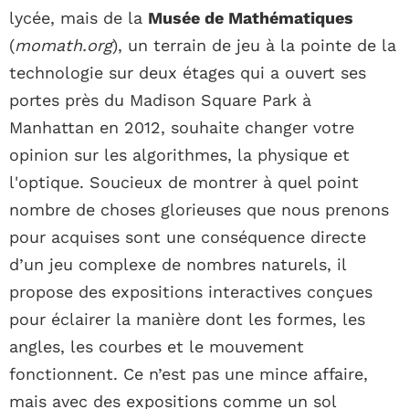
lycée, mais de la
Musée de Mathématiques
(
momath.org
), un terrain de jeu à la pointe de la
technologie sur deux étages qui a ouvert ses
portes près du Madison Square Park à
Manhattan en 2012, souhaite changer votre
opinion sur les algorithmes, la physique et
l'optique. Soucieux de montrer à quel point
nombre de choses glorieuses que nous prenons
pour acquises sont une conséquence directe
d’un jeu complexe de nombres naturels, il
propose des expositions interactives conçues
pour éclairer la manière dont les formes, les
angles, les courbes et le mouvement
fonctionnent. Ce n’est pas une mince affaire,
mais avec des expositions comme un sol