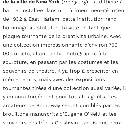
de la ville de New York
(
mcny.org
) est difficile à
battre. Installée dans un bâtiment néo-géorgien
de 1932 à East Harlem, cette institution rend
hommage au statut de la ville en tant que
plaque tournante de la créativité urbaine. Avec
une collection impressionnante d’environ 750
000 objets, allant de la photographie à la
sculpture, en passant par les costumes et les
souvenirs de théâtre, il ya trop à présenter en
même temps, mais avec des expositions
tournantes tirées d’une collection aussi variée, il
y en aura forcément pour tous les goûts. Les
amateurs de Broadway seront comblés par les
brouillons manuscrits d’Eugene O’Neill et les
souvenirs des frères Gershwin, tandis que ceux