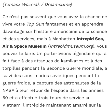
(Tomasz Wozniak / Dreamstime)
Ce n’est pas souvent que vous avez la chance de
vivre votre
Top Gun
fantasmes et en apprendre
davantage sur l’histoire américaine de la science
et des services, mais à Manhattan
Intrepid Sea,
Air & Space Museum
(
intrepidmuseum.org
), vous
pouvez le faire. Un porte-avions légendaire qui a
fait face à des attaques de kamikazes et à des
torpilles pendant la Seconde Guerre mondiale, a
suivi des sous-marins soviétiques pendant la
guerre froide, a capturé des astronautes de la
NASA à leur retour de l'espace dans les années
60 et a effectué trois tours de service au
Vietnam, l'Intrépide maintenant amarré sur la