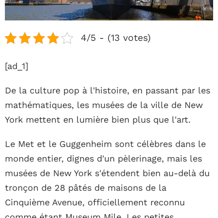
4/5 - (13 votes)
[ad_1]
De la culture pop à l'histoire, en passant par les
mathématiques, les musées de la ville de New
York mettent en lumière bien plus que l'art.
Le Met et le Guggenheim sont célèbres dans le
monde entier, dignes d'un pèlerinage, mais les
musées de New York s'étendent bien au-delà du
tronçon de 28 pâtés de maisons de la
Cinquième Avenue, officiellement reconnu
comme étant Museum Mile. Les petites