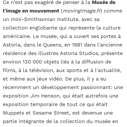
Ce n'est pas exagéré de penser à la
Musée de
l'image en mouvement
(
movingimage.fr
) comme
un mini-Smithsonian Institute, avec sa
collection englobante qui représente la culture
américaine. Le musée, qui a ouvert ses portes à
Astoria, dans le Queens, en 1981 dans l'ancienne
résidence des illustres Astoria Studios, présente
environ 130 000 objets liés à la diffusion de
films, à la télévision, aux sports et à l'actualité,
et même aux jeux vidéo. De plus, il y a eu
récemment un développement passionnant: une
exposition Jim Henson, qui était autrefois une
exposition temporaire de tout ce qui était
Muppets et Sesame Street, est devenue une
partie intégrante de la collection du musée en