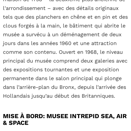
l'arrondissement – avec des détails originaux
tels que des planchers en chêne et en pin et des
clous forgés à la main, le bâtiment qui abrite le
musée a survécu à un déménagement de deux
jours dans les années 1960 et une attraction
comme son contenu. Ouvert en 1968, le niveau
principal du musée comprend deux galeries avec
des expositions tournantes et une exposition
permanente dans le salon principal qui plonge
dans l’arrière-plan du Bronx, depuis l’arrivée des
Hollandais jusqu’au début des Britanniques.
MISE À BORD: MUSEE INTREPID SEA, AIR
& SPACE