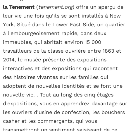
la Tenement
(
tenement.org
) offre un aperçu de
leur vie une fois qu’ils se sont installés à New
York. Situé dans le Lower East Side, un quartier
à l'embourgeoisement rapide, dans deux
immeubles, qui abritait environ 15 000
travailleurs de la classe ouvrière entre 1863 et
2014, le musée présente des expositions
interactives et des expositions qui racontent
des histoires vivantes sur les familles qui
adoptent de nouvelles identités et se font une
nouvelle vie. . Tout au long des cinq étages
d’expositions, vous en apprendrez davantage sur
les ouvriers d’usine de confection, les bouchers
casher et les commerçants, qui vous
transmettront un sentiment saisissant de ce