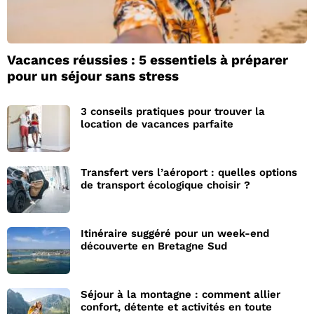
Vacances réussies : 5 essentiels à préparer
pour un séjour sans stress
3 conseils pratiques pour trouver la
location de vacances parfaite
Transfert vers l’aéroport : quelles options
de transport écologique choisir ?
Itinéraire suggéré pour un week-end
découverte en Bretagne Sud
Séjour à la montagne : comment allier
confort, détente et activités en toute