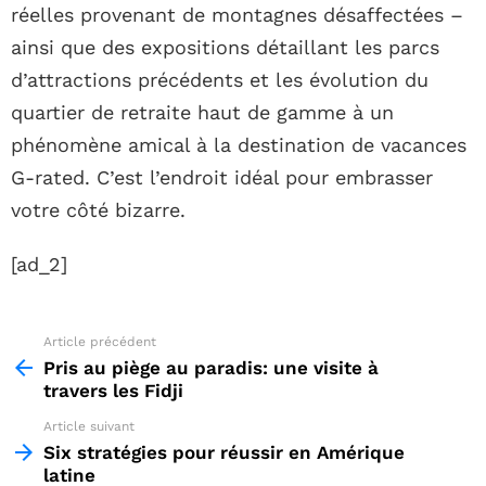
réelles provenant de montagnes désaffectées –
ainsi que des expositions détaillant les parcs
d’attractions précédents et les évolution du
quartier de retraite haut de gamme à un
phénomène amical à la destination de vacances
G-rated. C’est l’endroit idéal pour embrasser
votre côté bizarre.
[ad_2]
Article précédent
See
more
Pris au piège au paradis: une visite à
travers les Fidji
Article suivant
Six stratégies pour réussir en Amérique
latine