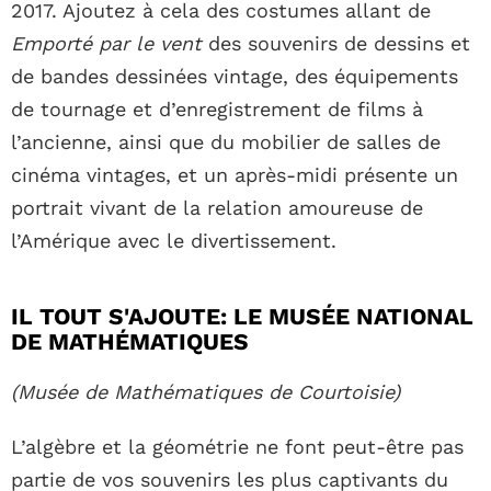
2017. Ajoutez à cela des costumes allant de
Emporté par le vent
des souvenirs de dessins et
de bandes dessinées vintage, des équipements
de tournage et d’enregistrement de films à
l’ancienne, ainsi que du mobilier de salles de
cinéma vintages, et un après-midi présente un
portrait vivant de la relation amoureuse de
l’Amérique avec le divertissement.
IL TOUT S'AJOUTE: LE MUSÉE NATIONAL
DE MATHÉMATIQUES
(Musée de Mathématiques de Courtoisie)
L’algèbre et la géométrie ne font peut-être pas
partie de vos souvenirs les plus captivants du