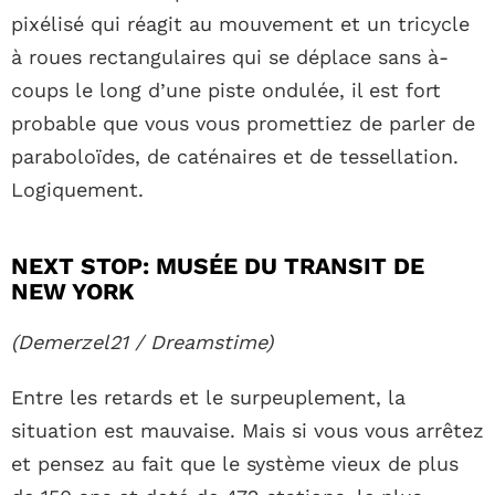
pixélisé qui réagit au mouvement et un tricycle
à roues rectangulaires qui se déplace sans à-
coups le long d’une piste ondulée, il est fort
probable que vous vous promettiez de parler de
paraboloïdes, de caténaires et de tessellation.
Logiquement.
NEXT STOP: MUSÉE DU TRANSIT DE
NEW YORK
(Demerzel21 / Dreamstime)
Entre les retards et le surpeuplement, la
situation est mauvaise. Mais si vous vous arrêtez
et pensez au fait que le système vieux de plus