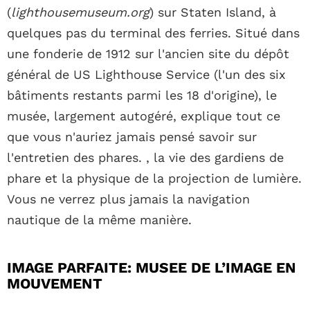
(
lighthousemuseum.org
) sur Staten Island, à
quelques pas du terminal des ferries. Situé dans
une fonderie de 1912 sur l'ancien site du dépôt
général de US Lighthouse Service (l'un des six
bâtiments restants parmi les 18 d'origine), le
musée, largement autogéré, explique tout ce
que vous n'auriez jamais pensé savoir sur
l'entretien des phares. , la vie des gardiens de
phare et la physique de la projection de lumière.
Vous ne verrez plus jamais la navigation
nautique de la même manière.
IMAGE PARFAITE: MUSEE DE L’IMAGE EN
MOUVEMENT