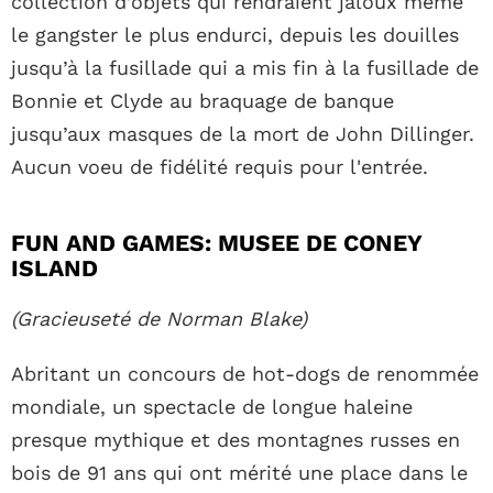
collection d’objets qui rendraient jaloux même
le gangster le plus endurci, depuis les douilles
jusqu’à la fusillade qui a mis fin à la fusillade de
Bonnie et Clyde au braquage de banque
jusqu’aux masques de la mort de John Dillinger.
Aucun voeu de fidélité requis pour l'entrée.
FUN AND GAMES: MUSEE DE CONEY
ISLAND
(Gracieuseté de Norman Blake)
Abritant un concours de hot-dogs de renommée
mondiale, un spectacle de longue haleine
presque mythique et des montagnes russes en
bois de 91 ans qui ont mérité une place dans le