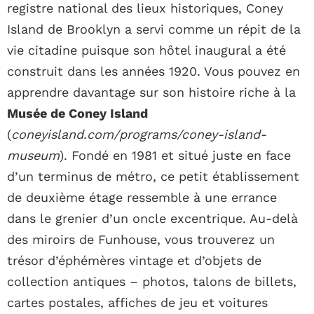
registre national des lieux historiques, Coney
Island de Brooklyn a servi comme un répit de la
vie citadine puisque son hôtel inaugural a été
construit dans les années 1920. Vous pouvez en
apprendre davantage sur son histoire riche à la
Musée de Coney Island
(
coneyisland.com/programs/coney-island-
museum
). Fondé en 1981 et situé juste en face
d’un terminus de métro, ce petit établissement
de deuxième étage ressemble à une errance
dans le grenier d’un oncle excentrique. Au-delà
des miroirs de Funhouse, vous trouverez un
trésor d’éphémères vintage et d’objets de
collection antiques – photos, talons de billets,
cartes postales, affiches de jeu et voitures