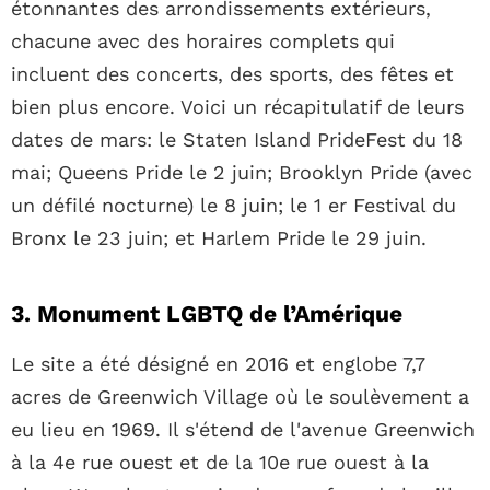
étonnantes des arrondissements extérieurs,
chacune avec des horaires complets qui
incluent des concerts, des sports, des fêtes et
bien plus encore. Voici un récapitulatif de leurs
dates de mars: le Staten Island PrideFest du 18
mai; Queens Pride le 2 juin; Brooklyn Pride (avec
un défilé nocturne) le 8 juin; le 1 er Festival du
Bronx le 23 juin; et Harlem Pride le 29 juin.
3. Monument LGBTQ de l’Amérique
Le site a été désigné en 2016 et englobe 7,7
acres de Greenwich Village où le soulèvement a
eu lieu en 1969. Il s'étend de l'avenue Greenwich
à la 4e rue ouest et de la 10e rue ouest à la