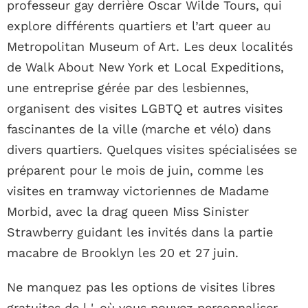
professeur gay derrière Oscar Wilde Tours, qui
explore différents quartiers et l’art queer au
Metropolitan Museum of Art. Les deux localités
de Walk About New York et Local Expeditions,
une entreprise gérée par des lesbiennes,
organisent des visites LGBTQ et autres visites
fascinantes de la ville (marche et vélo) dans
divers quartiers. Quelques visites spécialisées se
préparent pour le mois de juin, comme les
visites en tramway victoriennes de Madame
Morbid, avec la drag queen Miss Sinister
Strawberry guidant les invités dans la partie
macabre de Brooklyn les 20 et 27 juin.
Ne manquez pas les options de visites libres
gratuites de l ', où vous pouvez personnaliser