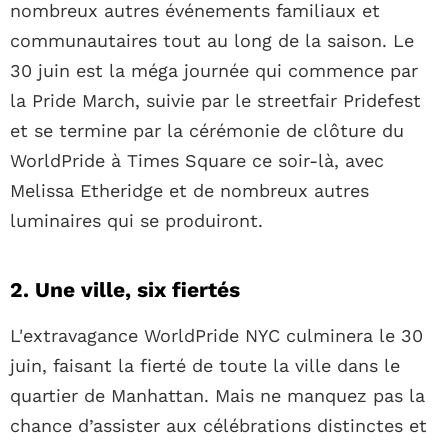
nombreux autres événements familiaux et
communautaires tout au long de la saison. Le
30 juin est la méga journée qui commence par
la Pride March, suivie par le streetfair Pridefest
et se termine par la cérémonie de clôture du
WorldPride à Times Square ce soir-là, avec
Melissa Etheridge et de nombreux autres
luminaires qui se produiront.
2. Une ville, six fiertés
L'extravagance WorldPride NYC culminera le 30
juin, faisant la fierté de toute la ville dans le
quartier de Manhattan. Mais ne manquez pas la
chance d’assister aux célébrations distinctes et