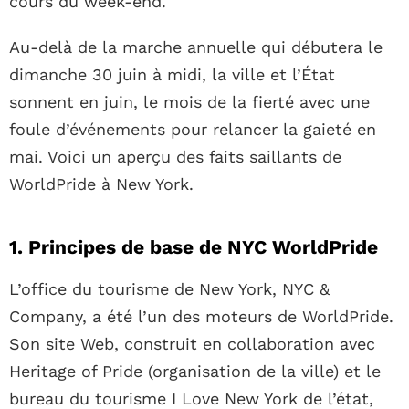
cours du week-end.
Au-delà de la marche annuelle qui débutera le
dimanche 30 juin à midi, la ville et l’État
sonnent en juin, le mois de la fierté avec une
foule d’événements pour relancer la gaieté en
mai. Voici un aperçu des faits saillants de
WorldPride à New York.
1. Principes de base de NYC WorldPride
L’office du tourisme de New York, NYC &
Company, a été l’un des moteurs de WorldPride.
Son site Web, construit en collaboration avec
Heritage of Pride (organisation de la ville) et le
bureau du tourisme I Love New York de l’état,