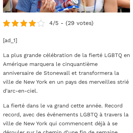
4/5 - (29 votes)
[ad_1]
La plus grande célébration de la fierté LGBTQ en
Amérique marquera le cinquantième
anniversaire de Stonewall et transformera la
ville de New York en un pays des merveilles strié
d'arc-en-ciel.
La fierté dans le va grand cette année. Record
record, avec des événements LGBTQ à travers la
ville de New York qui commencent déjà à se
dérouler sur le chemin d’une fin de semaine