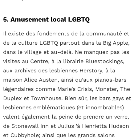
5. Amusement local LGBTQ
Il existe des fondements de la communauté et
de la culture LGBTQ partout dans la Big Apple,
dans le village et au-delà. Ne manquez pas les
visites au Centre, à la librairie Bluestockings,
aux archives des lesbiennes Herstory, à la
maison Alice Austen, ainsi qu’aux pianos-bars
légendaires comme Marie’s Crisis, Monster, The
Duplex et Townhouse. Bien sûr, les bars gays et
lesbiennes emblématiques (et innombrables)
valent également la peine de prendre un verre,
de Stonewall Inn et Julius ’à Henrietta Hudson
et Cubbyhole; ainsi que les grands salons