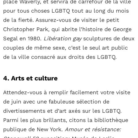
place Waverly, et servira de carrefour de la ville
pour tous choses LGBTQ tout au long du mois
de la fierté. Assurez-vous de visiter le petit
Christopher Park, qui abrite l’histoire de George
Segal en 1980.
Libération gay
sculptures de deux
couples de même sexe, c’est le seul art public
de la ville consacré aux droits des LGBTQ.
4. Arts et culture
Attendez-vous à remplir facilement votre visite
de juin avec une fabuleuse sélection de
divertissements et d’art axés sur les LGBTQ.
Parmi les plus brillants, citons la bibliothèque
publique de New York.
Amour et résistance: