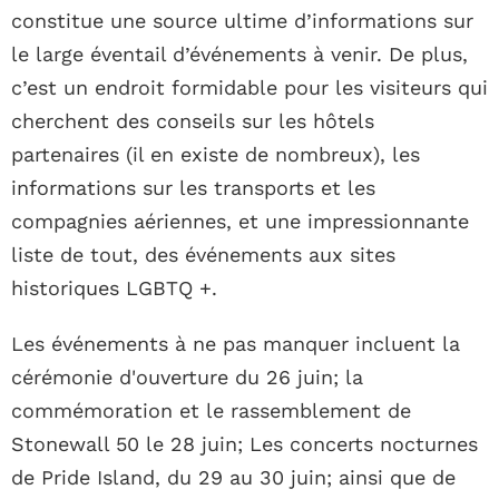
constitue une source ultime d’informations sur
le large éventail d’événements à venir. De plus,
c’est un endroit formidable pour les visiteurs qui
cherchent des conseils sur les hôtels
partenaires (il en existe de nombreux), les
informations sur les transports et les
compagnies aériennes, et une impressionnante
liste de tout, des événements aux sites
historiques LGBTQ +.
Les événements à ne pas manquer incluent la
cérémonie d'ouverture du 26 juin; la
commémoration et le rassemblement de
Stonewall 50 le 28 juin; Les concerts nocturnes
de Pride Island, du 29 au 30 juin; ainsi que de