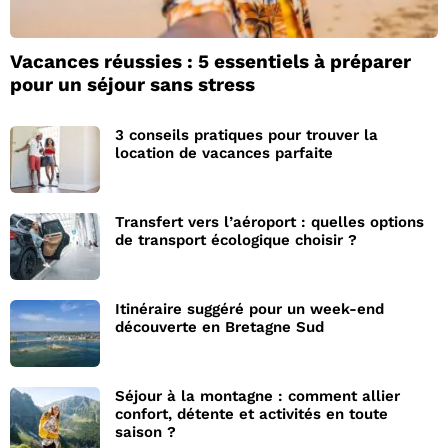
Vacances réussies : 5 essentiels à préparer
pour un séjour sans stress
3 conseils pratiques pour trouver la
location de vacances parfaite
Transfert vers l’aéroport : quelles options
de transport écologique choisir ?
Itinéraire suggéré pour un week-end
découverte en Bretagne Sud
Séjour à la montagne : comment allier
confort, détente et activités en toute
saison ?