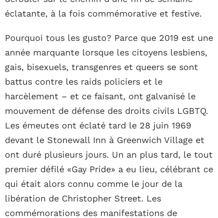
éclatante, à la fois commémorative et festive.
Pourquoi tous les gusto? Parce que 2019 est une
année marquante lorsque les citoyens lesbiens,
gais, bisexuels, transgenres et queers se sont
battus contre les raids policiers et le
harcèlement – et ce faisant, ont galvanisé le
mouvement de défense des droits civils LGBTQ.
Les émeutes ont éclaté tard le 28 juin 1969
devant le Stonewall Inn à Greenwich Village et
ont duré plusieurs jours. Un an plus tard, le tout
premier défilé «Gay Pride» a eu lieu, célébrant ce
qui était alors connu comme le jour de la
libération de Christopher Street. Les
commémorations des manifestations de