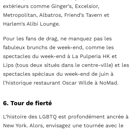
extérieurs comme Ginger’s, Excelsior,
Metropolitan, Albatros, Friend’s Tavern et
Harlem’s Alibi Lounge.
Pour les fans de drag, ne manquez pas les
fabuleux brunchs de week-end, comme les
spectacles du week-end à La Pulperia HK et
Lips (tous deux situés dans le centre-ville) et les
spectacles spéciaux du week-end de juin à
l’historique restaurant Oscar Wilde à NoMad.
6. Tour de fierté
L’histoire des LGBTQ est profondément ancrée à
New York. Alors, envisagez une tournée avec le