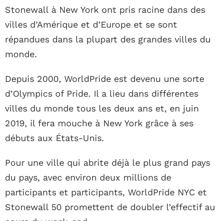
Stonewall à New York ont ​​pris racine dans des
villes d’Amérique et d’Europe et se sont
répandues dans la plupart des grandes villes du
monde.
Depuis 2000, WorldPride est devenu une sorte
d’Olympics of Pride. Il a lieu dans différentes
villes du monde tous les deux ans et, en juin
2019, il fera mouche à New York grâce à ses
débuts aux États-Unis.
Pour une ville qui abrite déjà le plus grand pays
du pays, avec environ deux millions de
participants et participants, WorldPride NYC et
Stonewall 50 promettent de doubler l’effectif au