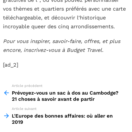
vos thèmes et quartiers préférés avec une carte
téléchargeable, et découvrir l’historique
incroyable queer des cinq arrondissements.
Pour vous inspirer, savoir-faire, offres, et plus
encore, inscrivez-vous à Budget Travel.
[ad_2]
Article précédent
See
more
Prévoyez-vous un sac à dos au Cambodge?
21 choses à savoir avant de partir
Article suivant
L'Europe des bonnes affaires: où aller en
2019