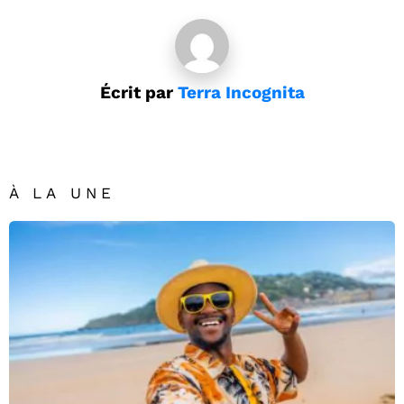
Écrit par
Terra Incognita
À LA UNE