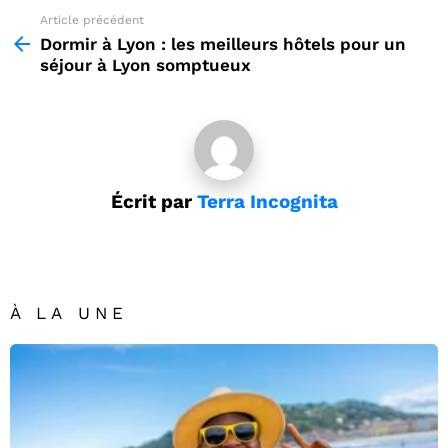
Article précédent
See
more
Dormir à Lyon : les meilleurs hôtels pour un
séjour à Lyon somptueux
Écrit par
Terra Incognita
À LA UNE