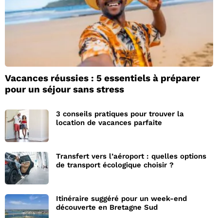
Vacances réussies : 5 essentiels à préparer
pour un séjour sans stress
3 conseils pratiques pour trouver la
location de vacances parfaite
Transfert vers l’aéroport : quelles options
de transport écologique choisir ?
Itinéraire suggéré pour un week-end
découverte en Bretagne Sud