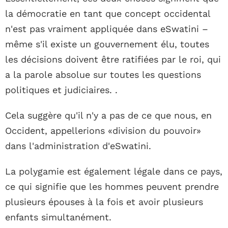
la démocratie en tant que concept occidental
n'est pas vraiment appliquée dans eSwatini –
même s'il existe un gouvernement élu, toutes
les décisions doivent être ratifiées par le roi, qui
a la parole absolue sur toutes les questions
politiques et judiciaires. .
Cela suggère qu'il n'y a pas de ce que nous, en
Occident, appellerions «division du pouvoir»
dans l'administration d'eSwatini.
La polygamie est également légale dans ce pays,
ce qui signifie que les hommes peuvent prendre
plusieurs épouses à la fois et avoir plusieurs
enfants simultanément.