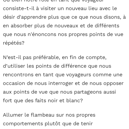
consiste-t-il à visiter un nouveau lieu avec le
désir d'apprendre plus que ce que nous disons, à
en absorber plus de nouveaux et de différents
que nous n'énoncons nos propres points de vue
répétés?
N’est-il pas préférable, en fin de compte,
d’utiliser les points de différence que nous
rencontrons en tant que voyageurs comme une
occasion de nous interroger et de nous opposer
aux points de vue que nous partageons aussi
fort que des faits noir et blanc?
Allumer le flambeau sur nos propres
comportements plutôt que de tenir