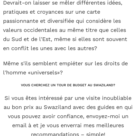
Devrait-on laisser se mêler différentes idées,
pratiques et croyances sur une carte
passionnante et diversifiée qui considère les
valeurs occidentales au même titre que celles
du Sud et de l'Est, même si elles sont souvent
en conflit les unes avec les autres?
Même s'ils semblent empiéter sur les droits de
l'homme «universels»?
VOUS CHERCHEZ UN TOUR DE BUDGET AU SWAZILAND?
Si vous êtes intéressé par une visite inoubliable
au bon prix au Swaziland avec des guides en qui
vous pouvez avoir confiance, envoyez-moi un
email à et je vous enverrai mes meilleures
recommandations – simple!