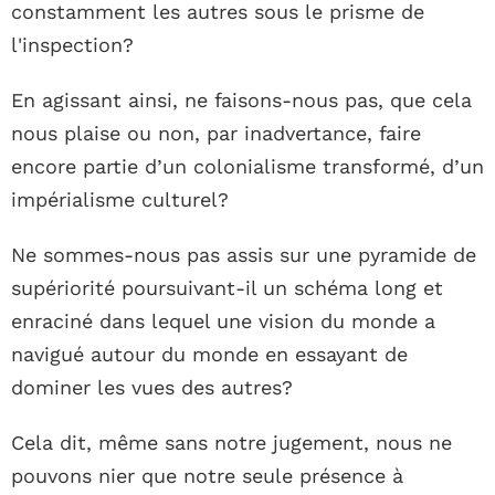
constamment les autres sous le prisme de
l'inspection?
En agissant ainsi, ne faisons-nous pas, que cela
nous plaise ou non, par inadvertance, faire
encore partie d’un colonialisme transformé, d’un
impérialisme culturel?
Ne sommes-nous pas assis sur une pyramide de
supériorité poursuivant-il un schéma long et
enraciné dans lequel une vision du monde a
navigué autour du monde en essayant de
dominer les vues des autres?
Cela dit, même sans notre jugement, nous ne
pouvons nier que notre seule présence à