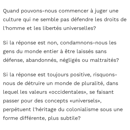
Quand pouvons-nous commencer à juger une
culture qui ne semble pas défendre les droits de
l'homme et les libertés universelles?
Si la réponse est non, condamnons-nous les
gens du monde entier à être laissés sans
défense, abandonnés, négligés ou maltraités?
Si la réponse est toujours positive, risquons-
nous de détruire un monde de pluralité, dans
lequel les valeurs «occidentales», se faisant
passer pour des concepts «universels»,
perpétuent l'héritage du colonialisme sous une
forme différente, plus subtile?