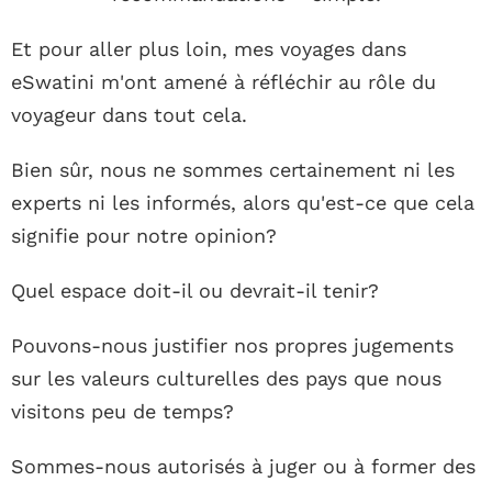
Et pour aller plus loin, mes voyages dans
eSwatini m'ont amené à réfléchir au rôle du
voyageur dans tout cela.
Bien sûr, nous ne sommes certainement ni les
experts ni les informés, alors qu'est-ce que cela
signifie pour notre opinion?
Quel espace doit-il ou devrait-il tenir?
Pouvons-nous justifier nos propres jugements
sur les valeurs culturelles des pays que nous
visitons peu de temps?
Sommes-nous autorisés à juger ou à former des