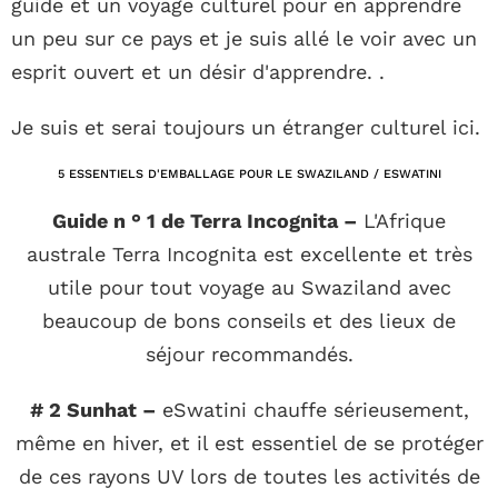
guide et un voyage culturel pour en apprendre
un peu sur ce pays et je suis allé le voir avec un
esprit ouvert et un désir d'apprendre. .
Je suis et serai toujours un étranger culturel ici.
5 ESSENTIELS D'EMBALLAGE POUR LE SWAZILAND / ESWATINI
Guide n ° 1 de Terra Incognita –
L'Afrique
australe Terra Incognita est excellente et très
utile pour tout voyage au Swaziland avec
beaucoup de bons conseils et des lieux de
séjour recommandés.
# 2 Sunhat –
eSwatini chauffe sérieusement,
même en hiver, et il est essentiel de se protéger
de ces rayons UV lors de toutes les activités de