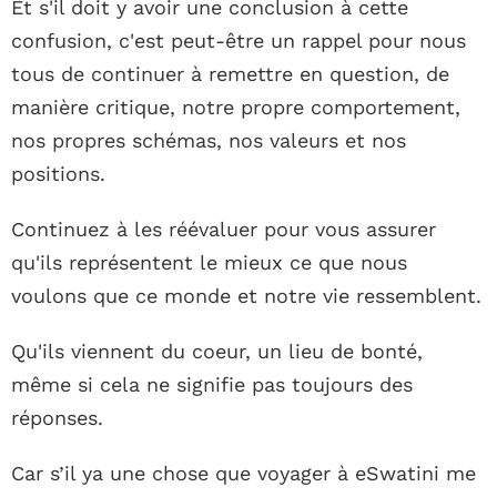
Et s'il doit y avoir une conclusion à cette
confusion, c'est peut-être un rappel pour nous
tous de continuer à remettre en question, de
manière critique, notre propre comportement,
nos propres schémas, nos valeurs et nos
positions.
Continuez à les réévaluer pour vous assurer
qu'ils représentent le mieux ce que nous
voulons que ce monde et notre vie ressemblent.
Qu'ils viennent du coeur, un lieu de bonté,
même si cela ne signifie pas toujours des
réponses.
Car s’il ya une chose que voyager à eSwatini me