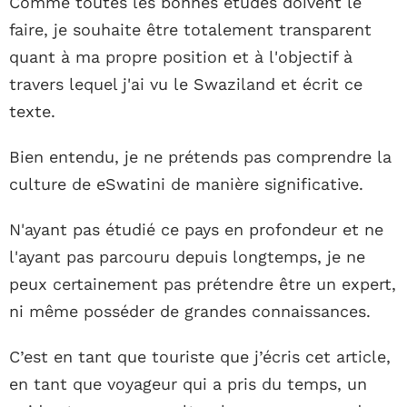
Comme toutes les bonnes études doivent le
faire, je souhaite être totalement transparent
quant à ma propre position et à l'objectif à
travers lequel j'ai vu le Swaziland et écrit ce
texte.
Bien entendu, je ne prétends pas comprendre la
culture de eSwatini de manière significative.
N'ayant pas étudié ce pays en profondeur et ne
l'ayant pas parcouru depuis longtemps, je ne
peux certainement pas prétendre être un expert,
ni même posséder de grandes connaissances.
C’est en tant que touriste que j’écris cet article,
en tant que voyageur qui a pris du temps, un