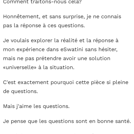
Comment traitons-nous cela?
Honnêtement, et sans surprise, je ne connais
pas la réponse à ces questions.
Je voulais explorer la réalité et la réponse à
mon expérience dans eSwatini sans hésiter,
mais ne pas prétendre avoir une solution
«universelle» à la situation.
C'est exactement pourquoi cette pièce si pleine
de questions.
Mais j'aime les questions.
Je pense que les questions sont en bonne santé.