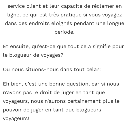
service client et leur capacité de réclamer en
ligne, ce qui est très pratique si vous voyagez
dans des endroits éloignés pendant une longue
période.
Et ensuite, qu'est-ce que tout cela signifie pour
le blogueur de voyages?
Où nous situons-nous dans tout cela?!
Eh bien, c’est une bonne question, car si nous
n’avons pas le droit de juger en tant que
voyageurs, nous n’aurons certainement plus le
pouvoir de juger en tant que blogueurs
voyageurs!