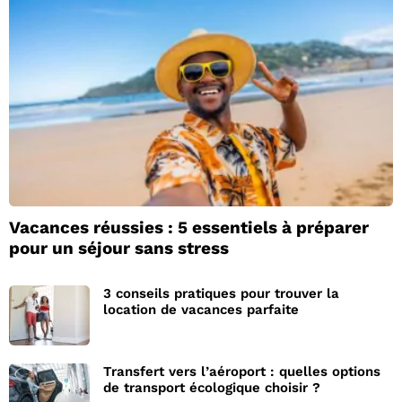
Vacances réussies : 5 essentiels à préparer
pour un séjour sans stress
3 conseils pratiques pour trouver la
location de vacances parfaite
Transfert vers l’aéroport : quelles options
de transport écologique choisir ?