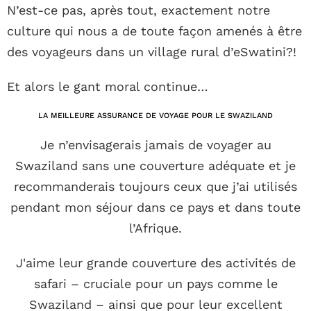
N’est-ce pas, après tout, exactement notre
culture qui nous a de toute façon amenés à être
des voyageurs dans un village rural d’eSwatini?!
Et alors le gant moral continue…
LA MEILLEURE ASSURANCE DE VOYAGE POUR LE SWAZILAND
Je n’envisagerais jamais de voyager au
Swaziland sans une couverture adéquate et je
recommanderais toujours ceux que j’ai utilisés
pendant mon séjour dans ce pays et dans toute
l’Afrique.
J'aime leur grande couverture des activités de
safari – cruciale pour un pays comme le
Swaziland – ainsi que pour leur excellent