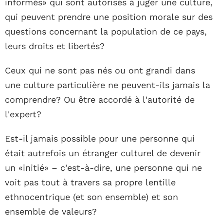
informés» qui sont autorisés à juger une culture,
qui peuvent prendre une position morale sur des
questions concernant la population de ce pays,
leurs droits et libertés?
Ceux qui ne sont pas nés ou ont grandi dans
une culture particulière ne peuvent-ils jamais la
comprendre? Ou être accordé à l'autorité de
l'expert?
Est-il jamais possible pour une personne qui
était autrefois un étranger culturel de devenir
un «initié» – c'est-à-dire, une personne qui ne
voit pas tout à travers sa propre lentille
ethnocentrique (et son ensemble) et son
ensemble de valeurs?