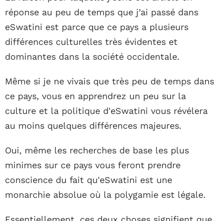
réponse au peu de temps que j’ai passé dans
eSwatini est parce que ce pays a plusieurs
différences culturelles très évidentes et
dominantes dans la société occidentale.
Même si je ne vivais que très peu de temps dans
ce pays, vous en apprendrez un peu sur la
culture et la politique d'eSwatini vous révélera
au moins quelques différences majeures.
Oui, même les recherches de base les plus
minimes sur ce pays vous feront prendre
conscience du fait qu'eSwatini est une
monarchie absolue où la polygamie est légale.
Essentiellement, ces deux choses signifient que