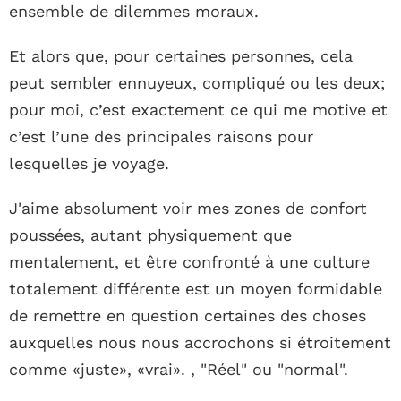
ensemble de dilemmes moraux.
Et alors que, pour certaines personnes, cela
peut sembler ennuyeux, compliqué ou les deux;
pour moi, c’est exactement ce qui me motive et
c’est l’une des principales raisons pour
lesquelles je voyage.
J'aime absolument voir mes zones de confort
poussées, autant physiquement que
mentalement, et être confronté à une culture
totalement différente est un moyen formidable
de remettre en question certaines des choses
auxquelles nous nous accrochons si étroitement
comme «juste», «vrai». , "Réel" ou "normal".