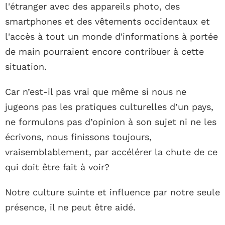
l'étranger avec des appareils photo, des
smartphones et des vêtements occidentaux et
l'accès à tout un monde d'informations à portée
de main pourraient encore contribuer à cette
situation.
Car n’est-il pas vrai que même si nous ne
jugeons pas les pratiques culturelles d’un pays,
ne formulons pas d’opinion à son sujet ni ne les
écrivons, nous finissons toujours,
vraisemblablement, par accélérer la chute de ce
qui doit être fait à voir?
Notre culture suinte et influence par notre seule
présence, il ne peut être aidé.