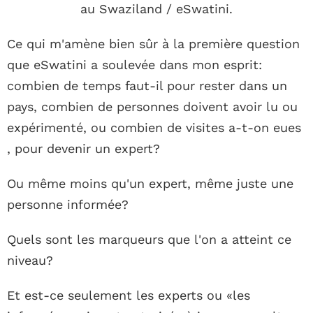
au Swaziland / eSwatini.
Ce qui m'amène bien sûr à la première question
que eSwatini a soulevée dans mon esprit:
combien de temps faut-il pour rester dans un
pays, combien de personnes doivent avoir lu ou
expérimenté, ou combien de visites a-t-on eues
, pour devenir un expert?
Ou même moins qu'un expert, même juste une
personne informée?
Quels sont les marqueurs que l'on a atteint ce
niveau?
Et est-ce seulement les experts ou «les