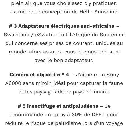
plein air que vous choisissez d'y pratiquer.
J'aime cette conception de Hello Sunshine.
# 3 Adaptateurs électriques sud-africains
–
Swaziland / eSwatini suit l'Afrique du Sud en ce
qui concerne ses prises de courant, uniques au
monde, alors assurez-vous de vous préparer
avec le bon adaptateur.
Caméra et objectif n ° 4
– J'aime mon Sony
A6000 sans miroir, idéal pour capturer la faune
et les paysages de ce pays étonnant.
# 5 insectifuge et antipaludéens –
Je
recommande un spray à 30% de DEET pour
réduire le risque de paludisme lors d'un voyage