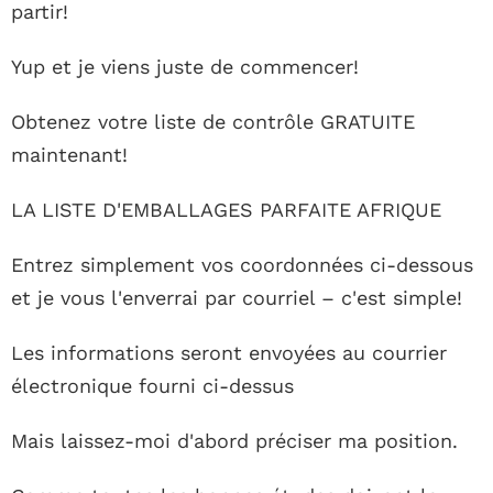
partir!
Yup et je viens juste de commencer!
Obtenez votre liste de contrôle GRATUITE
maintenant!
LA LISTE D'EMBALLAGES PARFAITE AFRIQUE
Entrez simplement vos coordonnées ci-dessous
et je vous l'enverrai par courriel – c'est simple!
Les informations seront envoyées au courrier
électronique fourni ci-dessus
Mais laissez-moi d'abord préciser ma position.