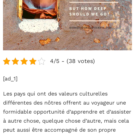
4/5 - (38 votes)
[ad_1]
Les pays qui ont des valeurs culturelles
différentes des nôtres offrent au voyageur une
formidable opportunité d’apprendre et d’assister
à autre chose, quelque chose d’autre, mais cela
peut aussi être accompagné de son propre