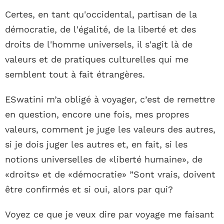
Certes, en tant qu'occidental, partisan de la
démocratie, de l'égalité, de la liberté et des
droits de l'homme universels, il s'agit là de
valeurs et de pratiques culturelles qui me
semblent tout à fait étrangères.
ESwatini m’a obligé à voyager, c’est de remettre
en question, encore une fois, mes propres
valeurs, comment je juge les valeurs des autres,
si je dois juger les autres et, en fait, si les
notions universelles de «liberté humaine», de
«droits» et de «démocratie» ”Sont vrais, doivent
être confirmés et si oui, alors par qui?
Voyez ce que je veux dire par voyage me faisant