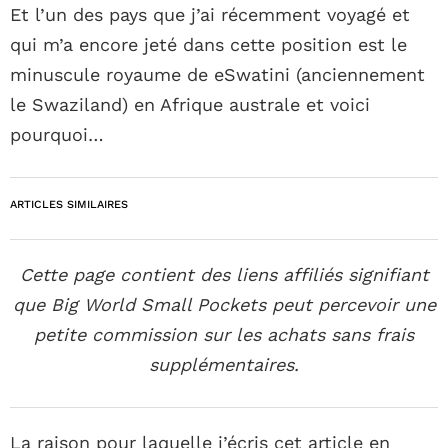
Et l’un des pays que j’ai récemment voyagé et
qui m’a encore jeté dans cette position est le
minuscule royaume de eSwatini (anciennement
le Swaziland) en Afrique australe et voici
pourquoi…
ARTICLES SIMILAIRES
Cette page contient des liens affiliés signifiant
que Big World Small Pockets peut percevoir une
petite commission sur les achats sans frais
supplémentaires.
La raison pour laquelle j’écris cet article en