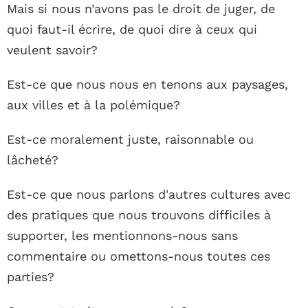
Mais si nous n’avons pas le droit de juger, de
quoi faut-il écrire, de quoi dire à ceux qui
veulent savoir?
Est-ce que nous nous en tenons aux paysages,
aux villes et à la polémique?
Est-ce moralement juste, raisonnable ou
lâcheté?
Est-ce que nous parlons d'autres cultures avec
des pratiques que nous trouvons difficiles à
supporter, les mentionnons-nous sans
commentaire ou omettons-nous toutes ces
parties?