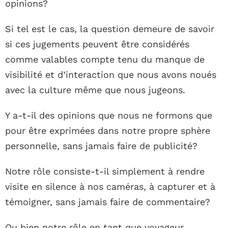
opinions?
Si tel est le cas, la question demeure de savoir
si ces jugements peuvent être considérés
comme valables compte tenu du manque de
visibilité et d’interaction que nous avons noués
avec la culture même que nous jugeons.
Y a-t-il des opinions que nous ne formons que
pour être exprimées dans notre propre sphère
personnelle, sans jamais faire de publicité?
Notre rôle consiste-t-il simplement à rendre
visite en silence à nos caméras, à capturer et à
témoigner, sans jamais faire de commentaire?
Ou bien notre rôle en tant que voyageur