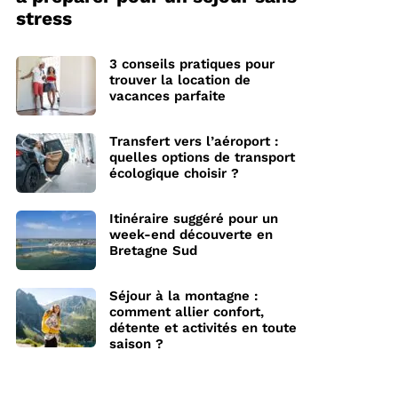
stress
3 conseils pratiques pour
trouver la location de
vacances parfaite
Transfert vers l’aéroport :
quelles options de transport
écologique choisir ?
Itinéraire suggéré pour un
week-end découverte en
Bretagne Sud
Séjour à la montagne :
comment allier confort,
détente et activités en toute
saison ?