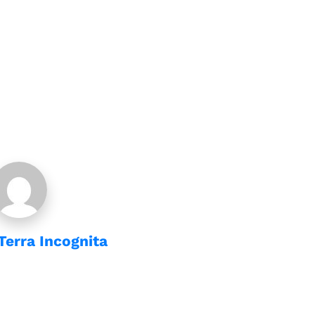
Terra Incognita