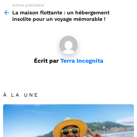
Article précédent
See
more
La maison flottante : un hébergement
insolite pour un voyage mémorable !
Écrit par
Terra Incognita
À LA UNE