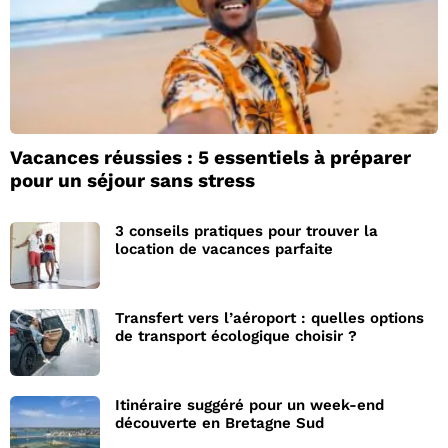
Vacances réussies : 5 essentiels à préparer
pour un séjour sans stress
3 conseils pratiques pour trouver la
location de vacances parfaite
Transfert vers l’aéroport : quelles options
de transport écologique choisir ?
Itinéraire suggéré pour un week-end
découverte en Bretagne Sud