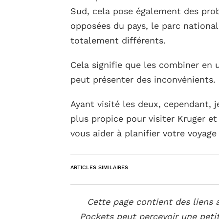
Sud, cela pose également des prob
opposées du pays, le parc national
totalement différents.
Cela signifie que les combiner en 
peut présenter des inconvénients.
Ayant visité les deux, cependant, 
plus propice pour visiter Kruger et
vous aider à planifier votre voyage 
ARTICLES SIMILAIRES
Cette page contient des liens a
Pockets peut percevoir une peti