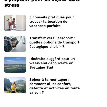
stress
3 conseils pratiques pour
trouver la location de
vacances parfaite
Transfert vers l’aéroport :
quelles options de transport
écologique choisir ?
Itinéraire suggéré pour un
week-end découverte en
Bretagne Sud
Séjour à la montagne :
comment allier confort,
détente et activités en toute
saison ?