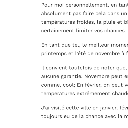
Pour moi personnellement, en tant
absolument pas faire cela dans un 
températures froides, la pluie et 
certainement limiter vos chances.
En tant que tel, le meilleur mome
printemps et l’été de novembre à fé
Il convient toutefois de noter que
aucune garantie. Novembre peut en
comme, cool; En février, on peut vo
températures extrêmement chaud
J’ai visité cette ville en janvier, fé
toujours eu de la chance avec la 