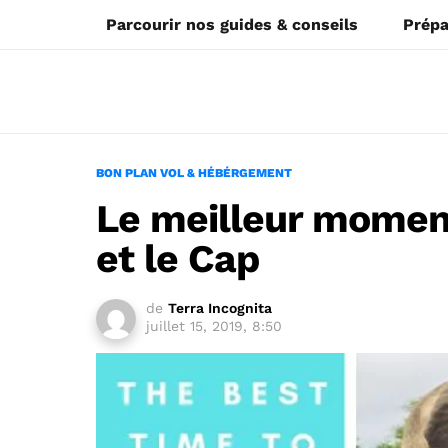
Parcourir nos guides & conseils
Prépa
BON PLAN VOL & HÉBÉRGEMENT
Le meilleur moment
et le Cap
de
Terra Incognita
juillet 15, 2019, 8:50