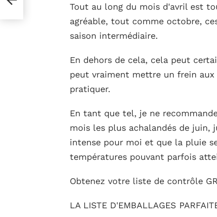
Tout au long du mois d'avril est 
agréable, tout comme octobre, ces
saison intermédiaire.
En dehors de cela, cela peut certa
peut vraiment mettre un frein aux
pratiquer.
En tant que tel, je ne recommander
mois les plus achalandés de juin, ju
intense pour moi et que la pluie s
températures pouvant parfois atte
Obtenez votre liste de contrôle G
LA LISTE D'EMBALLAGES PARFAIT