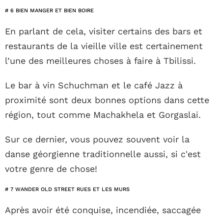
# 6 BIEN MANGER ET BIEN BOIRE
En parlant de cela, visiter certains des bars et
restaurants de la vieille ville est certainement
l’une des meilleures choses à faire à Tbilissi.
Le bar à vin Schuchman et le café Jazz à
proximité sont deux bonnes options dans cette
région, tout comme Machakhela et Gorgaslai.
Sur ce dernier, vous pouvez souvent voir la
danse géorgienne traditionnelle aussi, si c'est
votre genre de chose!
# 7 WANDER OLD STREET RUES ET LES MURS
Après avoir été conquise, incendiée, saccagée