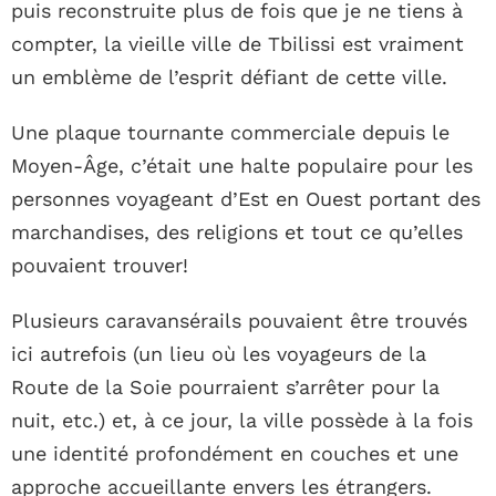
puis reconstruite plus de fois que je ne tiens à
compter, la vieille ville de Tbilissi est vraiment
un emblème de l’esprit défiant de cette ville.
Une plaque tournante commerciale depuis le
Moyen-Âge, c’était une halte populaire pour les
personnes voyageant d’Est en Ouest portant des
marchandises, des religions et tout ce qu’elles
pouvaient trouver!
Plusieurs caravansérails pouvaient être trouvés
ici autrefois (un lieu où les voyageurs de la
Route de la Soie pourraient s’arrêter pour la
nuit, etc.) et, à ce jour, la ville possède à la fois
une identité profondément en couches et une
approche accueillante envers les étrangers.