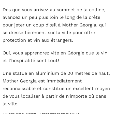
Dès que vous arrivez au sommet de la colline,
avancez un peu plus loin le long de la crête
pour jeter un coup d'œil à Mother Georgia, qui
se dresse fièrement sur la ville pour offrir
protection et vin aux étrangers.
Oui, vous apprendrez vite en Géorgie que le vin
et l'hospitalité sont tout!
Une statue en aluminium de 20 mètres de haut,
Mother Georgia est immédiatement
reconnaissable et constitue un excellent moyen
de vous localiser à partir de n’importe où dans
la ville.