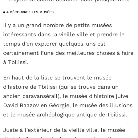
# 4 DÉCOUVREZ LES MUSÉES
Il y a un grand nombre de petits musées
intéressants dans la vieille ville et prendre le
temps d’en explorer quelques-uns est
certainement l’une des meilleures choses à faire
à Tbilissi.
En haut de la liste se trouvent le musée
d'histoire de Tbilissi (qui se trouve dans un
ancien caravansérail), le musée d'histoire juive
David Baazov en Géorgie, le musée des illusions
et le musée archéologique antique de Tbilissi.
Juste à l'extérieur de la vieille ville, le musée