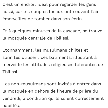
C’est un endroit idéal pour regarder les gens
aussi, car les couples locaux ont souvent l’air
émerveillés de tomber dans son écrin.
Et à quelques minutes de la cascade, se trouve
la mosquée centrale de Tbilissi.
Étonnamment, les musulmans chiites et
sunnites utilisent ces bâtiments, illustrant à
merveille les attitudes religieuses tolérantes de
Tbilissi.
Les non-musulmans sont invités à entrer dans
la mosquée en dehors de l'heure de prière du
vendredi, à condition qu'ils soient correctement
habillés.