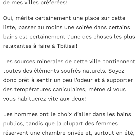
de mes villes préférées!
Oui, mérite certainement une place sur cette
liste, passer au moins une soirée dans certains
bains est certainement l’une des choses les plus
relaxantes à faire à Tbilissi!
Les sources minérales de cette ville contiennent
toutes des éléments soufrés naturels. Soyez
donc prêt à sentir un peu l’odeur et à supporter
des températures caniculaires, même si vous
vous habituerez vite aux deux!
Les hommes ont le choix d’aller dans les bains
publics, tandis que la plupart des femmes
réservent une chambre privée et, surtout en été,