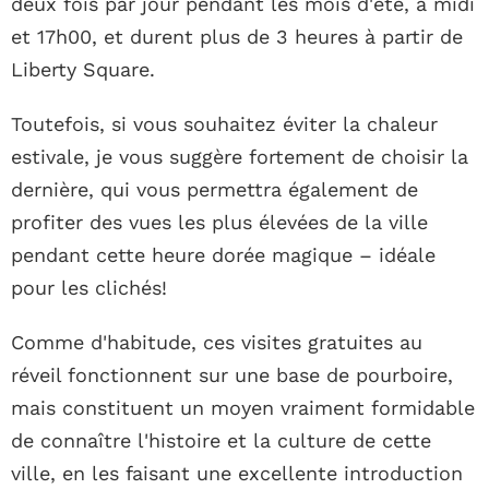
deux fois par jour pendant les mois d'été, à midi
et 17h00, et durent plus de 3 heures à partir de
Liberty Square.
Toutefois, si vous souhaitez éviter la chaleur
estivale, je vous suggère fortement de choisir la
dernière, qui vous permettra également de
profiter des vues les plus élevées de la ville
pendant cette heure dorée magique – idéale
pour les clichés!
Comme d'habitude, ces visites gratuites au
réveil fonctionnent sur une base de pourboire,
mais constituent un moyen vraiment formidable
de connaître l'histoire et la culture de cette
ville, en les faisant une excellente introduction