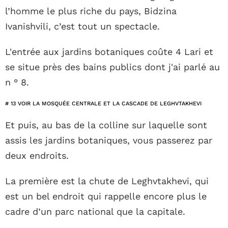
l’homme le plus riche du pays, Bidzina
Ivanishvili, c’est tout un spectacle.
L'entrée aux jardins botaniques coûte 4 Lari et
se situe près des bains publics dont j'ai parlé au
n ° 8.
# 13 VOIR LA MOSQUÉE CENTRALE ET LA CASCADE DE LEGHVTAKHEVI
Et puis, au bas de la colline sur laquelle sont
assis les jardins botaniques, vous passerez par
deux endroits.
La première est la chute de Leghvtakhevi, qui
est un bel endroit qui rappelle encore plus le
cadre d’un parc national que la capitale.