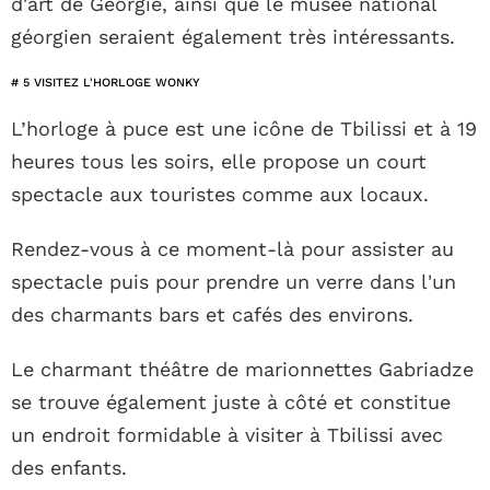
d'art de Géorgie, ainsi que le musée national
géorgien seraient également très intéressants.
# 5 VISITEZ L'HORLOGE WONKY
L’horloge à puce est une icône de Tbilissi et à 19
heures tous les soirs, elle propose un court
spectacle aux touristes comme aux locaux.
Rendez-vous à ce moment-là pour assister au
spectacle puis pour prendre un verre dans l'un
des charmants bars et cafés des environs.
Le charmant théâtre de marionnettes Gabriadze
se trouve également juste à côté et constitue
un endroit formidable à visiter à Tbilissi avec
des enfants.