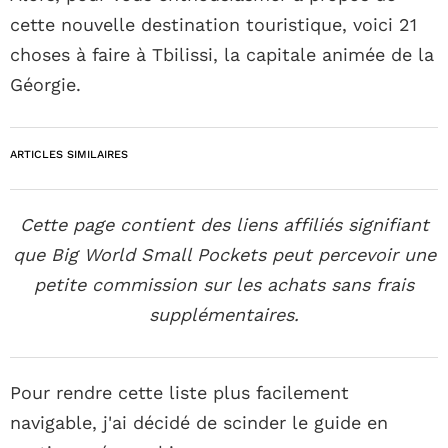
cette nouvelle destination touristique, voici 21
choses à faire à Tbilissi, la capitale animée de la
Géorgie.
ARTICLES SIMILAIRES
Cette page contient des liens affiliés signifiant
que Big World Small Pockets peut percevoir une
petite commission sur les achats sans frais
supplémentaires.
Pour rendre cette liste plus facilement
navigable, j'ai décidé de scinder le guide en