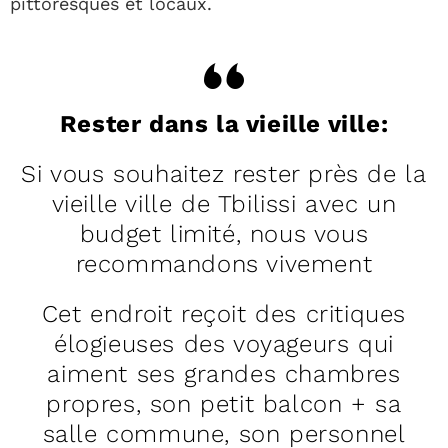
pittoresques et locaux.
Rester dans la vieille ville:
Si vous souhaitez rester près de la
vieille ville de Tbilissi avec un
budget limité, nous vous
recommandons vivement
Cet endroit reçoit des critiques
élogieuses des voyageurs qui
aiment ses grandes chambres
propres, son petit balcon + sa
salle commune, son personnel