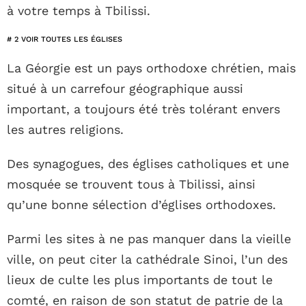
à votre temps à Tbilissi.
# 2 VOIR TOUTES LES ÉGLISES
La Géorgie est un pays orthodoxe chrétien, mais
situé à un carrefour géographique aussi
important, a toujours été très tolérant envers
les autres religions.
Des synagogues, des églises catholiques et une
mosquée se trouvent tous à Tbilissi, ainsi
qu’une bonne sélection d’églises orthodoxes.
Parmi les sites à ne pas manquer dans la vieille
ville, on peut citer la cathédrale Sinoi, l’un des
lieux de culte les plus importants de tout le
comté, en raison de son statut de patrie de la