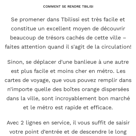
COMMENT SE RENDRE TBILISI
Se promener dans Tbilissi est très facile et
constitue un excellent moyen de découvrir
beaucoup de trésors cachés de cette ville –
faites attention quand il s'agit de la circulation!
Sinon, se déplacer d'une banlieue à une autre
est plus facile et moins cher en métro. Les
cartes de voyage, que vous pouvez remplir dans
n’importe quelle des boîtes orange dispersées
dans la ville, sont incroyablement bon marché
et le métro est rapide et efficace.
Avec 2 lignes en service, il vous suffit de saisir
votre point d’entrée et de descendre le long