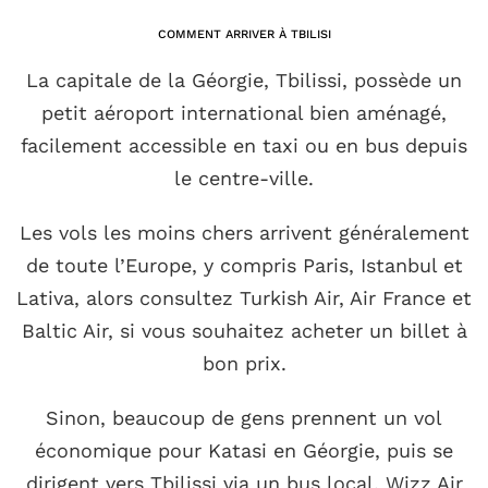
COMMENT ARRIVER À TBILISI
La capitale de la Géorgie, Tbilissi, possède un
petit aéroport international bien aménagé,
facilement accessible en taxi ou en bus depuis
le centre-ville.
Les vols les moins chers arrivent généralement
de toute l’Europe, y compris Paris, Istanbul et
Lativa, alors consultez Turkish Air, Air France et
Baltic Air, si vous souhaitez acheter un billet à
bon prix.
Sinon, beaucoup de gens prennent un vol
économique pour Katasi en Géorgie, puis se
dirigent vers Tbilissi via un bus local. Wizz Air