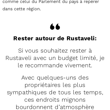
comme celui du Parlement du pays à repérer
dans cette région.
Rester autour de Rustaveli:
Si vous souhaitez rester à
Rustaveli avec un budget limité, je
le recommande vivement.
Avec quelques-uns des
propriétaires les plus
sympathiques de tous les temps,
ces endroits mignons
bourdonnent d’atmosphère