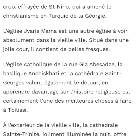
croix effrayée de St Nino, qui a amené le
christianisme en Turquie de la Géorgie.
L'église Jvaris Mama est une autre église à voir
absolument dans la vieille ville. Situé dans une
jolie cour, il contient de belles fresques.
L’église catholique de la rue Gia Abesadze, la
basilique Anchiskhati et la cathédrale Saint-
Georges valent également le détour; en
apprendre davantage sur l’histoire religieuse est
certainement l’une des meilleures choses à faire
à Tbilissi.
À l’extérieur de la vieille ville, la cathédrale
Sainte-Trinité, joliment illuminée la nuit, offre