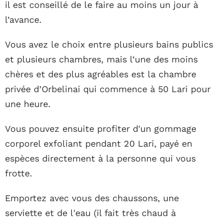
il est conseillé de le faire au moins un jour à
l’avance.
Vous avez le choix entre plusieurs bains publics
et plusieurs chambres, mais l’une des moins
chères et des plus agréables est la chambre
privée d’Orbelinai qui commence à 50 Lari pour
une heure.
Vous pouvez ensuite profiter d'un gommage
corporel exfoliant pendant 20 Lari, payé en
espèces directement à la personne qui vous
frotte.
Emportez avec vous des chaussons, une
serviette et de l'eau (il fait très chaud à