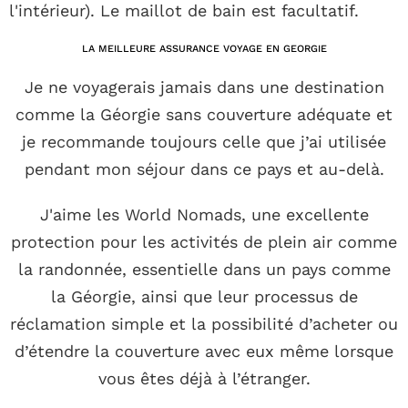
l'intérieur). Le maillot de bain est facultatif.
LA MEILLEURE ASSURANCE VOYAGE EN GEORGIE
Je ne voyagerais jamais dans une destination
comme la Géorgie sans couverture adéquate et
je recommande toujours celle que j’ai utilisée
pendant mon séjour dans ce pays et au-delà.
J'aime les World Nomads, une excellente
protection pour les activités de plein air comme
la randonnée, essentielle dans un pays comme
la Géorgie, ainsi que leur processus de
réclamation simple et la possibilité d’acheter ou
d’étendre la couverture avec eux même lorsque
vous êtes déjà à l’étranger.