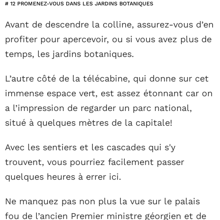
# 12 PROMENEZ-VOUS DANS LES JARDINS BOTANIQUES
Avant de descendre la colline, assurez-vous d’en
profiter pour apercevoir, ou si vous avez plus de
temps, les jardins botaniques.
L’autre côté de la télécabine, qui donne sur cet
immense espace vert, est assez étonnant car on
a l’impression de regarder un parc national,
situé à quelques mètres de la capitale!
Avec les sentiers et les cascades qui s'y
trouvent, vous pourriez facilement passer
quelques heures à errer ici.
Ne manquez pas non plus la vue sur le palais
fou de l’ancien Premier ministre géorgien et de