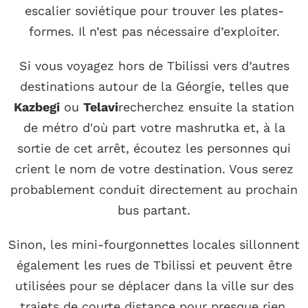
escalier soviétique pour trouver les plates-
formes. Il n’est pas nécessaire d’exploiter.
Si vous voyagez hors de Tbilissi vers d’autres
destinations autour de la Géorgie, telles que
Kazbegi
ou
Telavi
recherchez ensuite la station
de métro d'où part votre mashrutka et, à la
sortie de cet arrêt, écoutez les personnes qui
crient le nom de votre destination. Vous serez
probablement conduit directement au prochain
bus partant.
Sinon, les mini-fourgonnettes locales sillonnent
également les rues de Tbilissi et peuvent être
utilisées pour se déplacer dans la ville sur des
trajets de courte distance pour presque rien.