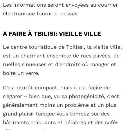
Les informations seront envoyées au courrier
électronique fourni ci-dessus
A FAIRE À TBILISI: VIEILLE VILLE
Le centre touristique de Tbilissi, la vieille ville,
est un charmant ensemble de rues pavées, de
ruelles sinueuses et d’endroits où manger et
boire un verre.
C’est plutôt compact, mais il est facile de
s’égarer – bien que, vu sa photogénicité, c’est
généralement moins un problème et un plus
grand plaisir lorsque vous tombez sur des
bâtiments craquants et délabrés et des cafés