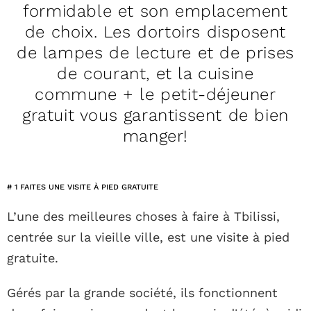
formidable et son emplacement
de choix. Les dortoirs disposent
de lampes de lecture et de prises
de courant, et la cuisine
commune + le petit-déjeuner
gratuit vous garantissent de bien
manger!
# 1 FAITES UNE VISITE À PIED GRATUITE
L’une des meilleures choses à faire à Tbilissi,
centrée sur la vieille ville, est une visite à pied
gratuite.
Gérés par la grande société, ils fonctionnent