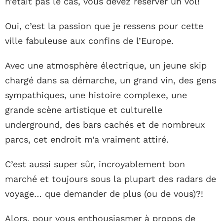
n’était pas le cas, vous devez réserver un vol!
Oui, c’est la passion que je ressens pour cette
ville fabuleuse aux confins de l’Europe.
Avec une atmosphère électrique, un jeune skip
chargé dans sa démarche, un grand vin, des gens
sympathiques, une histoire complexe, une
grande scène artistique et culturelle
underground, des bars cachés et de nombreux
parcs, cet endroit m’a vraiment attiré.
C’est aussi super sûr, incroyablement bon
marché et toujours sous la plupart des radars de
voyage… que demander de plus (ou de vous)?!
Alors, pour vous enthousiasmer à propos de