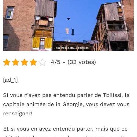
4/5 - (32 votes)
[ad_1]
Si vous n’avez pas entendu parler de Tbilissi, la
capitale animée de la Géorgie, vous devez vous
renseigner!
Et si vous en avez entendu parler, mais que ce