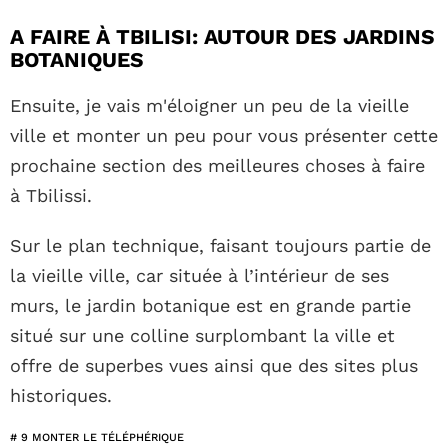
A FAIRE À TBILISI: AUTOUR DES JARDINS
BOTANIQUES
Ensuite, je vais m'éloigner un peu de la vieille
ville et monter un peu pour vous présenter cette
prochaine section des meilleures choses à faire
à Tbilissi.
Sur le plan technique, faisant toujours partie de
la vieille ville, car située à l’intérieur de ses
murs, le jardin botanique est en grande partie
situé sur une colline surplombant la ville et
offre de superbes vues ainsi que des sites plus
historiques.
# 9 MONTER LE TÉLÉPHÉRIQUE