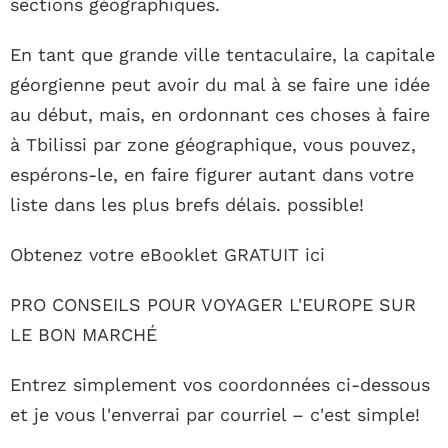
sections géographiques.
En tant que grande ville tentaculaire, la capitale
géorgienne peut avoir du mal à se faire une idée
au début, mais, en ordonnant ces choses à faire
à Tbilissi par zone géographique, vous pouvez,
espérons-le, en faire figurer autant dans votre
liste dans les plus brefs délais. possible!
Obtenez votre eBooklet GRATUIT ici
PRO CONSEILS POUR VOYAGER L'EUROPE SUR
LE BON MARCHÉ
Entrez simplement vos coordonnées ci-dessous
et je vous l'enverrai par courriel – c'est simple!