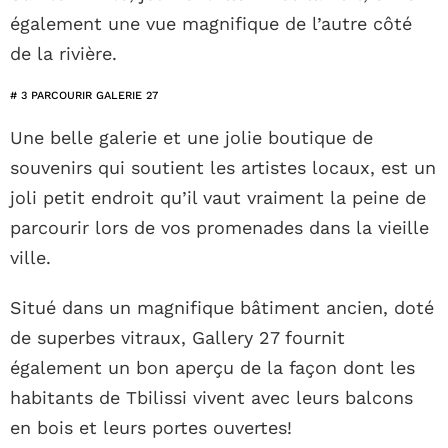
également une vue magnifique de l’autre côté
de la rivière.
# 3 PARCOURIR GALERIE 27
Une belle galerie et une jolie boutique de
souvenirs qui soutient les artistes locaux, est un
joli petit endroit qu’il vaut vraiment la peine de
parcourir lors de vos promenades dans la vieille
ville.
Situé dans un magnifique bâtiment ancien, doté
de superbes vitraux, Gallery 27 fournit
également un bon aperçu de la façon dont les
habitants de Tbilissi vivent avec leurs balcons
en bois et leurs portes ouvertes!