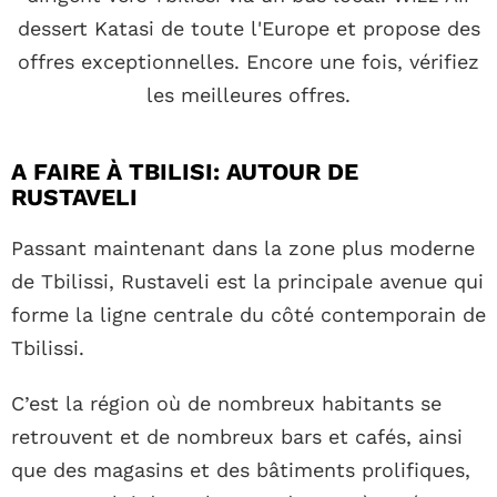
dessert Katasi de toute l'Europe et propose des
offres exceptionnelles. Encore une fois, vérifiez
les meilleures offres.
A FAIRE À TBILISI: AUTOUR DE
RUSTAVELI
Passant maintenant dans la zone plus moderne
de Tbilissi, Rustaveli est la principale avenue qui
forme la ligne centrale du côté contemporain de
Tbilissi.
C’est la région où de nombreux habitants se
retrouvent et de nombreux bars et cafés, ainsi
que des magasins et des bâtiments prolifiques,