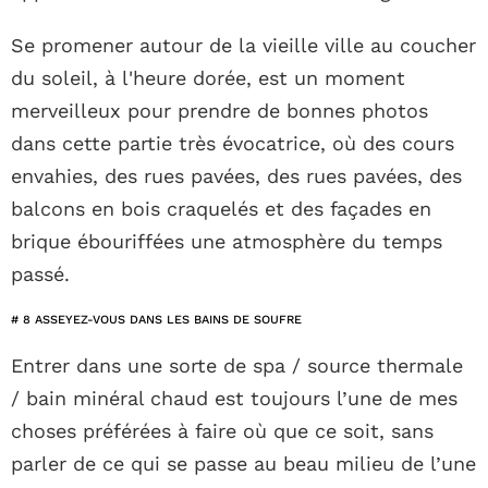
Se promener autour de la vieille ville au coucher
du soleil, à l'heure dorée, est un moment
merveilleux pour prendre de bonnes photos
dans cette partie très évocatrice, où des cours
envahies, des rues pavées, des rues pavées, des
balcons en bois craquelés et des façades en
brique ébouriffées une atmosphère du temps
passé.
# 8 ASSEYEZ-VOUS DANS LES BAINS DE SOUFRE
Entrer dans une sorte de spa / source thermale
/ bain minéral chaud est toujours l’une de mes
choses préférées à faire où que ce soit, sans
parler de ce qui se passe au beau milieu de l’une