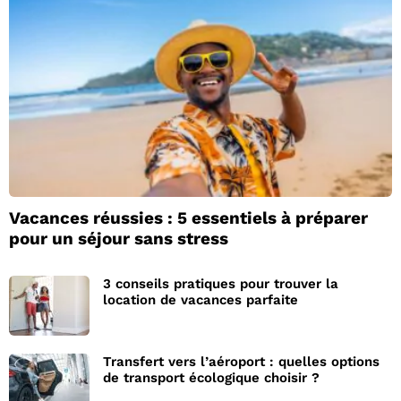
Vacances réussies : 5 essentiels à préparer
pour un séjour sans stress
3 conseils pratiques pour trouver la
location de vacances parfaite
Transfert vers l’aéroport : quelles options
de transport écologique choisir ?