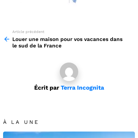
Article précédent
See
more
Louer une maison pour vos vacances dans
le sud de la France
Écrit par
Terra Incognita
À LA UNE