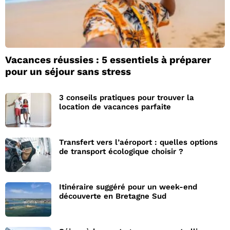
Vacances réussies : 5 essentiels à préparer
pour un séjour sans stress
3 conseils pratiques pour trouver la
location de vacances parfaite
Transfert vers l’aéroport : quelles options
de transport écologique choisir ?
Itinéraire suggéré pour un week-end
découverte en Bretagne Sud