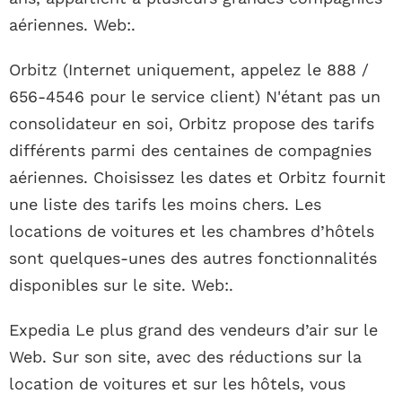
aériennes. Web:.
Orbitz (Internet uniquement, appelez le 888 /
656-4546 pour le service client) N'étant pas un
consolidateur en soi, Orbitz propose des tarifs
différents parmi des centaines de compagnies
aériennes. Choisissez les dates et Orbitz fournit
une liste des tarifs les moins chers. Les
locations de voitures et les chambres d’hôtels
sont quelques-unes des autres fonctionnalités
disponibles sur le site. Web:.
Expedia Le plus grand des vendeurs d’air sur le
Web. Sur son site, avec des réductions sur la
location de voitures et sur les hôtels, vous