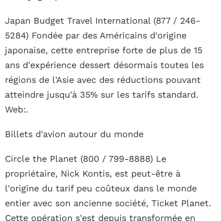
Japan Budget Travel International (877 / 246-
5284) Fondée par des Américains d'origine
japonaise, cette entreprise forte de plus de 15
ans d'expérience dessert désormais toutes les
régions de l'Asie avec des réductions pouvant
atteindre jusqu'à 35% sur les tarifs standard.
Web:.
Billets d'avion autour du monde
Circle the Planet (800 / 799-8888) Le
propriétaire, Nick Kontis, est peut-être à
l'origine du tarif peu coûteux dans le monde
entier avec son ancienne société, Ticket Planet.
Cette opération s'est depuis transformée en