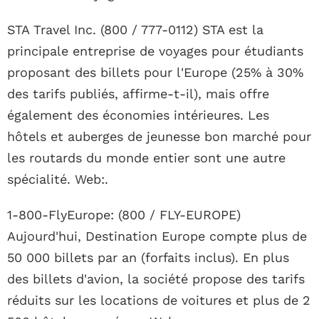
STA Travel Inc. (800 / 777-0112) STA est la
principale entreprise de voyages pour étudiants
proposant des billets pour l'Europe (25% à 30%
des tarifs publiés, affirme-t-il), mais offre
également des économies intérieures. Les
hôtels et auberges de jeunesse bon marché pour
les routards du monde entier sont une autre
spécialité. Web:.
1-800-FlyEurope: (800 / FLY-EUROPE)
Aujourd'hui, Destination Europe compte plus de
50 000 billets par an (forfaits inclus). En plus
des billets d'avion, la société propose des tarifs
réduits sur les locations de voitures et plus de 2