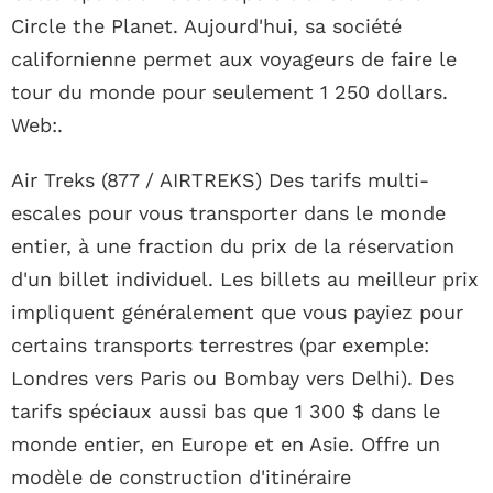
Circle the Planet. Aujourd'hui, sa société
californienne permet aux voyageurs de faire le
tour du monde pour seulement 1 250 dollars.
Web:.
Air Treks (877 / AIRTREKS) Des tarifs multi-
escales pour vous transporter dans le monde
entier, à une fraction du prix de la réservation
d'un billet individuel. Les billets au meilleur prix
impliquent généralement que vous payiez pour
certains transports terrestres (par exemple:
Londres vers Paris ou Bombay vers Delhi). Des
tarifs spéciaux aussi bas que 1 300 $ dans le
monde entier, en Europe et en Asie. Offre un
modèle de construction d'itinéraire