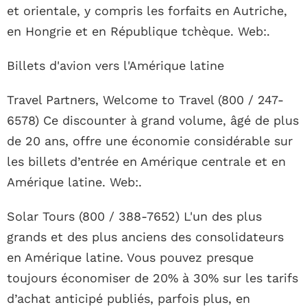
et orientale, y compris les forfaits en Autriche,
en Hongrie et en République tchèque. Web:.
Billets d'avion vers l'Amérique latine
Travel Partners, Welcome to Travel (800 / 247-
6578) Ce discounter à grand volume, âgé de plus
de 20 ans, offre une économie considérable sur
les billets d’entrée en Amérique centrale et en
Amérique latine. Web:.
Solar Tours (800 / 388-7652) L'un des plus
grands et des plus anciens des consolidateurs
en Amérique latine. Vous pouvez presque
toujours économiser de 20% à 30% sur les tarifs
d’achat anticipé publiés, parfois plus, en