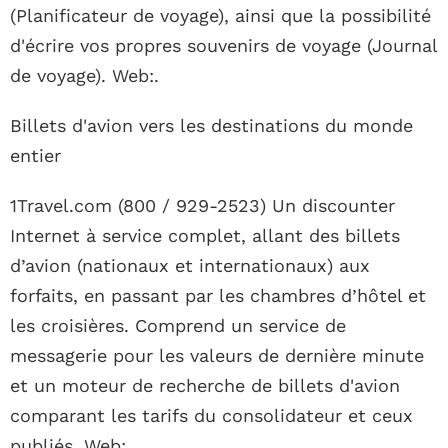
(Planificateur de voyage), ainsi que la possibilité
d'écrire vos propres souvenirs de voyage (Journal
de voyage). Web:.
Billets d'avion vers les destinations du monde
entier
1Travel.com (800 / 929-2523) Un discounter
Internet à service complet, allant des billets
d’avion (nationaux et internationaux) aux
forfaits, en passant par les chambres d’hôtel et
les croisières. Comprend un service de
messagerie pour les valeurs de dernière minute
et un moteur de recherche de billets d'avion
comparant les tarifs du consolidateur et ceux
publiés. Web:.