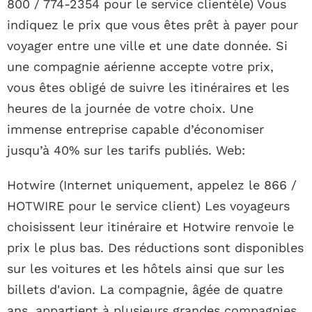
800 / 774-2354 pour le service clientèle) Vous
indiquez le prix que vous êtes prêt à payer pour
voyager entre une ville et une date donnée. Si
une compagnie aérienne accepte votre prix,
vous êtes obligé de suivre les itinéraires et les
heures de la journée de votre choix. Une
immense entreprise capable d’économiser
jusqu’à 40% sur les tarifs publiés. Web:
Hotwire (Internet uniquement, appelez le 866 /
HOTWIRE pour le service client) Les voyageurs
choisissent leur itinéraire et Hotwire renvoie le
prix le plus bas. Des réductions sont disponibles
sur les voitures et les hôtels ainsi que sur les
billets d'avion. La compagnie, âgée de quatre
ans, appartient à plusieurs grandes compagnies