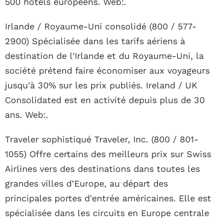
500 hôtels européens. Web:.
Irlande / Royaume-Uni consolidé (800 / 577-
2900) Spécialisée dans les tarifs aériens à
destination de l'Irlande et du Royaume-Uni, la
société prétend faire économiser aux voyageurs
jusqu'à 30% sur les prix publiés. Ireland / UK
Consolidated est en activité depuis plus de 30
ans. Web:.
Traveler sophistiqué Traveler, Inc. (800 / 801-
1055) Offre certains des meilleurs prix sur Swiss
Airlines vers des destinations dans toutes les
grandes villes d’Europe, au départ des
principales portes d'entrée américaines. Elle est
spécialisée dans les circuits en Europe centrale