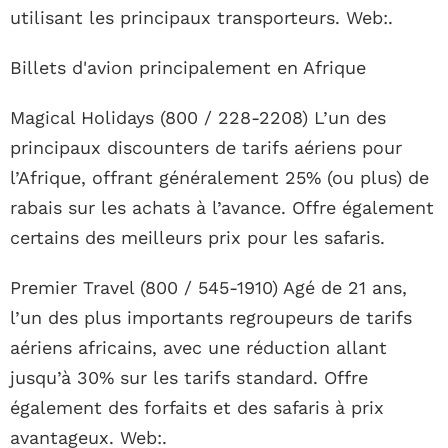
utilisant les principaux transporteurs. Web:.
Billets d'avion principalement en Afrique
Magical Holidays (800 / 228-2208) L’un des
principaux discounters de tarifs aériens pour
l’Afrique, offrant généralement 25% (ou plus) de
rabais sur les achats à l’avance. Offre également
certains des meilleurs prix pour les safaris.
Premier Travel (800 / 545-1910) Agé de 21 ans,
l’un des plus importants regroupeurs de tarifs
aériens africains, avec une réduction allant
jusqu’à 30% sur les tarifs standard. Offre
également des forfaits et des safaris à prix
avantageux. Web:.