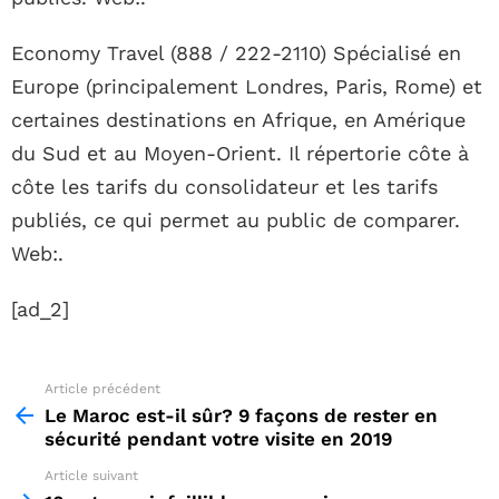
Economy Travel (888 / 222-2110) Spécialisé en
Europe (principalement Londres, Paris, Rome) et
certaines destinations en Afrique, en Amérique
du Sud et au Moyen-Orient. Il répertorie côte à
côte les tarifs du consolidateur et les tarifs
publiés, ce qui permet au public de comparer.
Web:.
[ad_2]
Article précédent
See
more
Le Maroc est-il sûr? 9 façons de rester en
sécurité pendant votre visite en 2019
Article suivant