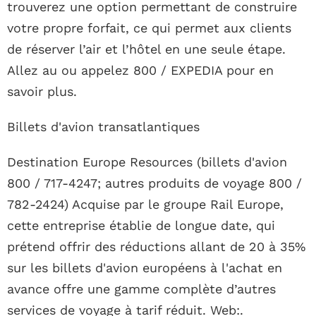
trouverez une option permettant de construire
votre propre forfait, ce qui permet aux clients
de réserver l’air et l’hôtel en une seule étape.
Allez au ou appelez 800 / EXPEDIA pour en
savoir plus.
Billets d'avion transatlantiques
Destination Europe Resources (billets d'avion
800 / 717-4247; autres produits de voyage 800 /
782-2424) Acquise par le groupe Rail Europe,
cette entreprise établie de longue date, qui
prétend offrir des réductions allant de 20 à 35%
sur les billets d'avion européens à l'achat en
avance offre une gamme complète d’autres
services de voyage à tarif réduit. Web:.