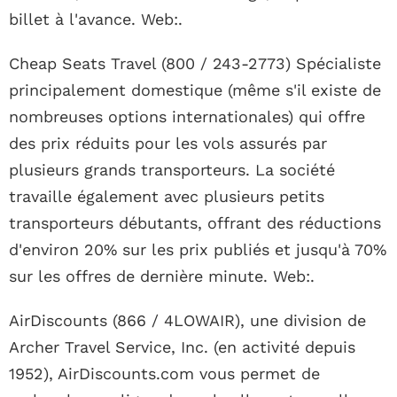
billet à l'avance. Web:.
Cheap Seats Travel (800 / 243-2773) Spécialiste
principalement domestique (même s'il existe de
nombreuses options internationales) qui offre
des prix réduits pour les vols assurés par
plusieurs grands transporteurs. La société
travaille également avec plusieurs petits
transporteurs débutants, offrant des réductions
d'environ 20% sur les prix publiés et jusqu'à 70%
sur les offres de dernière minute. Web:.
AirDiscounts (866 / 4LOWAIR), une division de
Archer Travel Service, Inc. (en activité depuis
1952), AirDiscounts.com vous permet de