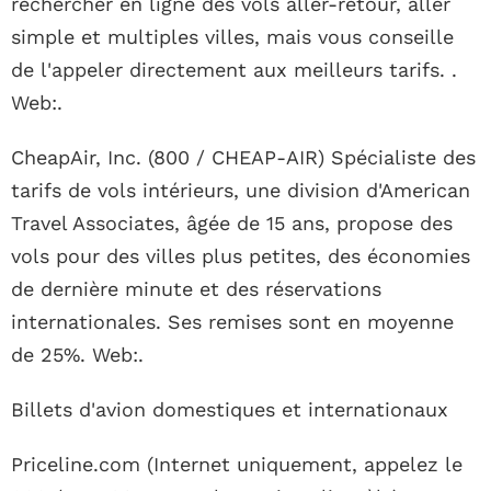
rechercher en ligne des vols aller-retour, aller
simple et multiples villes, mais vous conseille
de l'appeler directement aux meilleurs tarifs. .
Web:.
CheapAir, Inc. (800 / CHEAP-AIR) Spécialiste des
tarifs de vols intérieurs, une division d'American
Travel Associates, âgée de 15 ans, propose des
vols pour des villes plus petites, des économies
de dernière minute et des réservations
internationales. Ses remises sont en moyenne
de 25%. Web:.
Billets d'avion domestiques et internationaux
Priceline.com (Internet uniquement, appelez le