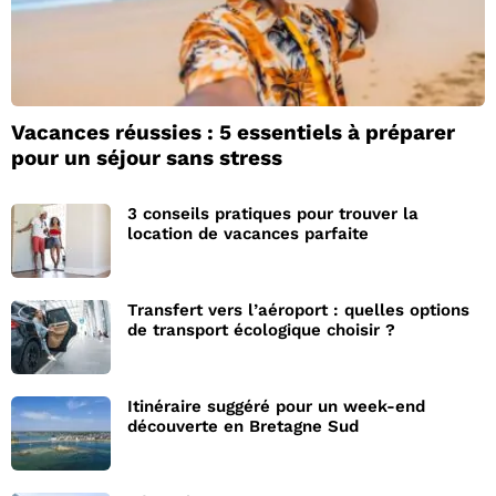
Vacances réussies : 5 essentiels à préparer
pour un séjour sans stress
3 conseils pratiques pour trouver la
location de vacances parfaite
Transfert vers l’aéroport : quelles options
de transport écologique choisir ?
Itinéraire suggéré pour un week-end
découverte en Bretagne Sud