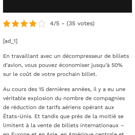
4/5 - (35 votes)
[ad_1]
En travaillant avec un décompresseur de billets
d'avion, vous pouvez économiser jusqu'à 50%
sur le coût de votre prochain billet.
Au cours des 15 dernières années, il y a eu une
véritable explosion du nombre de compagnies
de réduction de tarifs aériens opérant aux
États-Unis. Et tandis que près de la moitié se
limitent à la vente de billets internationaux –
en Europe et en Asie, en Amérique centrale et