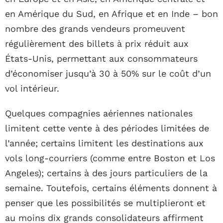
en Amérique du Sud, en Afrique et en Inde – bon
nombre des grands vendeurs promeuvent
régulièrement des billets à prix réduit aux
États-Unis, permettant aux consommateurs
d’économiser jusqu’à 30 à 50% sur le coût d’un
vol intérieur.
Quelques compagnies aériennes nationales
limitent cette vente à des périodes limitées de
l’année; certains limitent les destinations aux
vols long-courriers (comme entre Boston et Los
Angeles); certains à des jours particuliers de la
semaine. Toutefois, certains éléments donnent à
penser que les possibilités se multiplieront et
au moins dix grands consolidateurs affirment