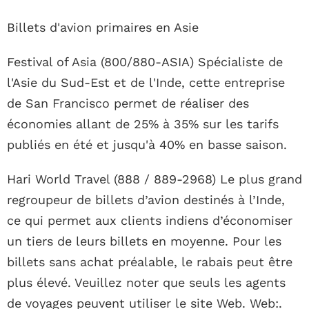
Billets d'avion primaires en Asie
Festival of Asia (800/880-ASIA) Spécialiste de
l'Asie du Sud-Est et de l'Inde, cette entreprise
de San Francisco permet de réaliser des
économies allant de 25% à 35% sur les tarifs
publiés en été et jusqu'à 40% en basse saison.
Hari World Travel (888 / 889-2968) Le plus grand
regroupeur de billets d’avion destinés à l’Inde,
ce qui permet aux clients indiens d’économiser
un tiers de leurs billets en moyenne. Pour les
billets sans achat préalable, le rabais peut être
plus élevé. Veuillez noter que seuls les agents
de voyages peuvent utiliser le site Web. Web:.