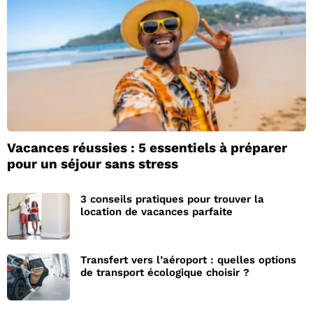
Vacances réussies : 5 essentiels à préparer
pour un séjour sans stress
3 conseils pratiques pour trouver la
location de vacances parfaite
Transfert vers l’aéroport : quelles options
de transport écologique choisir ?