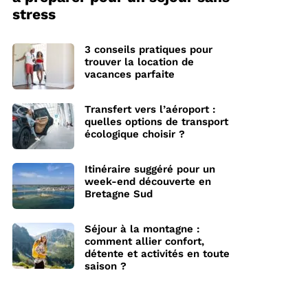
stress
3 conseils pratiques pour
trouver la location de
vacances parfaite
Transfert vers l’aéroport :
quelles options de transport
écologique choisir ?
Itinéraire suggéré pour un
week-end découverte en
Bretagne Sud
Séjour à la montagne :
comment allier confort,
détente et activités en toute
saison ?