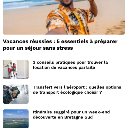
Vacances réussies : 5 essentiels à préparer
pour un séjour sans stress
3 conseils pratiques pour trouver la
location de vacances parfaite
Transfert vers l’aéroport : quelles options
de transport écologique choisir ?
Itinéraire suggéré pour un week-end
découverte en Bretagne Sud