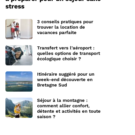
stress
3 conseils pratiques pour
trouver la location de
vacances parfaite
Transfert vers l’aéroport :
quelles options de transport
écologique choisir ?
Itinéraire suggéré pour un
week-end découverte en
Bretagne Sud
Séjour à la montagne :
comment allier confort,
détente et activités en toute
saison ?