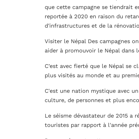
que cette campagne se tiendrait en
reportée à 2020 en raison du retar
d'infrastructures et de la rénovati
Visiter le Népal Des campagnes o
aider à promouvoir le Népal dans l
C’est avec fierté que le Népal se c
plus visités au monde et au premie
C'est une nation mystique avec un
culture, de personnes et plus enco
Le séisme dévastateur de 2015 a ré
touristes par rapport à l'année pr