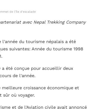
mmet de l'île d'escalade
 partenariat avec Nepal Trekking Company
 l'année du tourisme népalais a été
iques suivantes: Année du tourisme 1998
1.
 a été conçue pour accueillir deux
cours de l'année.
 meilleure croissance économique et
t sûr où voyager.
isme et de l'Aviation civile avait annoncé