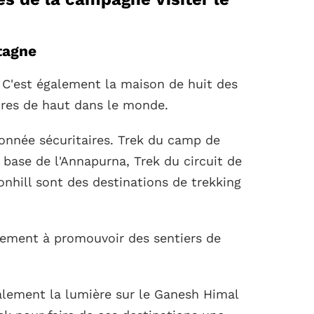
tagne
C'est également la maison de huit des
res de haut dans le monde.
ndonnée sécuritaires. Trek du camp de
 base de l'Annapurna, Trek du circuit de
nhill sont des destinations de trekking
lement à promouvoir des sentiers de
lement la lumière sur le Ganesh Himal