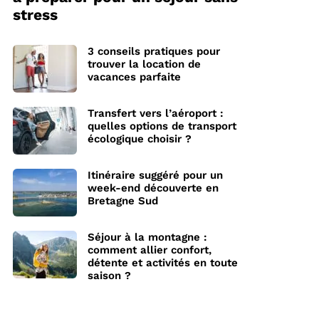
stress
3 conseils pratiques pour
trouver la location de
vacances parfaite
Transfert vers l’aéroport :
quelles options de transport
écologique choisir ?
Itinéraire suggéré pour un
week-end découverte en
Bretagne Sud
Séjour à la montagne :
comment allier confort,
détente et activités en toute
saison ?