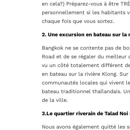
en cela?) Préparez-vous à être TR
personnellement si les habitants 
chaque fois que vous sortez.
2. Une excursion en bateau sur la 
Bangkok ne se contente pas de bo
Road et de se régaler du meilleur
vu un côté totalement différent de
en bateau sur la rivière Klong. Sur
communautés locales qui vivent le
bateau traditionnel thaïlandais. Un
de la ville.
3.Le quartier riverain de Talad Noi
Nous avons également quitté les se