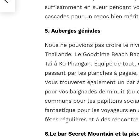
suffisamment en sueur pendant vo
cascades pour un repos bien mérit
5. Auberges géniales
Nous ne pouvions pas croire le ni
Thaïlande. Le Goodtime Beach Back
Tai à Ko Phangan. Équipé de tout, 
passant par les planches à pagaie
Vous trouverez également un bar à
pour vos baignades de minuit (ou d
communs pour les papillons sociau
fantastique pour les voyageurs en 
fêtes régulières et à des rencontre
6.Le bar Secret Mountain et la pisc