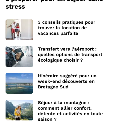
stress
3 conseils pratiques pour
trouver la location de
vacances parfaite
Transfert vers l’aéroport :
quelles options de transport
écologique choisir ?
Itinéraire suggéré pour un
week-end découverte en
Bretagne Sud
Séjour à la montagne :
comment allier confort,
détente et activités en toute
saison ?