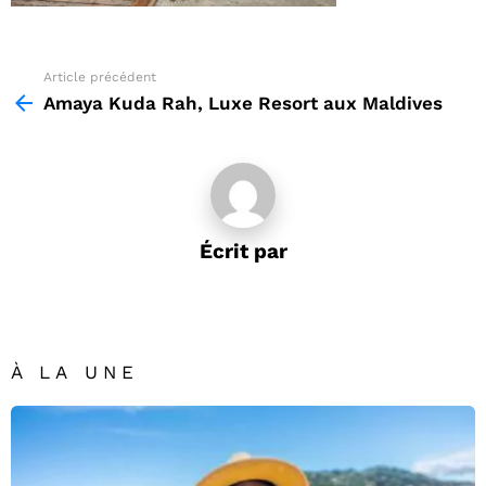
Article précédent
See
more
Amaya Kuda Rah, Luxe Resort aux Maldives
Écrit par
À LA UNE