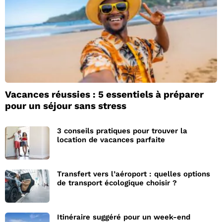
Vacances réussies : 5 essentiels à préparer
pour un séjour sans stress
3 conseils pratiques pour trouver la
location de vacances parfaite
Transfert vers l’aéroport : quelles options
de transport écologique choisir ?
Itinéraire suggéré pour un week-end