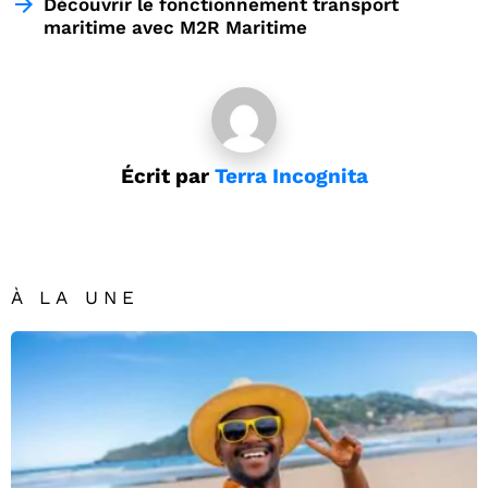
Découvrir le fonctionnement transport
maritime avec M2R Maritime
Écrit par
Terra Incognita
À LA UNE