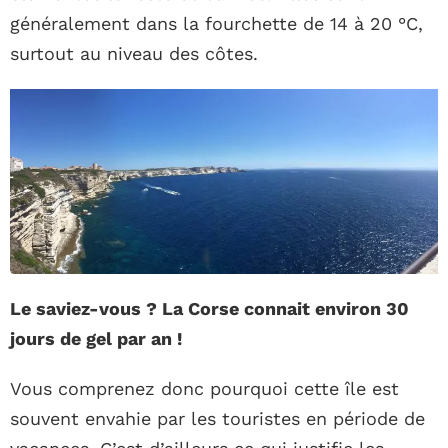
généralement dans la fourchette de 14 à 20 °C,
surtout au niveau des côtes.
Le saviez-vous ? La Corse connait environ 30
jours de gel par an !
Vous comprenez donc pourquoi cette île est
souvent envahie par les touristes en période de