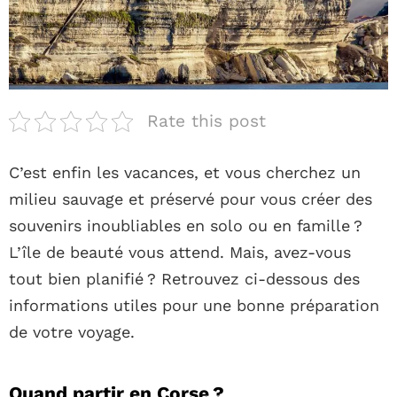
Rate this post
C’est enfin les vacances, et vous cherchez un
milieu sauvage et préservé pour vous créer des
souvenirs inoubliables en solo ou en famille ?
L’île de beauté vous attend. Mais, avez-vous
tout bien planifié ? Retrouvez ci-dessous des
informations utiles pour une bonne préparation
de votre voyage.
Quand partir en Corse ?