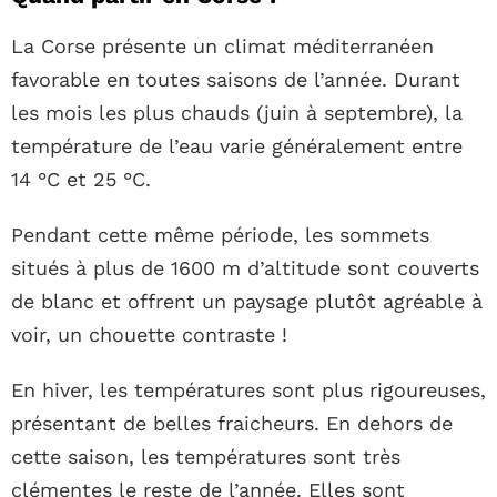
La Corse présente un climat méditerranéen
favorable en toutes saisons de l’année. Durant
les mois les plus chauds (juin à septembre), la
température de l’eau varie généralement entre
14 °C et 25 °C.
Pendant cette même période, les sommets
situés à plus de 1600 m d’altitude sont couverts
de blanc et offrent un paysage plutôt agréable à
voir, un chouette contraste !
En hiver, les températures sont plus rigoureuses,
présentant de belles fraicheurs. En dehors de
cette saison, les températures sont très
clémentes le reste de l’année. Elles sont