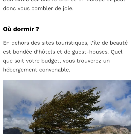
donc vous combler de joie.
Où dormir ?
En dehors des sites touristiques, l’île de beauté
est bondée d’hôtels et de guest-houses. Quel
que soit votre budget, vous trouverez un
hébergement convenable.