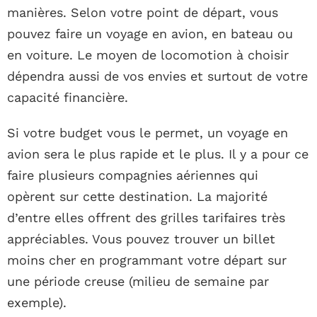
manières. Selon votre point de départ, vous
pouvez faire un voyage en avion, en bateau ou
en voiture. Le moyen de locomotion à choisir
dépendra aussi de vos envies et surtout de votre
capacité financière.
Si votre budget vous le permet, un voyage en
avion sera le plus rapide et le plus. Il y a pour ce
faire plusieurs compagnies aériennes qui
opèrent sur cette destination. La majorité
d’entre elles offrent des grilles tarifaires très
appréciables. Vous pouvez trouver un billet
moins cher en programmant votre départ sur
une période creuse (milieu de semaine par
exemple).