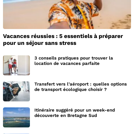
Vacances réussies : 5 essentiels à préparer
pour un séjour sans stress
3 conseils pratiques pour trouver la
location de vacances parfaite
Transfert vers l’aéroport : quelles options
de transport écologique choisir ?
Itinéraire suggéré pour un week-end
découverte en Bretagne Sud