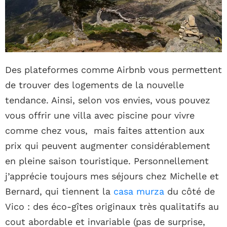
Des plateformes comme Airbnb vous permettent
de trouver des logements de la nouvelle
tendance. Ainsi, selon vos envies, vous pouvez
vous offrir une villa avec piscine pour vivre
comme chez vous, mais faites attention aux
prix qui peuvent augmenter considérablement
en pleine saison touristique. Personnellement
j’apprécie toujours mes séjours chez Michelle et
Bernard, qui tiennent la
casa murza
du côté de
Vico : des éco-gîtes originaux très qualitatifs au
cout abordable et invariable (pas de surprise,