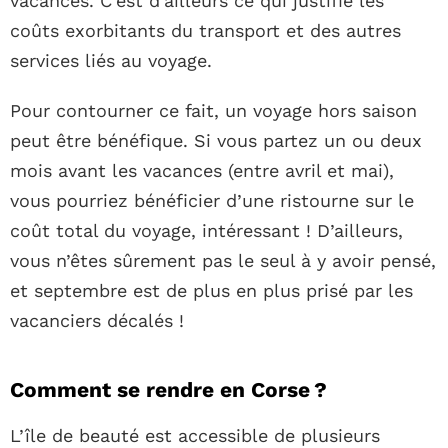
vacances. C’est d’ailleurs ce qui justifie les
coûts exorbitants du transport et des autres
services liés au voyage.
Pour contourner ce fait, un voyage hors saison
peut être bénéfique. Si vous partez un ou deux
mois avant les vacances (entre avril et mai),
vous pourriez bénéficier d’une ristourne sur le
coût total du voyage, intéressant ! D’ailleurs,
vous n’êtes sûrement pas le seul à y avoir pensé,
et septembre est de plus en plus prisé par les
vacanciers décalés !
Comment se rendre en Corse ?
L’île de beauté est accessible de plusieurs