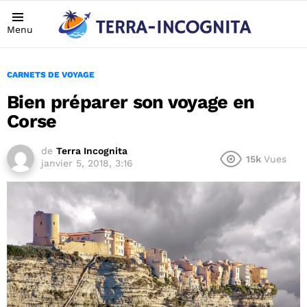
Menu
CARNETS DE VOYAGE
Bien préparer son voyage en
Corse
de
Terra Incognita
15k
Vues
janvier 5, 2018, 3:16