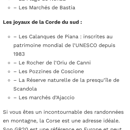
– Les Marchés de Bastia
Les joyaux de la Corde du sud :
– Les Calanques de Piana : inscrites au
patrimoine mondial de l’UNESCO depuis
1983
– Le Rocher de l’Oriu de Canni
– Les Pozzines de Coscione
– La Réserve naturelle de la presqu’île de
Scandola
– Les marchés d’Ajaccio
Si vous êtes un incontournable des randonnées
en montagne, la Corse est une adresse idéale.
Son GR20 est une référence en Europe et peut