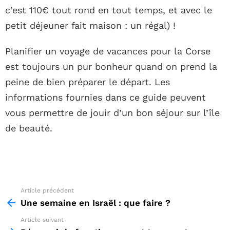
c’est 110€ tout rond en tout temps, et avec le
petit déjeuner fait maison : un régal) !
Planifier un voyage de vacances pour la Corse
est toujours un pur bonheur quand on prend la
peine de bien préparer le départ. Les
informations fournies dans ce guide peuvent
vous permettre de jouir d’un bon séjour sur l’île
de beauté.
Article précédent
See
more
Une semaine en Israël : que faire ?
Article suivant