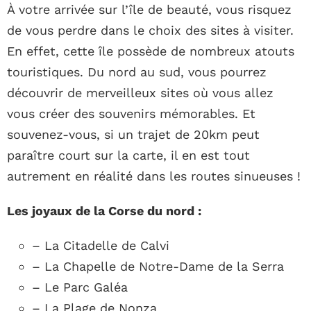
À votre arrivée sur l’île de beauté, vous risquez
de vous perdre dans le choix des sites à visiter.
En effet, cette île possède de nombreux atouts
touristiques. Du nord au sud, vous pourrez
découvrir de merveilleux sites où vous allez
vous créer des souvenirs mémorables. Et
souvenez-vous, si un trajet de 20km peut
paraître court sur la carte, il en est tout
autrement en réalité dans les routes sinueuses !
Les joyaux de la Corse du nord :
– La Citadelle de Calvi
– La Chapelle de Notre-Dame de la Serra
– Le Parc Galéa
– La Plage de Nonza