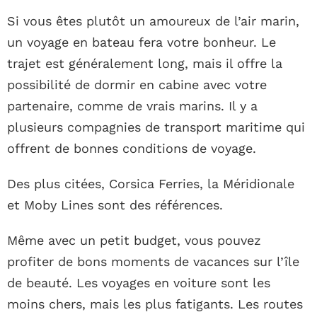
Si vous êtes plutôt un amoureux de l’air marin,
un voyage en bateau fera votre bonheur. Le
trajet est généralement long, mais il offre la
possibilité de dormir en cabine avec votre
partenaire, comme de vrais marins. Il y a
plusieurs compagnies de transport maritime qui
offrent de bonnes conditions de voyage.
Des plus citées, Corsica Ferries, la Méridionale
et Moby Lines sont des références.
Même avec un petit budget, vous pouvez
profiter de bons moments de vacances sur l’île
de beauté. Les voyages en voiture sont les
moins chers, mais les plus fatigants. Les routes