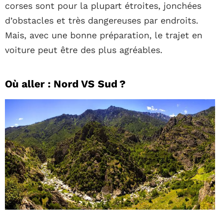
corses sont pour la plupart étroites, jonchées
d’obstacles et très dangereuses par endroits.
Mais, avec une bonne préparation, le trajet en
voiture peut être des plus agréables.
Où aller : Nord VS Sud ?