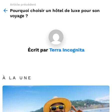
Article précédent
See
more
Pourquoi choisir un hôtel de luxe pour son
voyage ?
Écrit par
Terra Incognita
À LA UNE