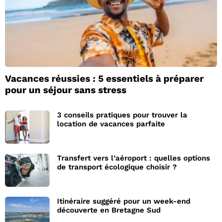
Vacances réussies : 5 essentiels à préparer
pour un séjour sans stress
3 conseils pratiques pour trouver la
location de vacances parfaite
Transfert vers l’aéroport : quelles options
de transport écologique choisir ?
Itinéraire suggéré pour un week-end
découverte en Bretagne Sud