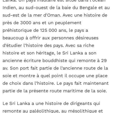
Indien, au sud-ouest de la baie du Bengale et au
sud-est de la mer d'Oman. Avec une histoire de
près de 3000 ans et un peuplement
préhistorique de 125 000 ans, le pays a
beaucoup à offrir aux personnes désireuses
d’étudier l’histoire des pays. Avec sa riche
histoire et son héritage, le Sri Lanka a son
ancienne écriture bouddhiste qui remonte à 29
av. Son port fait partie de l’ancienne route de la
soie et montre à quel point il occupe une place
de choix dans l’histoire. Le pays fait maintenant
partie de la présente route maritime de la soie.
Le Sri Lanka a une histoire de dirigeants qui
remonte au paléolithique, au mésolithique et