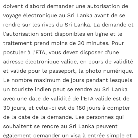
doivent d'abord demander une autorisation de
voyage électronique au Sri Lanka avant de se
rendre sur les rives du Sri Lanka. La demande et
l'autorisation sont disponibles en ligne et le
traitement prend moins de 30 minutes. Pour
postuler à l'ETA, vous devez disposer d'une
adresse électronique valide, en cours de validité
et valide pour le passeport, la photo numérique.
Le nombre maximum de jours pendant lesquels
un touriste indien peut se rendre au Sri Lanka
avec une date de validité de l’ETA valide est de
30 jours, et celui-ci est de 180 jours à compter
de la date de la demande. Les personnes qui
souhaitent se rendre au Sri Lanka peuvent
également demander un visa à entrée simple et