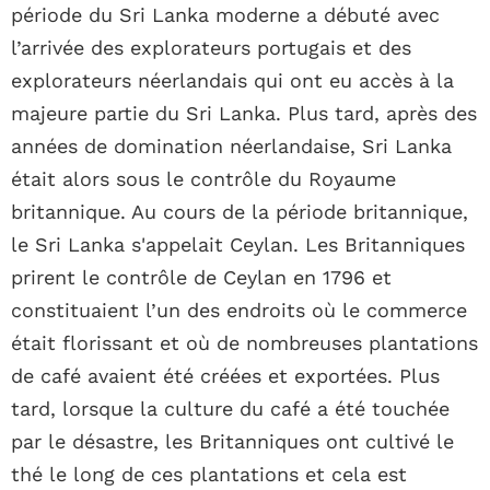
période du Sri Lanka moderne a débuté avec
l’arrivée des explorateurs portugais et des
explorateurs néerlandais qui ont eu accès à la
majeure partie du Sri Lanka. Plus tard, après des
années de domination néerlandaise, Sri Lanka
était alors sous le contrôle du Royaume
britannique. Au cours de la période britannique,
le Sri Lanka s'appelait Ceylan. Les Britanniques
prirent le contrôle de Ceylan en 1796 et
constituaient l’un des endroits où le commerce
était florissant et où de nombreuses plantations
de café avaient été créées et exportées. Plus
tard, lorsque la culture du café a été touchée
par le désastre, les Britanniques ont cultivé le
thé le long de ces plantations et cela est