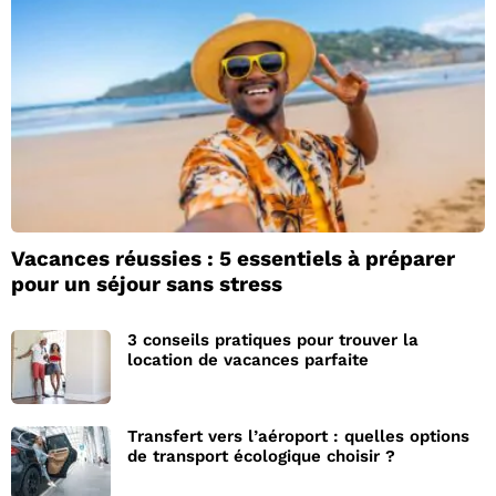
Vacances réussies : 5 essentiels à préparer
pour un séjour sans stress
3 conseils pratiques pour trouver la
location de vacances parfaite
Transfert vers l’aéroport : quelles options
de transport écologique choisir ?