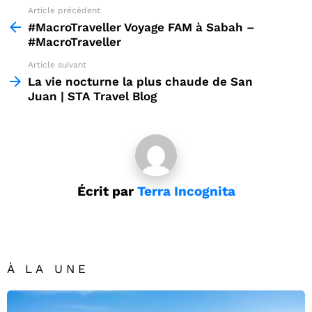
Article précédent
See
more
#MacroTraveller Voyage FAM à Sabah –
#MacroTraveller
Article suivant
La vie nocturne la plus chaude de San
Juan | STA Travel Blog
Écrit par
Terra Incognita
À LA UNE