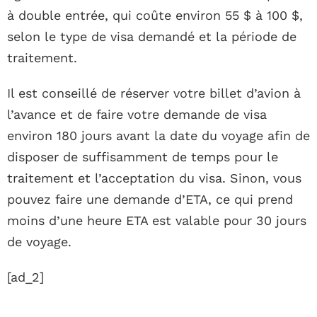
à double entrée, qui coûte environ 55 $ à 100 $,
selon le type de visa demandé et la période de
traitement.
Il est conseillé de réserver votre billet d’avion à
l’avance et de faire votre demande de visa
environ 180 jours avant la date du voyage afin de
disposer de suffisamment de temps pour le
traitement et l’acceptation du visa. Sinon, vous
pouvez faire une demande d’ETA, ce qui prend
moins d’une heure ETA est valable pour 30 jours
de voyage.
[ad_2]