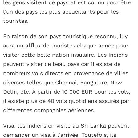
les gens visitent ce pays et est connu pour être
l’un des pays les plus accueillants pour les
touristes.
En raison de son pays touristique reconnu, il y
aura un afflux de touristes chaque année pour
visiter cette belle nation insulaire. Les Indiens
peuvent visiter ce beau pays car il existe de
nombreux vols directs en provenance de villes
diverses telles que Chennai, Bangalore, New
Delhi, etc. À partir de 10 000 EUR pour les vols,
il existe plus de 40 vols quotidiens assurés par
différentes compagnies aériennes.
Visa: les Indiens en visite au Sri Lanka peuvent
demander un visa à l'arrivée. Toutefois, ils