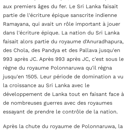
aux premiers âges du fer. Le Sri Lanka faisait
partie de l'écriture épique sanscrite indienne
Ramayana, qui avait un rôle important à jouer
dans l'écriture épique. La nation du Sri Lanka
faisait alors partie du royaume d'Anuradhapura,
des Chola, des Pandya et des Pallava jusqu'en
993 après JC. Après 993 après JC, c'est sous le
règne du royaume Polonnaruwa qu'il régna
jusqu'en 1505. Leur période de domination a vu
la croissance au Sri Lanka avec le
développement de Lanka tout en faisant face à
de nombreuses guerres avec des royaumes
essayant de prendre le contrôle de la nation.
Après la chute du royaume de Polonnaruwa, la