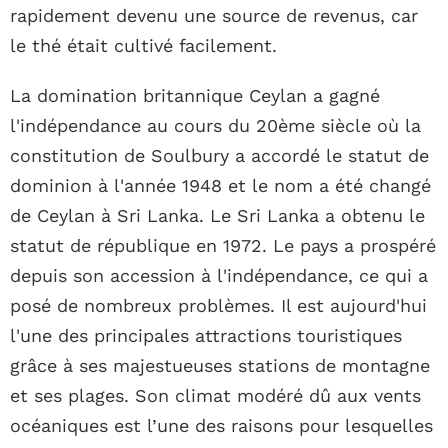
rapidement devenu une source de revenus, car
le thé était cultivé facilement.
La domination britannique Ceylan a gagné
l'indépendance au cours du 20ème siècle où la
constitution de Soulbury a accordé le statut de
dominion à l'année 1948 et le nom a été changé
de Ceylan à Sri Lanka. Le Sri Lanka a obtenu le
statut de république en 1972. Le pays a prospéré
depuis son accession à l'indépendance, ce qui a
posé de nombreux problèmes. Il est aujourd'hui
l'une des principales attractions touristiques
grâce à ses majestueuses stations de montagne
et ses plages. Son climat modéré dû aux vents
océaniques est l’une des raisons pour lesquelles