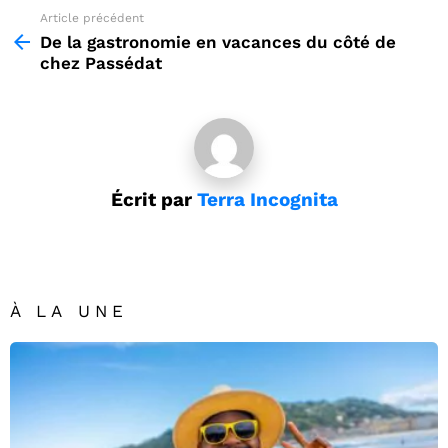
Article précédent
See
more
De la gastronomie en vacances du côté de
chez Passédat
Écrit par
Terra Incognita
À LA UNE