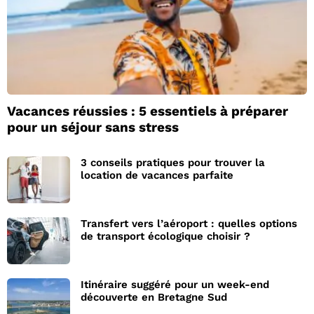
Vacances réussies : 5 essentiels à préparer
pour un séjour sans stress
3 conseils pratiques pour trouver la
location de vacances parfaite
Transfert vers l’aéroport : quelles options
de transport écologique choisir ?
Itinéraire suggéré pour un week-end
découverte en Bretagne Sud