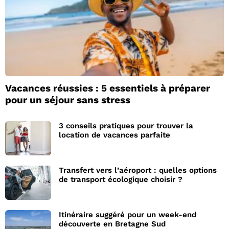
Vacances réussies : 5 essentiels à préparer
pour un séjour sans stress
3 conseils pratiques pour trouver la
location de vacances parfaite
Transfert vers l’aéroport : quelles options
de transport écologique choisir ?
Itinéraire suggéré pour un week-end
découverte en Bretagne Sud