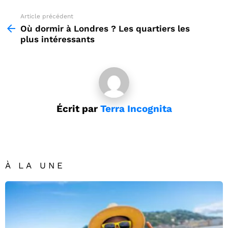
Article précédent
See
more
Où dormir à Londres ? Les quartiers les
plus intéressants
Écrit par
Terra Incognita
À LA UNE