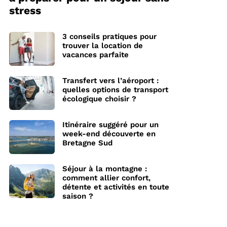
stress
3 conseils pratiques pour
trouver la location de
vacances parfaite
Transfert vers l’aéroport :
quelles options de transport
écologique choisir ?
Itinéraire suggéré pour un
week-end découverte en
Bretagne Sud
Séjour à la montagne :
comment allier confort,
détente et activités en toute
saison ?