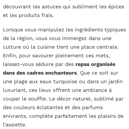
découvrant les astuces qui subliment les épices
et les produits frais.
Lorsque vous manipulez les ingrédients typiques
de la région, vous vous immergez dans une
culture où la cuisine tient une place centrale.
Enfin, pour savourer pleinement ces mets,
laissez-vous séduire par des
repas organisés
dans des cadres enchanteurs
. Que ce soit sur
une plage aux eaux turquoise ou dans un jardin
luxuriant, ces lieux offrent une ambiance à
couper le souffle. Le décor naturel, sublimé par
des couleurs éclatantes et des parfums
enivrants, complète parfaitement les plaisirs de
l’assiette.