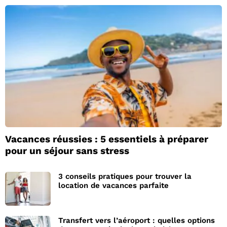
Vacances réussies : 5 essentiels à préparer
pour un séjour sans stress
3 conseils pratiques pour trouver la
location de vacances parfaite
Transfert vers l’aéroport : quelles options