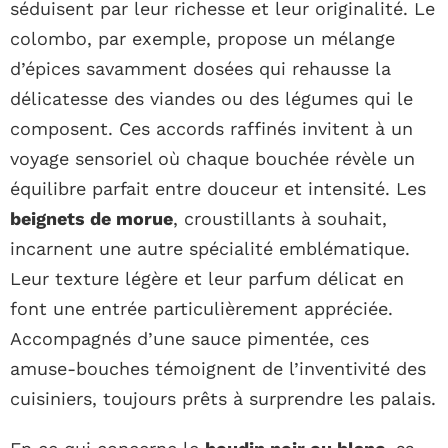
séduisent par leur richesse et leur originalité. Le
colombo, par exemple, propose un mélange
d’épices savamment dosées qui rehausse la
délicatesse des viandes ou des légumes qui le
composent. Ces accords raffinés invitent à un
voyage sensoriel où chaque bouchée révèle un
équilibre parfait entre douceur et intensité. Les
beignets de morue
, croustillants à souhait,
incarnent une autre spécialité emblématique.
Leur texture légère et leur parfum délicat en
font une entrée particulièrement appréciée.
Accompagnés d’une sauce pimentée, ces
amuse-bouches témoignent de l’inventivité des
cuisiniers, toujours prêts à surprendre les palais.