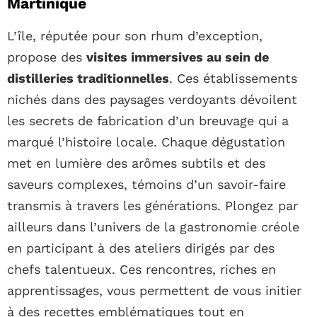
Martinique
L’île, réputée pour son rhum d’exception,
propose des
visites immersives au sein de
distilleries traditionnelles
. Ces établissements
nichés dans des paysages verdoyants dévoilent
les secrets de fabrication d’un breuvage qui a
marqué l’histoire locale. Chaque dégustation
met en lumière des arômes subtils et des
saveurs complexes, témoins d’un savoir-faire
transmis à travers les générations. Plongez par
ailleurs dans l’univers de la gastronomie créole
en participant à des ateliers dirigés par des
chefs talentueux. Ces rencontres, riches en
apprentissages, vous permettent de vous initier
à des recettes emblématiques tout en