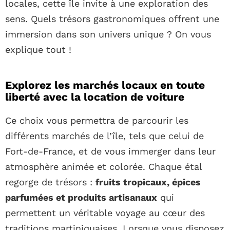
locales, cette île invite à une exploration des
sens. Quels trésors gastronomiques offrent une
immersion dans son univers unique ? On vous
explique tout !
Explorez les marchés locaux en toute
liberté avec la location de voiture
Ce choix vous permettra de parcourir les
différents marchés de l’île, tels que celui de
Fort-de-France, et de vous immerger dans leur
atmosphère animée et colorée. Chaque étal
regorge de trésors :
fruits tropicaux, épices
parfumées et produits artisanaux
qui
permettent un véritable voyage au cœur des
traditions martiniquaises. Lorsque vous disposez