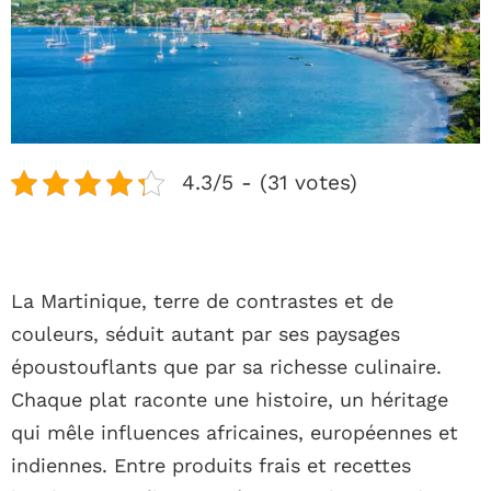
4.3/5 - (31 votes)
La Martinique, terre de contrastes et de
couleurs, séduit autant par ses paysages
époustouflants que par sa richesse culinaire.
Chaque plat raconte une histoire, un héritage
qui mêle influences africaines, européennes et
indiennes. Entre produits frais et recettes