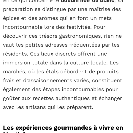
En ce qui concerne le
boudin noir ou blanc
, sa
préparation se distingue par une maîtrise des
épices et des arômes qui en font un mets
incontournable lors des festivités. Pour
découvrir ces trésors gastronomiques, rien ne
vaut les petites adresses fréquentées par les
résidents. Ces lieux discrets offrent une
immersion totale dans la culture locale. Les
marchés, où les étals débordent de produits
frais et d’assaisonnements variés, constituent
également des étapes incontournables pour
goûter aux recettes authentiques et échanger
avec les artisans qui les préparent.
Les expériences gourmandes à vivre en