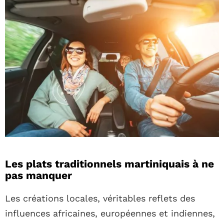
Les plats traditionnels martiniquais à ne
pas manquer
Les créations locales, véritables reflets des
influences africaines, européennes et indiennes,