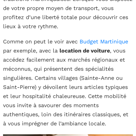
de votre propre moyen de transport, vous
profitez d’une liberté totale pour découvrir ces
lieux à votre rythme.
Comme on peut le voir avec
Budget Martinique
par exemple, avec la
location de voiture
, vous
accédez facilement aux marchés régionaux et
méconnus, qui présentent des spécialités
singulières. Certains villages (Sainte-Anne ou
Saint-Pierre) y dévoilent leurs articles typiques
et leur hospitalité chaleureuse. Cette mobilité
vous invite à savourer des moments
authentiques, loin des itinéraires classiques, et
à vous imprégner de l’ambiance locale.