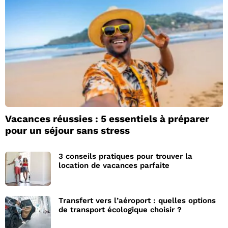
Vacances réussies : 5 essentiels à préparer
pour un séjour sans stress
3 conseils pratiques pour trouver la
location de vacances parfaite
Transfert vers l’aéroport : quelles options
de transport écologique choisir ?