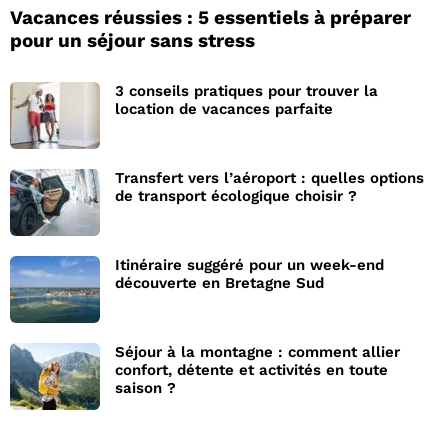
Vacances réussies : 5 essentiels à préparer
pour un séjour sans stress
3 conseils pratiques pour trouver la
location de vacances parfaite
Transfert vers l’aéroport : quelles options
de transport écologique choisir ?
Itinéraire suggéré pour un week-end
découverte en Bretagne Sud
Séjour à la montagne : comment allier
confort, détente et activités en toute
saison ?