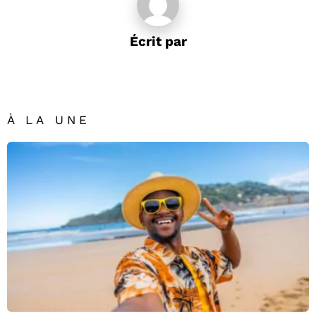
Écrit par
À LA UNE