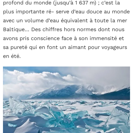
profond du monde (jusqu’à 1 637 m) ; c’est la
plus importante ré- serve d’eau douce au monde
avec un volume d’eau équivalent à toute la mer
Baltique… Des chiffres hors normes dont nous
avons pris conscience face à son immensité et
sa pureté qui en font un aimant pour voyageurs
en été.