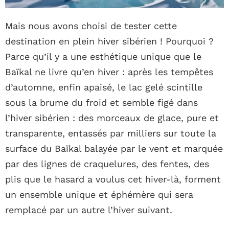
Mais nous avons choisi de tester cette
destination en plein hiver sibérien ! Pourquoi ?
Parce qu’il y a une esthétique unique que le
Baïkal ne livre qu’en hiver : après les tempêtes
d’automne, enfin apaisé, le lac gelé scintille
sous la brume du froid et semble figé dans
l’hiver sibérien : des morceaux de glace, pure et
transparente, entassés par milliers sur toute la
surface du Baïkal balayée par le vent et marquée
par des lignes de craquelures, des fentes, des
plis que le hasard a voulus cet hiver-là, forment
un ensemble unique et éphémère qui sera
remplacé par un autre l’hiver suivant.