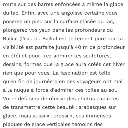
route sur des barres enfoncées à même la glace
du lac. Enfin, avec une angoisse certaine vous
poserez un pied sur la surface glacée du lac,
plongerez vos yeux dans les profondeurs du
Baïkal (l’eau du Baïkal est tellement pure que la
visibilité est parfaite jusqu’à 40 m de profondeur
en été) et pour- rez admirer les sculptures,
dessins, formes que la glace aura créés cet hiver
rien que pour vous. La fascination est telle
qu’en fin de journée bien des voyageurs ont mal
à la nuque à force d’admirer ces toiles au sol.
Votre défi sera de réussir des photos capables
de transmettre cette beauté : arabesques sur
glace, mais aussi « torossi », ces immenses
plaques de glace verticales témoins des