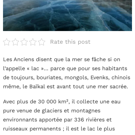
Rate this post
Les Anciens disent que la mer se fâche si on
l’appelle « lac »… parce que pour ses habitants
de toujours, bouriates, mongols, Evenks, chinois
même, le Baïkal est avant tout une mer sacrée.
Avec plus de 30 000 km², il collecte une eau
pure venue de glaciers et montagnes
environnants apportée par 336 rivières et
ruisseaux permanents ; il est le lac le plus