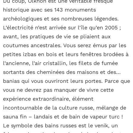
Du coup, Olkhon est une véritable fresque
historique avec ses 143 monuments
archéologiques et ses nombreuses légendes.
L’électricité n’est arrivée sur l’île qu’en 2005 ;
avant, les pratiques de vie se pliaient aux
coutumes ancestrales. Vous serez émus par les
petites izbas en bois et leurs fenêtres brodées à
l’ancienne, l’air cristallin, les filets de fumée
sortants des cheminées des maisons et des…
banias qui vous ouvriront leurs portes. Parce que
vous ne devrez pas manquer de vivre cette
expérience extraordinaire, élément
incontournable de la culture russe, mélange de
sauna fin – landais et de bain de vapeur turc !
Le symbole des bains russes est le venik, un