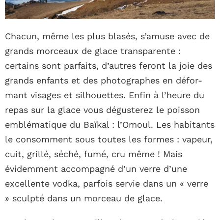
Chacun, même les plus blasés, s’amuse avec de
grands morceaux de glace transparente :
certains sont parfaits, d’autres feront la joie des
grands enfants et des photographes en défor-
mant visages et silhouettes. Enfin à l’heure du
repas sur la glace vous dégusterez le poisson
emblématique du Baïkal : l’Omoul. Les habitants
le consomment sous toutes les formes : vapeur,
cuit, grillé, séché, fumé, cru même ! Mais
évidemment accompagné d’un verre d’une
excellente vodka, parfois servie dans un « verre
» sculpté dans un morceau de glace.