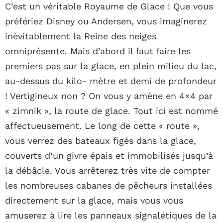
C’est un véritable Royaume de Glace ! Que vous
préfériez Disney ou Andersen, vous imaginerez
inévitablement la Reine des neiges
omniprésente. Mais d’abord il faut faire les
premiers pas sur la glace, en plein milieu du lac,
au-dessus du kilo- mètre et demi de profondeur
! Vertigineux non ? On vous y amène en 4×4 par
« zimnik », la route de glace. Tout ici est nommé
affectueusement. Le long de cette « route »,
vous verrez des bateaux figés dans la glace,
couverts d’un givre épais et immobilisés jusqu’à
la débâcle. Vous arrêterez très vite de compter
les nombreuses cabanes de pêcheurs installées
directement sur la glace, mais vous vous
amuserez à lire les panneaux signalétiques de la