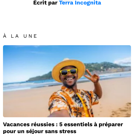
Écrit par
Terra Incognita
À LA UNE
Vacances réussies : 5 essentiels à préparer
pour un séjour sans stress