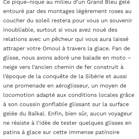
Ce pique-nique au milieu d’un Grand Bleu gelé
entouré par des montages légèrement roses au
coucher du soleil restera pour vous un souvenir
inoubliable, surtout si vous avez noué des
relations avec un pêcheur qui vous aura laissé
attraper votre Omoul à travers la glace. Fan de
glisse, nous avons adoré une balade en moto –
neige vers l’ancien chemin de fer construit à
l’époque de la conquête de la Sibérie et aussi
une promenade en aéroglisseur, un moyen de
locomotion adapté aux conditions locales grâce
à son coussin gonflable glissant sur la surface
gelée du Baïkal. Enfin, bien sûr, aucun voyageur
ne résiste à l’idée de tester quelques glisses en
patins à glace sur cette immense patinoire