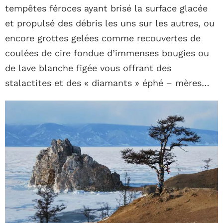
tempêtes féroces ayant brisé la surface glacée
et propulsé des débris les uns sur les autres, ou
encore grottes gelées comme recouvertes de
coulées de cire fondue d’immenses bougies ou
de lave blanche figée vous offrant des
stalactites et des « diamants » éphé – mères…