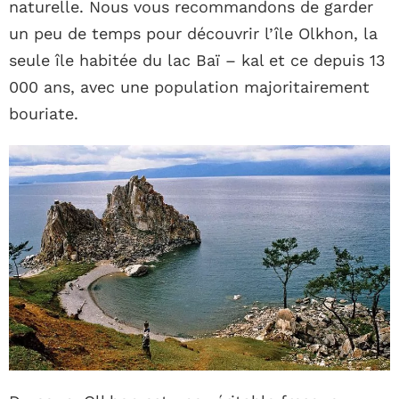
naturelle. Nous vous recommandons de garder
un peu de temps pour découvrir l’île Olkhon, la
seule île habitée du lac Baï – kal et ce depuis 13
000 ans, avec une population majoritairement
bouriate.