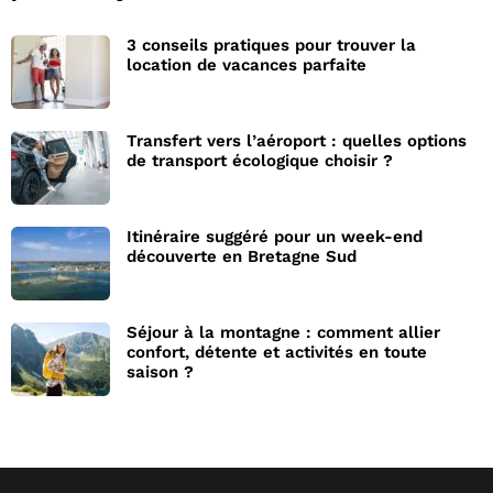
3 conseils pratiques pour trouver la
location de vacances parfaite
Transfert vers l’aéroport : quelles options
de transport écologique choisir ?
Itinéraire suggéré pour un week-end
découverte en Bretagne Sud
Séjour à la montagne : comment allier
confort, détente et activités en toute
saison ?