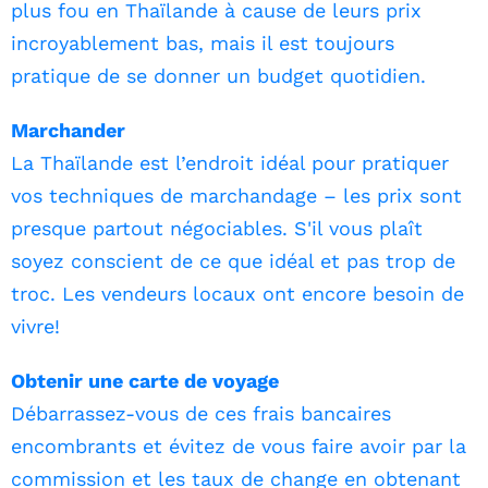
plus fou en Thaïlande à cause de leurs prix
incroyablement bas, mais il est toujours
pratique de se donner un budget quotidien.
Marchander
La Thaïlande est l’endroit idéal pour pratiquer
vos techniques de marchandage – les prix sont
presque partout négociables. S'il vous plaît
soyez conscient de ce que idéal et pas trop de
troc. Les vendeurs locaux ont encore besoin de
vivre!
Obtenir une carte de voyage
Débarrassez-vous de ces frais bancaires
encombrants et évitez de vous faire avoir par la
commission et les taux de change en obtenant