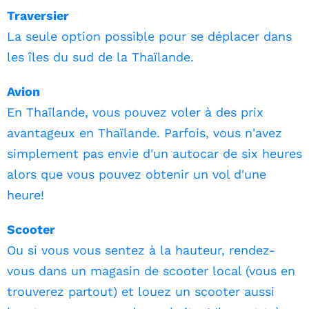
Traversier
La seule option possible pour se déplacer dans
les îles du sud de la Thaïlande.
Avion
En Thaïlande, vous pouvez voler à des prix
avantageux en Thaïlande. Parfois, vous n'avez
simplement pas envie d'un autocar de six heures
alors que vous pouvez obtenir un vol d'une
heure!
Scooter
Ou si vous vous sentez à la hauteur, rendez-
vous dans un magasin de scooter local (vous en
trouverez partout) et louez un scooter aussi