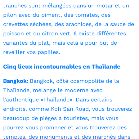
tranches sont mélangées dans un motar et un
pilon avec du piment, des tomates, des
crevettes séchées, des arachides, de la sauce de
poisson et du citron vert. Il existe différentes
variantes du plat, mais cela a pour but de
réveiller vos papilles.
Cinq lieux incontournables en Thaïlande
Bangkok:
Bangkok, côté cosmopolite de la
Thaïlande, mélange le moderne avec
l’authentique «Thaïlande». Dans certains
endroits, comme Koh San Road, vous trouverez
beaucoup de pièges à touristes, mais vous
pourrez vous promener et vous trouverez des
temples, des monuments et des marchés dans