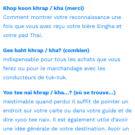
Khop koon khrap / kha (merci)
Comment montrer votre reconnaissance une
fois que vous avez reçu votre bière Singha et
votre pad Thai.
Gee baht khrap / kha? (combien)
Indispensable pour tous les achats que vous
ferez ou pour le marchandage avec les
conducteurs de tuk-tuk.
Yoo tee nai khrap / kha…? (où se trouve…)
Inestimable quand perdu! Il suffit de pointer un
endroit sur votre carte ou dans votre guide et de
dire «yoo tee nai». Il est également utile d’avoir
une idée générale de votre destination. Avoir un