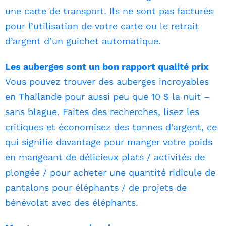
une carte de transport. Ils ne sont pas facturés
pour l’utilisation de votre carte ou le retrait
d’argent d’un guichet automatique.
Les auberges sont un bon rapport qualité prix
Vous pouvez trouver des auberges incroyables
en Thaïlande pour aussi peu que 10 $ la nuit –
sans blague. Faites des recherches, lisez les
critiques et économisez des tonnes d’argent, ce
qui signifie davantage pour manger votre poids
en mangeant de délicieux plats / activités de
plongée / pour acheter une quantité ridicule de
pantalons pour éléphants / de projets de
bénévolat avec des éléphants.