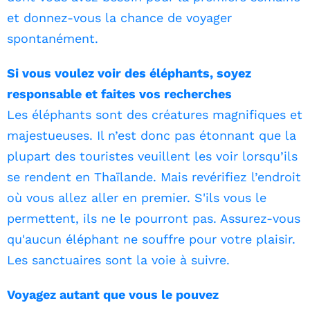
et donnez-vous la chance de voyager
spontanément.
Si vous voulez voir des éléphants, soyez
responsable et faites vos recherches
Les éléphants sont des créatures magnifiques et
majestueuses. Il n’est donc pas étonnant que la
plupart des touristes veuillent les voir lorsqu’ils
se rendent en Thaïlande. Mais revérifiez l’endroit
où vous allez aller en premier. S'ils vous le
permettent, ils ne le pourront pas. Assurez-vous
qu'aucun éléphant ne souffre pour votre plaisir.
Les sanctuaires sont la voie à suivre.
Voyagez autant que vous le pouvez