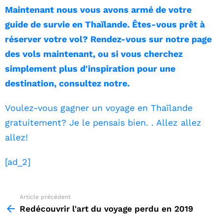
Maintenant nous vous avons armé de votre
guide de survie en Thaïlande. Êtes-vous prêt à
réserver votre vol? Rendez-vous sur notre page
des vols maintenant, ou si vous cherchez
simplement plus d'inspiration pour une
destination, consultez notre.
Voulez-vous gagner un voyage en Thaïlande
gratuitement? Je le pensais bien. . Allez allez
allez!
[ad_2]
Article précédent
See
more
Redécouvrir l'art du voyage perdu en 2019