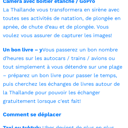
Caméra avec boîtier étanche / GoPro
La Thaïlande vous transformera en sirène avec
toutes ses activités de natation, de plongée en
apnée, de chute d’eau et de plongée. Vous
voulez vous assurer de capturer les images!
Un bon livre – y
Vous passerez un bon nombre
d'heures sur les autocars / trains / avions ou
tout simplement à vous détendre sur une plage
– préparez un bon livre pour passer le temps,
puis cherchez les échanges de livres autour de
la Thaïlande pour pouvoir les échanger
gratuitement lorsque c'est fait!
Comment se déplacer
Taxi ou tuktuk:
Uber devient de plus en plus