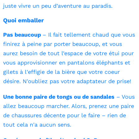
juste vivre un peu d’aventure au paradis.
Quoi emballer
Pas beaucoup
– Il fait tellement chaud que vous
finirez à peine par porter beaucoup, et vous
aurez besoin de tout l’espace de votre étui pour
vous approvisionner en pantalons éléphants et
gilets à l'effigie de la bière que votre coeur
désire. N'oubliez pas votre adaptateur de prise!
Une bonne paire de tongs ou de sandales
– Vous
allez beaucoup marcher. Alors, prenez une paire
de chaussures décente pour le faire – rien de
tout cela n'a aucun sens.