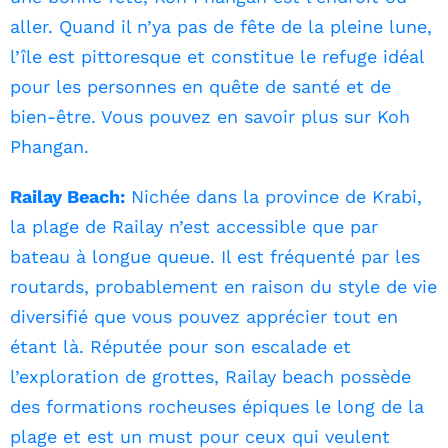
aller. Quand il n’ya pas de fête de la pleine lune,
l’île est pittoresque et constitue le refuge idéal
pour les personnes en quête de santé et de
bien-être. Vous pouvez en savoir plus sur Koh
Phangan.
Railay Beach:
Nichée dans la province de Krabi,
la plage de Railay n’est accessible que par
bateau à longue queue. Il est fréquenté par les
routards, probablement en raison du style de vie
diversifié que vous pouvez apprécier tout en
étant là. Réputée pour son escalade et
l’exploration de grottes, Railay beach possède
des formations rocheuses épiques le long de la
plage et est un must pour ceux qui veulent