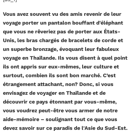
Vous avez souvent vu des amis revenir de leur
voyage porter un pantalon bouffant d'éléphant
que vous ne rêveriez pas de porter aux États-
Unis, les bras chargés de bracelets de corde et
un superbe bronzage, évoquant leur fabuleux
voyage en Thaïlande. Ils vous disent à quel point
ils ont appris sur eux-mêmes, leur culture et
surtout, combien ils sont bon marché. C’est
étrangement attachant, non? Donc, si vous
envisagez de voyager en Thaïlande et de
découvrir ce pays étonnant par vous-même,
vous voudrez peut-être vous armer de notre
aide-mémoire – soulignant tout ce que vous
devez savoir sur ce paradis de l'Asie du Sud-Est.