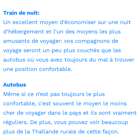
Train de nuit:
Un excellent moyen d’économiser sur une nuit
d’hébergement et l’un des moyens les plus
amusants de voyager: vos compagnons de
voyage seront un peu plus couchés que les
autobus où vous avez toujours du mal à trouver
une position confortable.
Autobus
Même si ce n’est pas toujours le plus
confortable, c’est souvent le moyen le moins
cher de voyager dans le pays et ils sont vraiment
réguliers. De plus, vous pouvez voir beaucoup
plus de la Thaïlande rurale de cette façon.