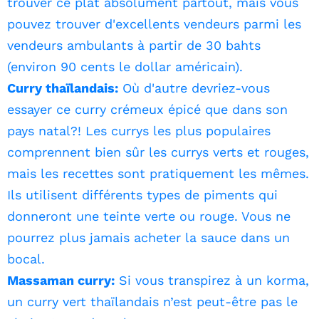
trouver ce plat absolument partout, mais vous
pouvez trouver d'excellents vendeurs parmi les
vendeurs ambulants à partir de 30 bahts
(environ 90 cents le dollar américain).
Curry thaïlandais:
Où d'autre devriez-vous
essayer ce curry crémeux épicé que dans son
pays natal?! Les currys les plus populaires
comprennent bien sûr les currys verts et rouges,
mais les recettes sont pratiquement les mêmes.
Ils utilisent différents types de piments qui
donneront une teinte verte ou rouge. Vous ne
pourrez plus jamais acheter la sauce dans un
bocal.
Massaman curry:
Si vous transpirez à un korma,
un curry vert thaïlandais n’est peut-être pas le