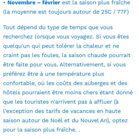
•
Novembre – février
est la saison plus fraîche
(la moyenne est toujours autour de 25C / 77F)
Tout dépend du type de temps que vous
recherchez lorsque vous voyagez. Si vous êtes
quelqu'un qui peut tolérer la chaleur et ne
craint pas les foules, la saison chaude pourrait
être faite pour vous. Alternativement, si vous
préférez être à une température plus
confortable, où les coûts des auberges et des
hôtels pourraient être moins chers étant donné
que les touristes n'arrivent pas à affluer (à
l'exception des tarifs de vacances en haute
saison autour de Noël et du Nouvel An), optez
pour la saison plus fraîche. .