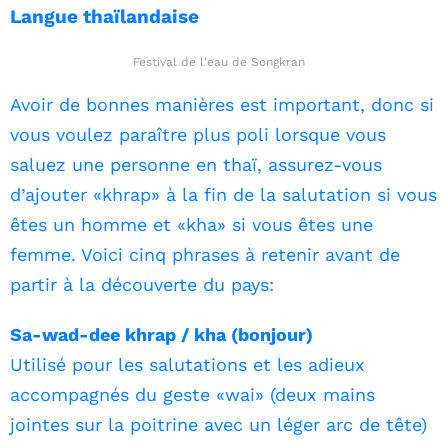
Langue thaïlandaise
Festival de l'eau de Songkran
Avoir de bonnes manières est important, donc si
vous voulez paraître plus poli lorsque vous
saluez une personne en thaï, assurez-vous
d’ajouter «khrap» à la fin de la salutation si vous
êtes un homme et «kha» si vous êtes une
femme. Voici cinq phrases à retenir avant de
partir à la découverte du pays:
Sa-wad-dee khrap / kha (bonjour)
Utilisé pour les salutations et les adieux
accompagnés du geste «wai» (deux mains
jointes sur la poitrine avec un léger arc de tête)