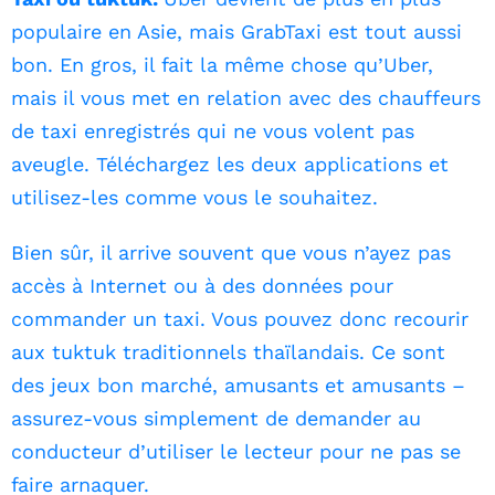
populaire en Asie, mais GrabTaxi est tout aussi
bon. En gros, il fait la même chose qu’Uber,
mais il vous met en relation avec des chauffeurs
de taxi enregistrés qui ne vous volent pas
aveugle. Téléchargez les deux applications et
utilisez-les comme vous le souhaitez.
Bien sûr, il arrive souvent que vous n’ayez pas
accès à Internet ou à des données pour
commander un taxi. Vous pouvez donc recourir
aux tuktuk traditionnels thaïlandais. Ce sont
des jeux bon marché, amusants et amusants –
assurez-vous simplement de demander au
conducteur d’utiliser le lecteur pour ne pas se
faire arnaquer.