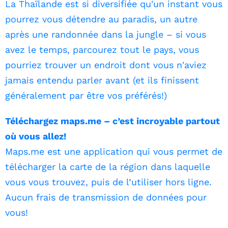
La Thaïlande est si diversifiée qu'un instant vous
pourrez vous détendre au paradis, un autre
après une randonnée dans la jungle – si vous
avez le temps, parcourez tout le pays, vous
pourriez trouver un endroit dont vous n'aviez
jamais entendu parler avant (et ils finissent
généralement par être vos préférés!)
Téléchargez maps.me – c’est incroyable partout
où vous allez!
Maps.me est une application qui vous permet de
télécharger la carte de la région dans laquelle
vous vous trouvez, puis de l’utiliser hors ligne.
Aucun frais de transmission de données pour
vous!