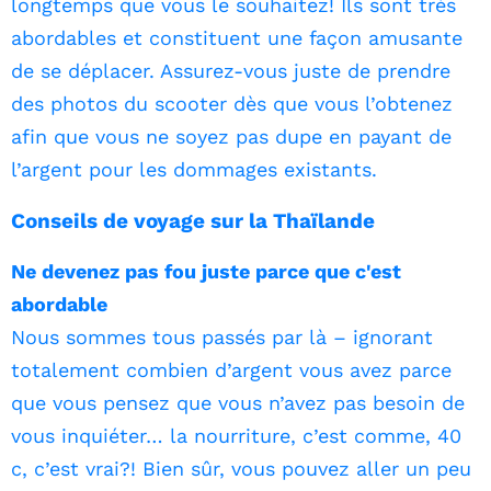
longtemps que vous le souhaitez! Ils sont très
abordables et constituent une façon amusante
de se déplacer. Assurez-vous juste de prendre
des photos du scooter dès que vous l’obtenez
afin que vous ne soyez pas dupe en payant de
l’argent pour les dommages existants.
Conseils de voyage sur la Thaïlande
Ne devenez pas fou juste parce que c'est
abordable
Nous sommes tous passés par là – ignorant
totalement combien d’argent vous avez parce
que vous pensez que vous n’avez pas besoin de
vous inquiéter… la nourriture, c’est comme, 40
c, c’est vrai?! Bien sûr, vous pouvez aller un peu