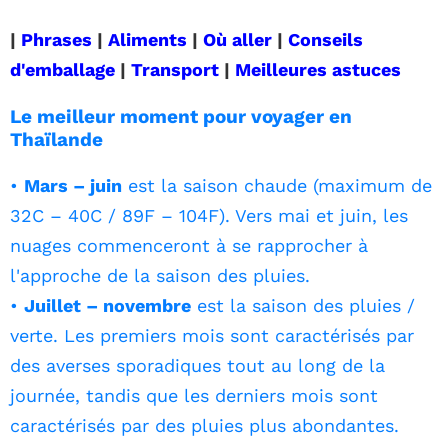
|
Phrases
|
Aliments
|
Où aller
|
Conseils
d'emballage
|
Transport
|
Meilleures astuces
Le meilleur moment pour voyager en
Thaïlande
•
Mars – juin
est la saison chaude (maximum de
32C – 40C / 89F – 104F). Vers mai et juin, les
nuages ​​commenceront à se rapprocher à
l'approche de la saison des pluies.
•
Juillet – novembre
est la saison des pluies /
verte. Les premiers mois sont caractérisés par
des averses sporadiques tout au long de la
journée, tandis que les derniers mois sont
caractérisés par des pluies plus abondantes.