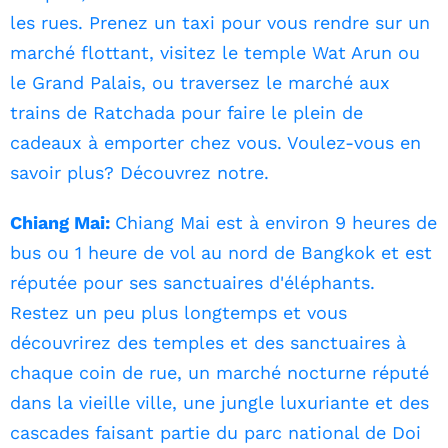
les rues. Prenez un taxi pour vous rendre sur un
marché flottant, visitez le temple Wat Arun ou
le Grand Palais, ou traversez le marché aux
trains de Ratchada pour faire le plein de
cadeaux à emporter chez vous. Voulez-vous en
savoir plus? Découvrez notre.
Chiang Mai:
Chiang Mai est à environ 9 heures de
bus ou 1 heure de vol au nord de Bangkok et est
réputée pour ses sanctuaires d'éléphants.
Restez un peu plus longtemps et vous
découvrirez des temples et des sanctuaires à
chaque coin de rue, un marché nocturne réputé
dans la vieille ville, une jungle luxuriante et des
cascades faisant partie du parc national de Doi