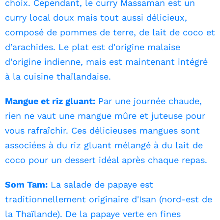
choix. Cependant, le curry Massaman est un
curry local doux mais tout aussi délicieux,
composé de pommes de terre, de lait de coco et
d’arachides. Le plat est d'origine malaise
d'origine indienne, mais est maintenant intégré
à la cuisine thaïlandaise.
Mangue et riz gluant:
Par une journée chaude,
rien ne vaut une mangue mûre et juteuse pour
vous rafraîchir. Ces délicieuses mangues sont
associées à du riz gluant mélangé à du lait de
coco pour un dessert idéal après chaque repas.
Som Tam:
La salade de papaye est
traditionnellement originaire d'Isan (nord-est de
la Thaïlande). De la papaye verte en fines