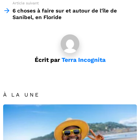
Article suivant
6 choses à faire sur et autour de l'île de
Sanibel, en Floride
Écrit par
Terra Incognita
À LA UNE