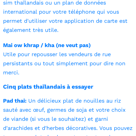
sim thaïlandais ou un plan de données
international pour votre téléphone qui vous
permet d'utiliser votre application de carte est
également très utile.
Mai ow khrap / kha (ne veut pas)
Utile pour repousser les vendeurs de rue
persistants ou tout simplement pour dire non
merci.
Cinq plats thaïlandais à essayer
Pad thai:
Un délicieux plat de nouilles au riz
sauté avec œuf, germes de soja et votre choix
de viande (si vous le souhaitez) et garni
d'arachides et d'herbes décoratives. Vous pouvez