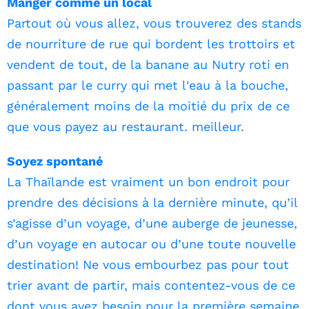
Manger comme un local
Partout où vous allez, vous trouverez des stands
de nourriture de rue qui bordent les trottoirs et
vendent de tout, de la banane au Nutry roti en
passant par le curry qui met l'eau à la bouche,
généralement moins de la moitié du prix de ce
que vous payez au restaurant. meilleur.
Soyez spontané
La Thaïlande est vraiment un bon endroit pour
prendre des décisions à la dernière minute, qu’il
s’agisse d’un voyage, d’une auberge de jeunesse,
d’un voyage en autocar ou d’une toute nouvelle
destination! Ne vous embourbez pas pour tout
trier avant de partir, mais contentez-vous de ce
dont vous avez besoin pour la première semaine