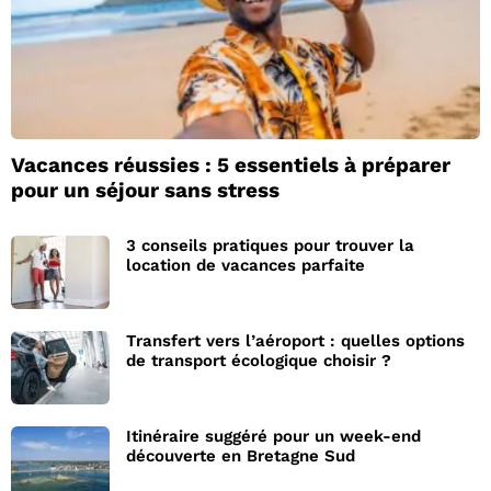
Vacances réussies : 5 essentiels à préparer
pour un séjour sans stress
3 conseils pratiques pour trouver la
location de vacances parfaite
Transfert vers l’aéroport : quelles options
de transport écologique choisir ?
Itinéraire suggéré pour un week-end
découverte en Bretagne Sud