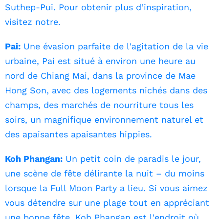
Suthep-Pui. Pour obtenir plus d’inspiration,
visitez notre.
Pai:
Une évasion parfaite de l'agitation de la vie
urbaine, Pai est situé à environ une heure au
nord de Chiang Mai, dans la province de Mae
Hong Son, avec des logements nichés dans des
champs, des marchés de nourriture tous les
soirs, un magnifique environnement naturel et
des apaisantes apaisantes hippies.
Koh Phangan:
Un petit coin de paradis le jour,
une scène de fête délirante la nuit – du moins
lorsque la Full Moon Party a lieu. Si vous aimez
vous détendre sur une plage tout en appréciant
une bonne fête, Koh Phangan est l'endroit où