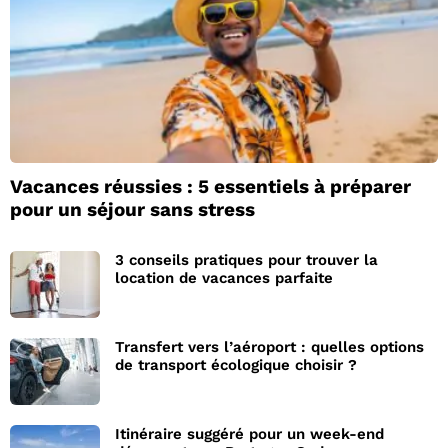
Vacances réussies : 5 essentiels à préparer
pour un séjour sans stress
3 conseils pratiques pour trouver la
location de vacances parfaite
Transfert vers l’aéroport : quelles options
de transport écologique choisir ?
Itinéraire suggéré pour un week-end