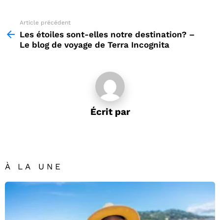
Article précédent
See
more
Les étoiles sont-elles notre destination? –
Le blog de voyage de Terra Incognita
Écrit par
À LA UNE