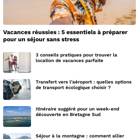
Vacances réussies : 5 essentiels à préparer
pour un séjour sans stress
3 conseils pratiques pour trouver la
location de vacances parfaite
Transfert vers l’aéroport : quelles options
de transport écologique choisir ?
Itinéraire suggéré pour un week-end
découverte en Bretagne Sud
Séjour à la montagne : comment allier