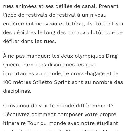
rues animées et ses défilés de canal. Prenant
l'idée de festivals de festival à un niveau
entièrement nouveau et littéral, ils flottent sur
des péniches le long des canaux plutôt que de
défiler dans les rues.
À ne pas manquer: les Jeux olympiques Drag
Queen. Parmi les disciplines les plus
importantes au monde, le cross-bagage et le
100 mètres Stiletto Sprint sont au nombre des
disciplines.
Convaincu de voir le monde différemment?
Découvrez comment composer votre propre
itinéraire Tour du monde avec notre étudiant