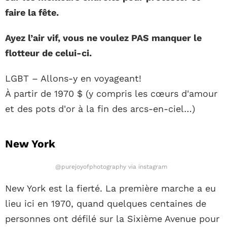
faire la fête.
Ayez l’air vif, vous ne voulez PAS manquer le
flotteur de celui-ci.
LGBT – Allons-y en voyageant!
À partir de 1970 $ (y compris les cœurs d'amour
et des pots d'or à la fin des arcs-en-ciel…)
New York
@purejoyofphotography via instagram
New York est la fierté. La première marche a eu
lieu ici en 1970, quand quelques centaines de
personnes ont défilé sur la Sixième Avenue pour