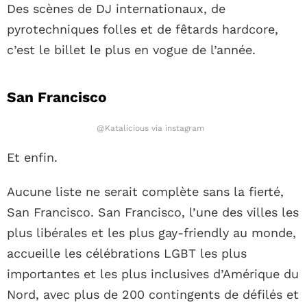
Des scènes de DJ internationaux, de
pyrotechniques folles et de fêtards hardcore,
c’est le billet le plus en vogue de l’année.
San Francisco
@Katalicious via instagram
Et enfin.
Aucune liste ne serait complète sans la fierté,
San Francisco. San Francisco, l’une des villes les
plus libérales et les plus gay-friendly au monde,
accueille les célébrations LGBT les plus
importantes et les plus inclusives d’Amérique du
Nord, avec plus de 200 contingents de défilés et