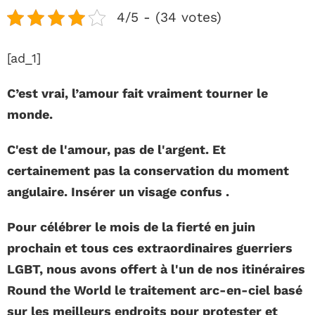
4/5 - (34 votes)
[ad_1]
C’est vrai, l’amour fait vraiment tourner le
monde.
C'est de l'amour, pas de l'argent. Et
certainement pas la conservation du moment
angulaire. Insérer un visage confus
.
Pour célébrer le mois de la fierté en juin
prochain et tous ces extraordinaires guerriers
LGBT, nous avons offert à l'un de nos itinéraires
Round the World le traitement arc-en-ciel basé
sur les meilleurs endroits pour protester et