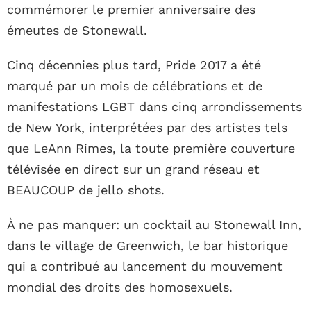
commémorer le premier anniversaire des
émeutes de Stonewall.
Cinq décennies plus tard, Pride 2017 a été
marqué par un mois de célébrations et de
manifestations LGBT dans cinq arrondissements
de New York, interprétées par des artistes tels
que LeAnn Rimes, la toute première couverture
télévisée en direct sur un grand réseau et
BEAUCOUP de jello shots.
À ne pas manquer: un cocktail au Stonewall Inn,
dans le village de Greenwich, le bar historique
qui a contribué au lancement du mouvement
mondial des droits des homosexuels.