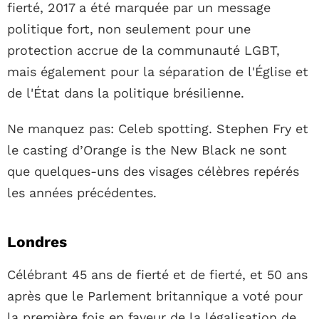
fierté, 2017 a été marquée par un message
politique fort, non seulement pour une
protection accrue de la communauté LGBT,
mais également pour la séparation de l'Église et
de l'État dans la politique brésilienne.
Ne manquez pas: Celeb spotting. Stephen Fry et
le casting d’Orange is the New Black ne sont
que quelques-uns des visages célèbres repérés
les années précédentes.
Londres
Célébrant 45 ans de fierté et de fierté, et 50 ans
après que le Parlement britannique a voté pour
la première fois en faveur de la légalisation de