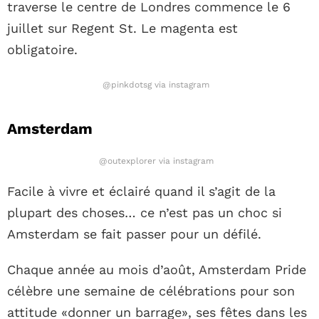
traverse le centre de Londres commence le 6
juillet sur Regent St. Le magenta est
obligatoire.
@pinkdotsg via instagram
Amsterdam
@outexplorer via instagram
Facile à vivre et éclairé quand il s’agit de la
plupart des choses… ce n’est pas un choc si
Amsterdam se fait passer pour un défilé.
Chaque année au mois d’août, Amsterdam Pride
célèbre une semaine de célébrations pour son
attitude «donner un barrage», ses fêtes dans les