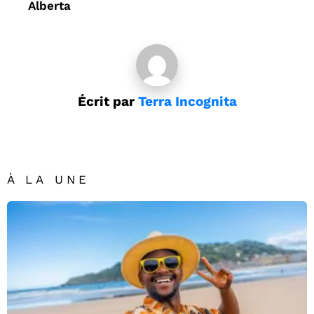
Alberta
Écrit par
Terra Incognita
À LA UNE