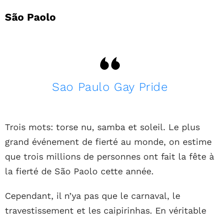
São Paolo
Sao Paulo Gay Pride
Trois mots: torse nu, samba et soleil. Le plus
grand événement de fierté au monde, on estime
que trois millions de personnes ont fait la fête à
la fierté de São Paolo cette année.
Cependant, il n’ya pas que le carnaval, le
travestissement et les caipirinhas. En véritable