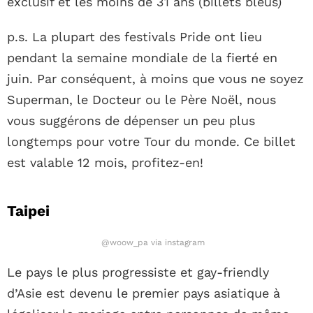
exclusif et les moins de 31 ans (billets bleus)
p.s. La plupart des festivals Pride ont lieu
pendant la semaine mondiale de la fierté en
juin. Par conséquent, à moins que vous ne soyez
Superman, le Docteur ou le Père Noël, nous
vous suggérons de dépenser un peu plus
longtemps pour votre Tour du monde. Ce billet
est valable 12 mois, profitez-en!
Taipei
@woow_pa via instagram
Le pays le plus progressiste et gay-friendly
d’Asie est devenu le premier pays asiatique à