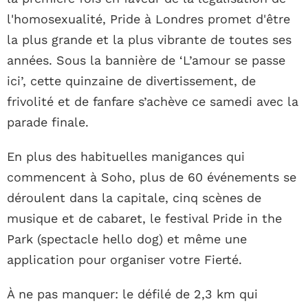
l'homosexualité, Pride à Londres promet d'être
la plus grande et la plus vibrante de toutes ses
années. Sous la bannière de ‘L’amour se passe
ici’, cette quinzaine de divertissement, de
frivolité et de fanfare s’achève ce samedi avec la
parade finale.
En plus des habituelles manigances qui
commencent à Soho, plus de 60 événements se
déroulent dans la capitale, cinq scènes de
musique et de cabaret, le festival Pride in the
Park (spectacle hello dog) et même une
application pour organiser votre Fierté.
À ne pas manquer: le défilé de 2,3 km qui