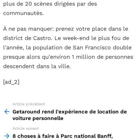
plus de 20 scènes dirigées par des
communautés.
À ne pas manquer: prenez votre place dans le
district de Castro. Le week-end le plus fou de
l'année, la population de San Francisco double
presque alors qu'environ 1 million de personnes
descendent dans la ville.
[ad_2]
Article précédent
See
more
Getaround rend l'expérience de location de
voiture personnelle
Article suivant
8 choses à faire à Parc national Banff,