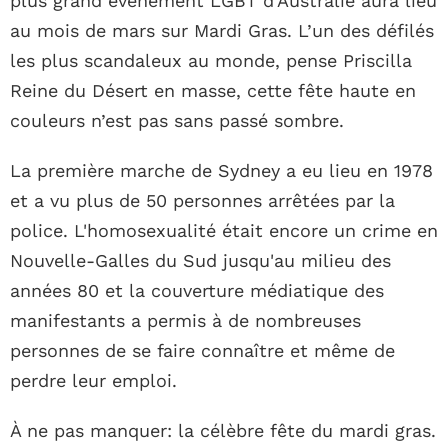
plus grand événement LGBT d’Australie aura lieu
au mois de mars sur Mardi Gras. L’un des défilés
les plus scandaleux au monde, pense Priscilla
Reine du Désert en masse, cette fête haute en
couleurs n’est pas sans passé sombre.
La première marche de Sydney a eu lieu en 1978
et a vu plus de 50 personnes arrêtées par la
police. L'homosexualité était encore un crime en
Nouvelle-Galles du Sud jusqu'au milieu des
années 80 et la couverture médiatique des
manifestants a permis à de nombreuses
personnes de se faire connaître et même de
perdre leur emploi.
À ne pas manquer: la célèbre fête du mardi gras.