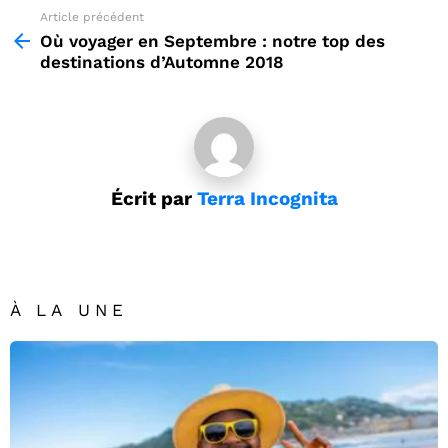
Article précédent
See
more
Où voyager en Septembre : notre top des
destinations d’Automne 2018
Écrit par
Terra Incognita
À LA UNE