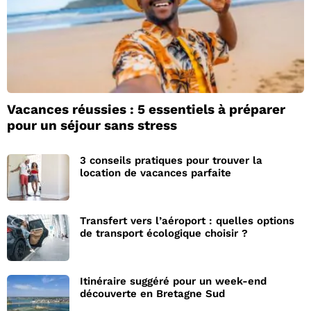
Vacances réussies : 5 essentiels à préparer
pour un séjour sans stress
3 conseils pratiques pour trouver la
location de vacances parfaite
Transfert vers l’aéroport : quelles options
de transport écologique choisir ?
Itinéraire suggéré pour un week-end
découverte en Bretagne Sud