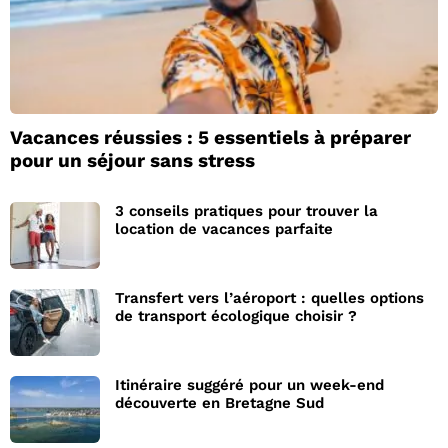
Vacances réussies : 5 essentiels à préparer
pour un séjour sans stress
3 conseils pratiques pour trouver la
location de vacances parfaite
Transfert vers l’aéroport : quelles options
de transport écologique choisir ?
Itinéraire suggéré pour un week-end
découverte en Bretagne Sud