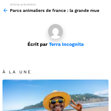
Article précédent
See
more
Parcs animaliers de france : la grande mue
Écrit par
Terra Incognita
À LA UNE