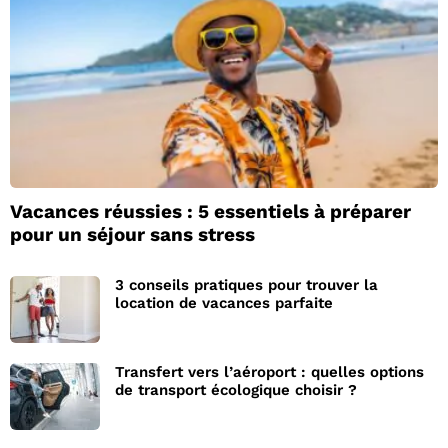
Vacances réussies : 5 essentiels à préparer
pour un séjour sans stress
3 conseils pratiques pour trouver la
location de vacances parfaite
Transfert vers l’aéroport : quelles options
de transport écologique choisir ?