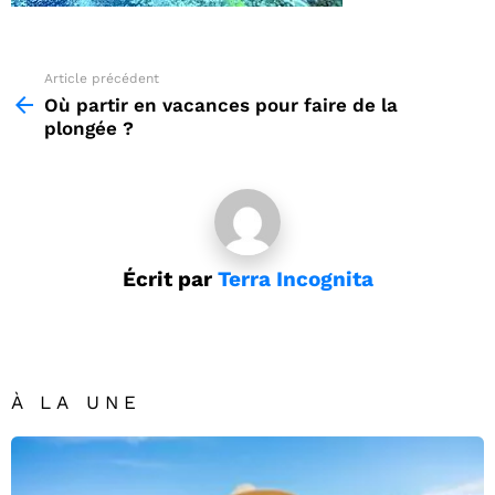
Article précédent
See
more
Où partir en vacances pour faire de la
plongée ?
Écrit par
Terra Incognita
À LA UNE