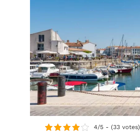
4/5 - (33 votes)