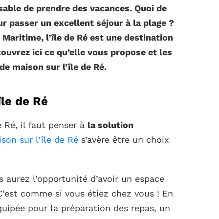
nsable de prendre des vacances. Quoi de
r passer un excellent séjour à la plage ?
 Maritime, l’île de Ré est une destination
ouvrez ici ce qu’elle vous propose et les
de maison sur l’île de Ré.
île de Ré
e Ré, il faut penser à
la solution
son sur l’île de Ré
s’avère être un choix
s aurez l’opportunité d’avoir un espace
C’est comme si vous étiez chez vous ! En
équipée pour la préparation des repas, un