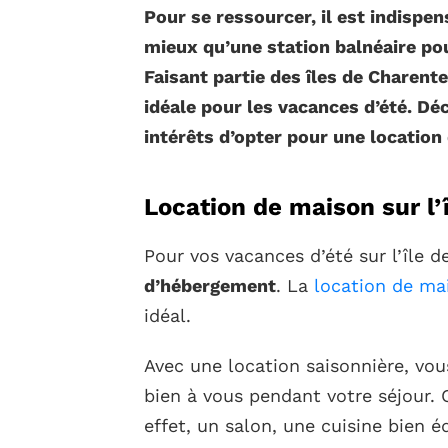
Pour se ressourcer, il est indispe
mieux qu’une station balnéaire pou
Faisant partie des îles de Charente
idéale pour les vacances d’été. Déc
intérêts d’opter pour une location 
Location de maison sur l’
Pour vos vacances d’été sur l’île d
d’hébergement
. La
location de mai
idéal.
Avec une location saisonnière, vou
bien à vous pendant votre séjour. 
effet, un salon, une cuisine bien 