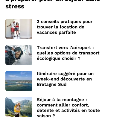
stress
3 conseils pratiques pour
trouver la location de
vacances parfaite
Transfert vers l’aéroport :
quelles options de transport
écologique choisir ?
Itinéraire suggéré pour un
week-end découverte en
Bretagne Sud
Séjour à la montagne :
comment allier confort,
détente et activités en toute
saison ?