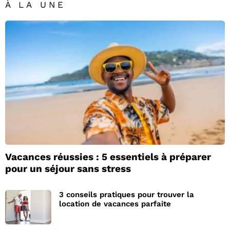
À LA UNE
Vacances réussies : 5 essentiels à préparer
pour un séjour sans stress
3 conseils pratiques pour trouver la
location de vacances parfaite