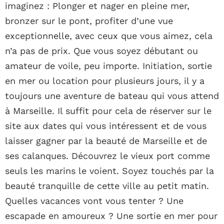
imaginez : Plonger et nager en pleine mer,
bronzer sur le pont, profiter d’une vue
exceptionnelle, avec ceux que vous aimez, cela
n’a pas de prix. Que vous soyez débutant ou
amateur de voile, peu importe. Initiation, sortie
en mer ou location pour plusieurs jours, il y a
toujours une aventure de bateau qui vous attend
à Marseille. Il suffit pour cela de réserver sur le
site aux dates qui vous intéressent et de vous
laisser gagner par la beauté de Marseille et de
ses calanques. Découvrez le vieux port comme
seuls les marins le voient. Soyez touchés par la
beauté tranquille de cette ville au petit matin.
Quelles vacances vont vous tenter ? Une
escapade en amoureux ? Une sortie en mer pour