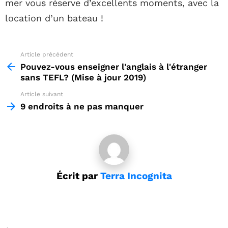
mer vous réserve d’excellents moments, avec la
location d’un bateau !
Article précédent
See
more
Pouvez-vous enseigner l'anglais à l'étranger
sans TEFL? (Mise à jour 2019)
Article suivant
9 endroits à ne pas manquer
Écrit par
Terra Incognita