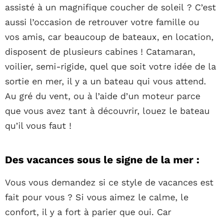
assisté à un magnifique coucher de soleil ? C’est
aussi l’occasion de retrouver votre famille ou
vos amis, car beaucoup de bateaux, en location,
disposent de plusieurs cabines ! Catamaran,
voilier, semi-rigide, quel que soit votre idée de la
sortie en mer, il y a un bateau qui vous attend.
Au gré du vent, ou à l’aide d’un moteur parce
que vous avez tant à découvrir, louez le bateau
qu’il vous faut !
Des vacances sous le signe de la mer :
Vous vous demandez si ce style de vacances est
fait pour vous ? Si vous aimez le calme, le
confort, il y a fort à parier que oui. Car