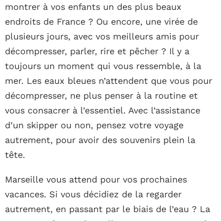
montrer à vos enfants un des plus beaux
endroits de France ? Ou encore, une virée de
plusieurs jours, avec vos meilleurs amis pour
décompresser, parler, rire et pêcher ? Il y a
toujours un moment qui vous ressemble, à la
mer. Les eaux bleues n’attendent que vous pour
décompresser, ne plus penser à la routine et
vous consacrer à l’essentiel. Avec l’assistance
d’un skipper ou non, pensez votre voyage
autrement, pour avoir des souvenirs plein la
tête.
Marseille vous attend pour vos prochaines
vacances. Si vous décidiez de la regarder
autrement, en passant par le biais de l’eau ? La