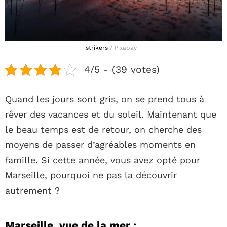
strikers
/ Pixabay
4/5 - (39 votes)
Quand les jours sont gris, on se prend tous à
rêver des vacances et du soleil. Maintenant que
le beau temps est de retour, on cherche des
moyens de passer d’agréables moments en
famille. Si cette année, vous avez opté pour
Marseille, pourquoi ne pas la découvrir
autrement ?
Marseille, vue de la mer :