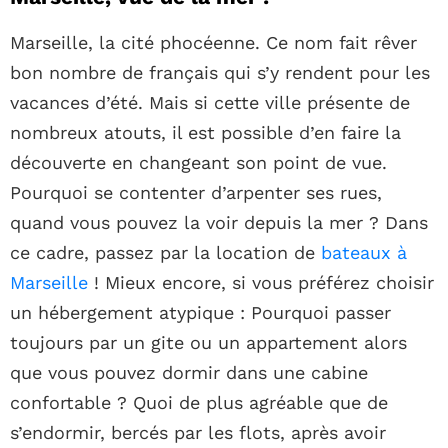
Marseille, la cité phocéenne. Ce nom fait rêver
bon nombre de français qui s’y rendent pour les
vacances d’été. Mais si cette ville présente de
nombreux atouts, il est possible d’en faire la
découverte en changeant son point de vue.
Pourquoi se contenter d’arpenter ses rues,
quand vous pouvez la voir depuis la mer ? Dans
ce cadre, passez par la location de
bateaux à
Marseille
! Mieux encore, si vous préférez choisir
un hébergement atypique : Pourquoi passer
toujours par un gite ou un appartement alors
que vous pouvez dormir dans une cabine
confortable ? Quoi de plus agréable que de
s’endormir, bercés par les flots, après avoir