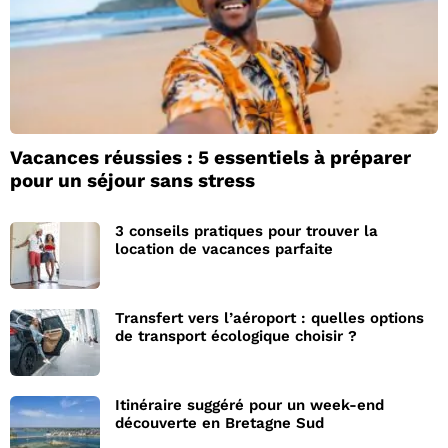
Vacances réussies : 5 essentiels à préparer
pour un séjour sans stress
3 conseils pratiques pour trouver la
location de vacances parfaite
Transfert vers l’aéroport : quelles options
de transport écologique choisir ?
Itinéraire suggéré pour un week-end
découverte en Bretagne Sud