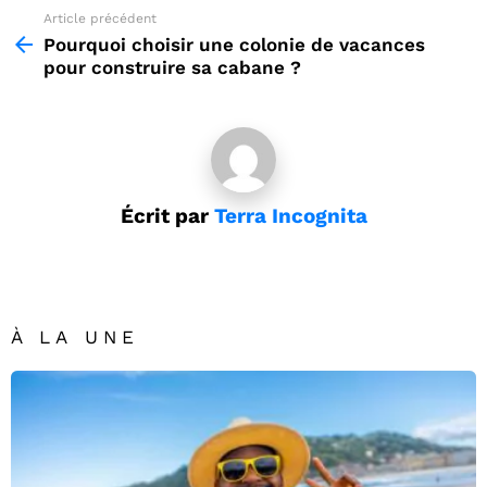
Article précédent
See
more
Pourquoi choisir une colonie de vacances
pour construire sa cabane ?
Écrit par
Terra Incognita
À LA UNE