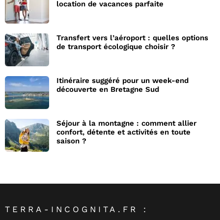
location de vacances parfaite
Transfert vers l’aéroport : quelles options
de transport écologique choisir ?
Itinéraire suggéré pour un week-end
découverte en Bretagne Sud
Séjour à la montagne : comment allier
confort, détente et activités en toute
saison ?
TERRA-INCOGNITA.FR :