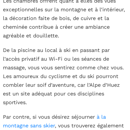
Les chambres offrent quant à elles des vues
exceptionnelles sur la montagne et à l’intérieur,
la décoration faite de bois, de cuivre et la
cheminée contribue à créer une ambiance
agréable et douillette.
De la piscine au local à ski en passant par
l’accès privatif au Wi-Fi ou les séances de
massage, vous vous sentirez comme chez vous.
Les amoureux du cyclisme et du ski pourront
combler leur soif d’aventure, car l’Alpe d’Huez
est un site adéquat pour ces disciplines
sportives.
Par contre, si vous désirez séjourner
à la
montagne sans skier
, vous trouverez également