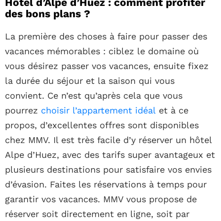
Hôtel d’Alpe d’Huez : comment profiter
des bons plans ?
La première des choses à faire pour passer des
vacances mémorables : ciblez le domaine où
vous désirez passer vos vacances, ensuite fixez
la durée du séjour et la saison qui vous
convient. Ce n’est qu’après cela que vous
pourrez
choisir l’appartement idéal
et à ce
propos, d’excellentes offres sont disponibles
chez MMV. Il est très facile d’y réserver un hôtel
Alpe d’Huez, avec des tarifs super avantageux et
plusieurs destinations pour satisfaire vos envies
d’évasion. Faites les réservations à temps pour
garantir vos vacances. MMV vous propose de
réserver soit directement en ligne, soit par