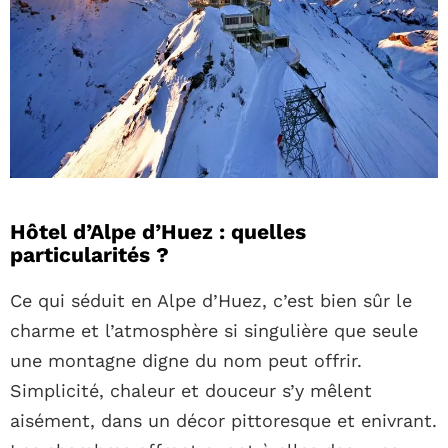
Hôtel d’Alpe d’Huez : quelles
particularités ?
Ce qui séduit en Alpe d’Huez, c’est bien sûr le
charme et l’atmosphère si singulière que seule
une montagne digne du nom peut offrir.
Simplicité, chaleur et douceur s’y mêlent
aisément, dans un décor pittoresque et enivrant.