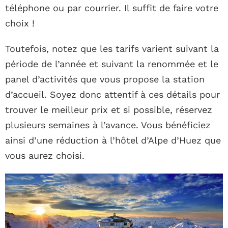
téléphone ou par courrier. Il suffit de faire votre
choix !
Toutefois, notez que les tarifs varient suivant la
période de l’année et suivant la renommée et le
panel d’activités que vous propose la station
d’accueil. Soyez donc attentif à ces détails pour
trouver le meilleur prix et si possible, réservez
plusieurs semaines à l’avance. Vous bénéficiez
ainsi d’une réduction à l’hôtel d’Alpe d’Huez que
vous aurez choisi.