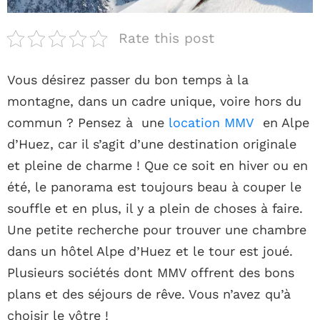
Rate this post
Vous désirez passer du bon temps à la
montagne, dans un cadre unique, voire hors du
commun ? Pensez à une
location MMV
en Alpe
d’Huez, car il s’agit d’une destination originale
et pleine de charme ! Que ce soit en hiver ou en
été, le panorama est toujours beau à couper le
souffle et en plus, il y a plein de choses à faire.
Une petite recherche pour trouver une chambre
dans un hôtel Alpe d’Huez et le tour est joué.
Plusieurs sociétés dont MMV offrent des bons
plans et des séjours de rêve. Vous n’avez qu’à
choisir le vôtre !