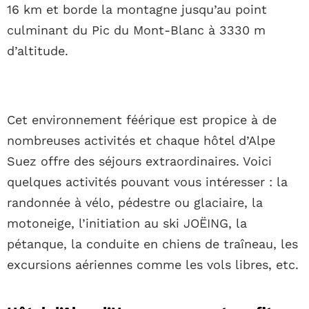
16 km et borde la montagne jusqu’au point
culminant du Pic du Mont-Blanc à 3330 m
d’altitude.
Cet environnement féérique est propice à de
nombreuses activités et chaque hôtel d’Alpe
Suez offre des séjours extraordinaires. Voici
quelques activités pouvant vous intéresser : la
randonnée à vélo, pédestre ou glaciaire, la
motoneige, l’initiation au ski JOËING, la
pétanque, la conduite en chiens de traîneau, les
excursions aériennes comme les vols libres, etc.