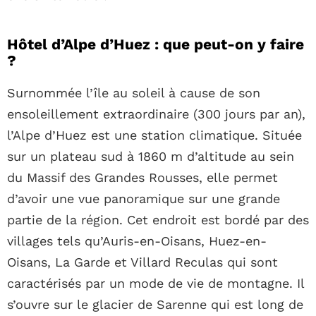
Hôtel d’Alpe d’Huez : que peut-on y faire
?
Surnommée l’île au soleil à cause de son
ensoleillement extraordinaire (300 jours par an),
l’Alpe d’Huez est une station climatique. Située
sur un plateau sud à 1860 m d’altitude au sein
du Massif des Grandes Rousses, elle permet
d’avoir une vue panoramique sur une grande
partie de la région. Cet endroit est bordé par des
villages tels qu’Auris-en-Oisans, Huez-en-
Oisans, La Garde et Villard Reculas qui sont
caractérisés par un mode de vie de montagne. Il
s’ouvre sur le glacier de Sarenne qui est long de