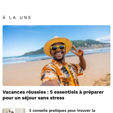
À LA UNE
Vacances réussies : 5 essentiels à préparer
pour un séjour sans stress
3 conseils pratiques pour trouver la