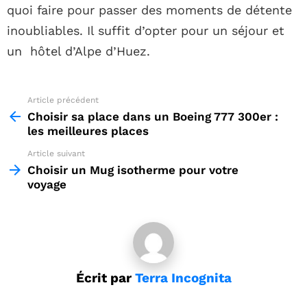
quoi faire pour passer des moments de détente
inoubliables. Il suffit d’opter pour un séjour et
un hôtel d’Alpe d’Huez.
Article précédent
See
more
Choisir sa place dans un Boeing 777 300er :
les meilleures places
Article suivant
Choisir un Mug isotherme pour votre
voyage
Écrit par
Terra Incognita