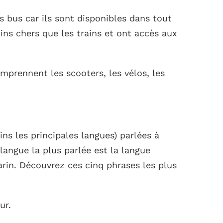
 bus car ils sont disponibles dans tout
ins chers que les trains et ont accès aux
mprennent les scooters, les vélos, les
ns les principales langues) parlées à
langue la plus parlée est la langue
arin. Découvrez ces cinq phrases les plus
ur.