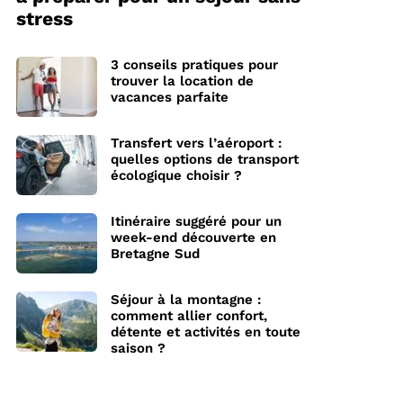
stress
3 conseils pratiques pour
trouver la location de
vacances parfaite
Transfert vers l’aéroport :
quelles options de transport
écologique choisir ?
Itinéraire suggéré pour un
week-end découverte en
Bretagne Sud
Séjour à la montagne :
comment allier confort,
détente et activités en toute
saison ?