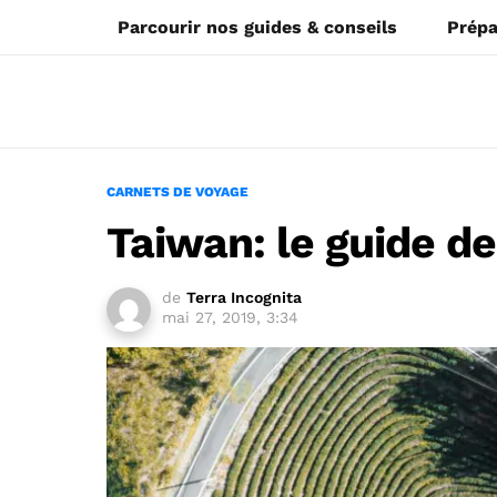
Parcourir nos guides & conseils
Prépa
CARNETS DE VOYAGE
Taiwan: le guide d
de
Terra Incognita
mai 27, 2019, 3:34