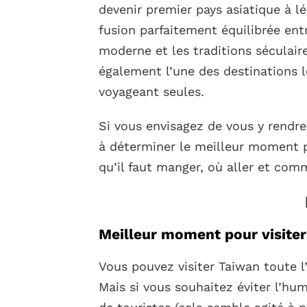
devenir premier pays asiatique à l
fusion parfaitement équilibrée ent
moderne et les traditions séculair
également l’une des destinations 
voyageant seules.
Si vous envisagez de vous y rendre
à déterminer le meilleur moment p
qu’il faut manger, où aller et com
Meilleur moment pour visite
Vous pouvez visiter Taiwan toute l
Mais si vous souhaitez éviter l’hu